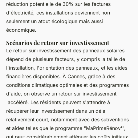
réduction potentielle de 30% sur les factures
d'électricité, ces installations deviennent non
seulement un atout écologique mais aussi
économique.
Scénarios de retour sur investissement
Le retour sur investissement des panneaux solaires
dépend de plusieurs facteurs, y compris la taille de
l'installation, l'orientation des panneaux, et les aides
financières disponibles. À Cannes, grâce à des
conditions climatiques optimales et des programmes
d'aide, on observe un retour sur investissement
accéléré. Les résidents peuvent s'attendre à
récupérer leur investissement dans un délai
relativement court, notamment avec des subventions
et aides telles que le programme "MaPrimeRénov'",
qui peut considérablement atténuer les coûts initiaux.