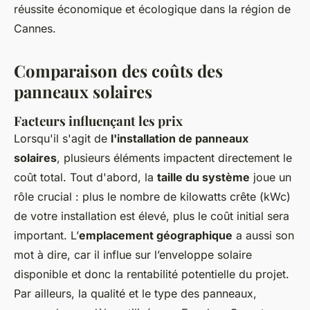
réussite économique et écologique dans la région de
Cannes.
Comparaison des coûts des
panneaux solaires
Facteurs influençant les prix
Lorsqu'il s'agit de
l'installation de panneaux
solaires
, plusieurs éléments impactent directement le
coût total. Tout d'abord, la
taille du système
joue un
rôle crucial : plus le nombre de kilowatts crête (kWc)
de votre installation est élevé, plus le coût initial sera
important. L’
emplacement géographique
a aussi son
mot à dire, car il influe sur l’enveloppe solaire
disponible et donc la rentabilité potentielle du projet.
Par ailleurs, la qualité et le type des panneaux,