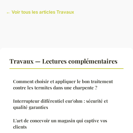
← Voir tous les articles Travaux
Travaux — Lectures complémentaires
Comment choisir et appliquer le bon traitement
contre les termites dans une charpente ?
Interrupteur différentiel eur'ohm : sécurité et
qualité garanties
L'art de concevoir un magasin qui captive vos
clients