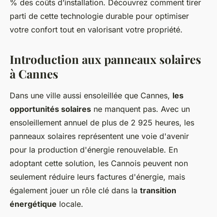
% des coûts d’installation. Découvrez comment tirer
parti de cette technologie durable pour optimiser
votre confort tout en valorisant votre propriété.
Introduction aux panneaux solaires
à Cannes
Dans une ville aussi ensoleillée que Cannes,
les
opportunités solaires
ne manquent pas. Avec un
ensoleillement annuel de plus de 2 925 heures, les
panneaux solaires représentent une voie d'avenir
pour la production d'énergie renouvelable. En
adoptant cette solution, les Cannois peuvent non
seulement réduire leurs factures d'énergie, mais
également jouer un rôle clé dans la
transition
énergétique
locale.