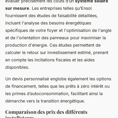
évaluer précisément les coûts d’un
système solaire
sur mesure
. Les entreprises telles qu’Ensol
fournissent des études de faisabilité détaillées,
incluant l'analyse des besoins énergétiques
spécifiques de votre foyer et l'optimisation de l'angle
et de l'orientation des panneaux pour maximiser la
production d'énergie. Ces études permettent de
calculer le retour sur investissement estimé, prenant
en compte les incitations fiscales et les aides
disponibles.
Un devis personnalisé englobe également les options
de financement, telles que les prêts à zéro intérêt ou
les primes d’autoconsommation, facilitant ainsi la
démarche vers la transition énergétique.
Comparaison des prix des différents
installateurs