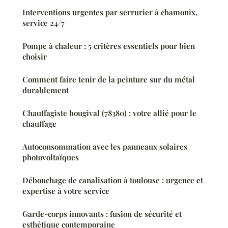
Interventions urgentes par serrurier à chamonix,
service 24/7
Pompe à chaleur : 5 critères essentiels pour bien
choisir
Comment faire tenir de la peinture sur du métal
durablement
Chauffagiste bougival (78380) : votre allié pour le
chauffage
Autoconsommation avec les panneaux solaires
photovoltaïques
Débouchage de canalisation à toulouse : urgence et
expertise à votre service
Garde-corps innovants : fusion de sécurité et
esthétique contemporaine