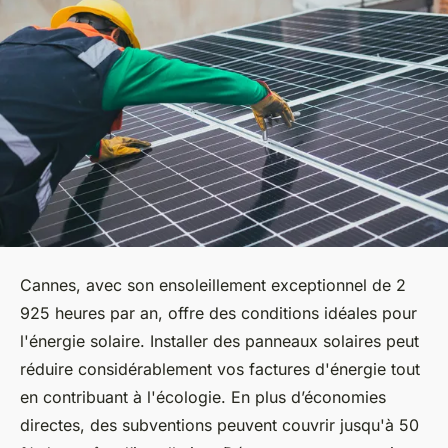
Cannes, avec son ensoleillement exceptionnel de 2
925 heures par an, offre des conditions idéales pour
l'énergie solaire. Installer des panneaux solaires peut
réduire considérablement vos factures d'énergie tout
en contribuant à l'écologie. En plus d’économies
directes, des subventions peuvent couvrir jusqu'à 50