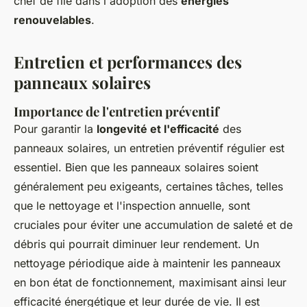
chef de file dans l'adoption des
énergies
renouvelables
.
Entretien et performances des
panneaux solaires
Importance de l'entretien préventif
Pour garantir la
longevité et l'efficacité
des
panneaux solaires, un entretien préventif régulier est
essentiel. Bien que les panneaux solaires soient
généralement peu exigeants, certaines tâches, telles
que le nettoyage et l'inspection annuelle, sont
cruciales pour éviter une accumulation de saleté et de
débris qui pourrait diminuer leur rendement. Un
nettoyage périodique aide à maintenir les panneaux
en bon état de fonctionnement, maximisant ainsi leur
efficacité énergétique et leur durée de vie. Il est