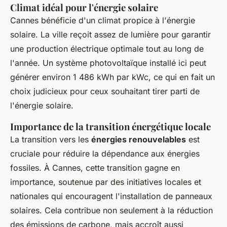
Climat idéal pour l'énergie solaire
Cannes bénéficie d'un climat propice à l'énergie
solaire. La ville reçoit assez de lumière pour garantir
une production électrique optimale tout au long de
l'année. Un système photovoltaïque installé ici peut
générer environ 1 486 kWh par kWc, ce qui en fait un
choix judicieux pour ceux souhaitant tirer parti de
l'énergie solaire.
Importance de la transition énergétique locale
La transition vers les
énergies renouvelables
est
cruciale pour réduire la dépendance aux énergies
fossiles. À Cannes, cette transition gagne en
importance, soutenue par des initiatives locales et
nationales qui encouragent l'installation de panneaux
solaires. Cela contribue non seulement à la réduction
des émissions de carbone, mais accroît aussi