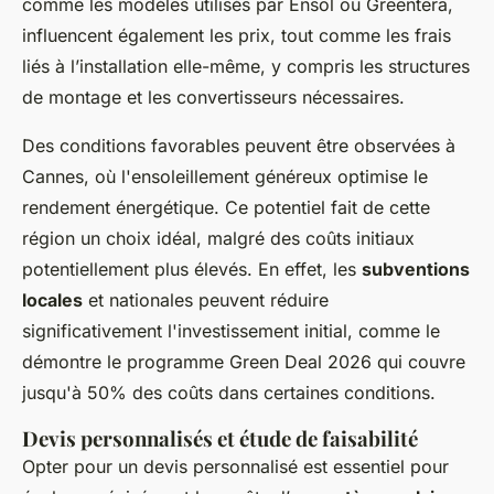
comme les modèles utilisés par Ensol ou Greentera,
influencent également les prix, tout comme les frais
liés à l’installation elle-même, y compris les structures
de montage et les convertisseurs nécessaires.
Des conditions favorables peuvent être observées à
Cannes, où l'ensoleillement généreux optimise le
rendement énergétique. Ce potentiel fait de cette
région un choix idéal, malgré des coûts initiaux
potentiellement plus élevés. En effet, les
subventions
locales
et nationales peuvent réduire
significativement l'investissement initial, comme le
démontre le programme Green Deal 2026 qui couvre
jusqu'à 50% des coûts dans certaines conditions.
Devis personnalisés et étude de faisabilité
Opter pour un devis personnalisé est essentiel pour