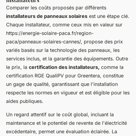
Comparer les coûts proposés par différents
installateurs de panneaux solaires
est une étape clé.
Chaque installateur, comme ceux mis en valeur sur
https://energie-solaire-paca.fr/region-
paca/panneaux-solaires-cannes/, propose des prix
variés basés sur la technologie des panneaux, les
services inclus, et la garantie des équipements. Outre
le prix, la
certification des installateurs,
comme la
certification RGE QualiPV pour Greentera, constitue
un gage de qualité, garantissant que l'installation
respecte les normes en vigueur et est éligible pour les
aides publiques.
Un regard attentif sur le coût global, incluant la
maintenance et le potentiel de revente de l'électricité
excédentaire, permet une évaluation éclairée. La