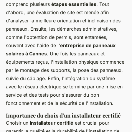
comprend plusieurs
étapes essentielles
. Tout
d'abord, une évaluation de site est menée afin
d'analyser la meilleure orientation et inclinaison des
panneaux. Ensuite, les démarches administratives,
comme l'obtention de permis, sont entamées,
souvent avec l'aide de l'
entreprise de panneaux
solaires à Cannes
. Une fois les panneaux et
équipements reçus, l'installation physique commence
par le montage des supports, la pose des panneaux,
suivie du câblage. Enfin, l'intégration du système
avec le réseau électrique se termine par une mise en
service et des tests pour s'assurer du bon
fonctionnement et de la sécurité de l'installation.
Importance du choix d'un installateur certifié
Choisir un
installateur certifié
est crucial pour
garantir la qualité et la durabilité de l'installation de