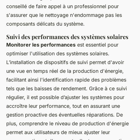
conseillé de faire appel à un professionnel pour
s'assurer que le nettoyage n'endommage pas les
composants délicats du système.
Suivi des performances des systèmes solaires
Monitorer les performances
est essentiel pour
optimiser l'utilisation des systèmes solaires.
L’installation de dispositifs de suivi permet d'avoir
une vue en temps réel de la production d'énergie,
facilitant ainsi l'identification rapide des problèmes
tels que les baisses de rendement. Grâce à ce suivi
régulier, il est possible d’ajuster les systèmes pour
accroître leur performance, tout en assurant une
gestion proactive des éventuelles réparations. De
plus, comprendre le niveau de production d'énergie
permet aux utilisateurs de mieux ajuster leur