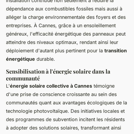
installation contribue non seulement à réduire la
dépendance aux combustibles fossiles mais aussi à
alléger la charge environnementale des foyers et des
entreprises. À Cannes, grâce à un ensoleillement
généreux, l'efficacité énergétique des panneaux peut
atteindre des niveaux optimaux, rendant ainsi leur
déploiement d'autant plus pertinent pour la
transition
énergétique
durable.
Sensibilisation à l'énergie solaire dans la
communauté
L'
énergie solaire collective à Cannes
témoigne
d'une prise de conscience croissante au sein des
communautés quant aux avantages écologiques de la
technologie photovoltaïque. Des initiatives locales et
des programmes de subvention incitent les résidents
à adopter des solutions solaires, transformant ainsi