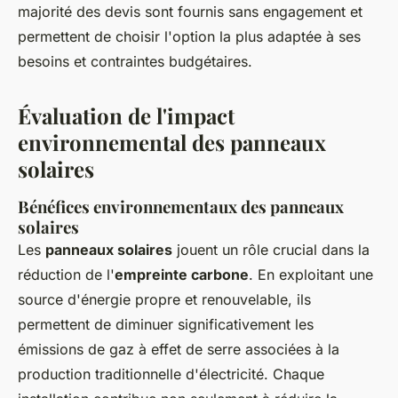
majorité des devis sont fournis sans engagement et
permettent de choisir l'option la plus adaptée à ses
besoins et contraintes budgétaires.
Évaluation de l'impact
environnemental des panneaux
solaires
Bénéfices environnementaux des panneaux
solaires
Les
panneaux solaires
jouent un rôle crucial dans la
réduction de l'
empreinte carbone
. En exploitant une
source d'énergie propre et renouvelable, ils
permettent de diminuer significativement les
émissions de gaz à effet de serre associées à la
production traditionnelle d'électricité. Chaque