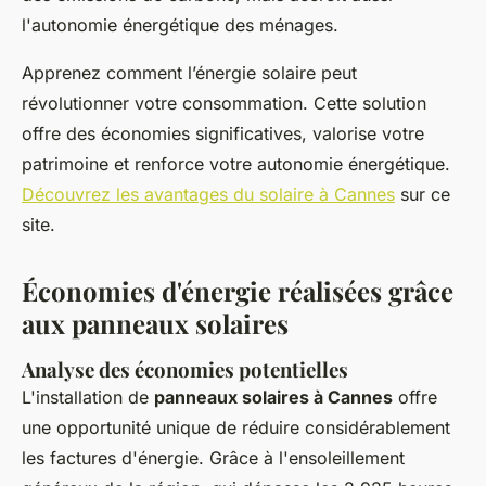
l'autonomie énergétique des ménages.
Apprenez comment l’énergie solaire peut
révolutionner votre consommation. Cette solution
offre des économies significatives, valorise votre
patrimoine et renforce votre autonomie énergétique.
Découvrez les avantages du solaire à Cannes
sur ce
site.
Économies d'énergie réalisées grâce
aux panneaux solaires
Analyse des économies potentielles
L'installation de
panneaux solaires à Cannes
offre
une opportunité unique de réduire considérablement
les factures d'énergie. Grâce à l'ensoleillement