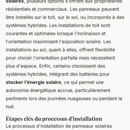
solaires
, plusieurs options s'offrent aux propriétaires
résidentiels et commerciaux. Les panneaux peuvent
être installés sur le toit, sur le sol, ou incorporés à des
systèmes hybrides. Les installations de toit sont
courantes et optimales lorsque l'inclinaison et
l'orientation maximisent l'exposition solaire. Les
installations au sol, quant à elles, offrent flexibilité
pour choisir l'orientation parfaite mais nécessitent
plus d'espace. Enfin, certains choisissent des
systèmes hybrides, intégrant des batteries pour
stocker l'énergie solaire
, ce qui permet une
autonomie énergétique accrue, particulièrement
pertinents lors des journées nuageuses ou pendant la
nuit.
Étapes clés du processus d'installation
Le processus d'installation de panneaux solaires