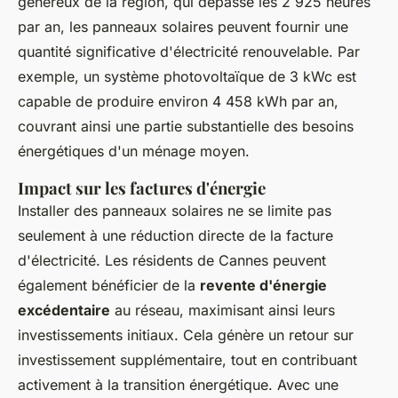
généreux de la région, qui dépasse les 2 925 heures
par an, les panneaux solaires peuvent fournir une
quantité significative d'électricité renouvelable. Par
exemple, un système photovoltaïque de 3 kWc est
capable de produire environ 4 458 kWh par an,
couvrant ainsi une partie substantielle des besoins
énergétiques d'un ménage moyen.
Impact sur les factures d'énergie
Installer des panneaux solaires ne se limite pas
seulement à une réduction directe de la facture
d'électricité. Les résidents de Cannes peuvent
également bénéficier de la
revente d'énergie
excédentaire
au réseau, maximisant ainsi leurs
investissements initiaux. Cela génère un retour sur
investissement supplémentaire, tout en contribuant
activement à la transition énergétique. Avec une