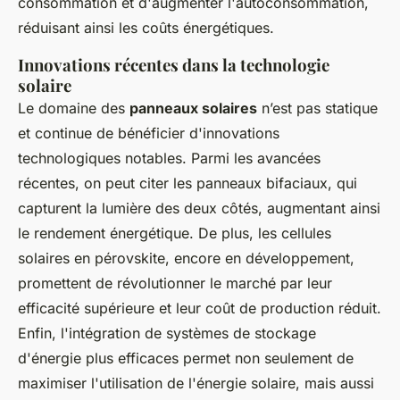
consommation et d'augmenter l'autoconsommation,
réduisant ainsi les coûts énergétiques.
Innovations récentes dans la technologie
solaire
Le domaine des
panneaux solaires
n’est pas statique
et continue de bénéficier d'innovations
technologiques notables. Parmi les avancées
récentes, on peut citer les panneaux bifaciaux, qui
capturent la lumière des deux côtés, augmentant ainsi
le rendement énergétique. De plus, les cellules
solaires en pérovskite, encore en développement,
promettent de révolutionner le marché par leur
efficacité supérieure et leur coût de production réduit.
Enfin, l'intégration de systèmes de stockage
d'énergie plus efficaces permet non seulement de
maximiser l'utilisation de l'énergie solaire, mais aussi