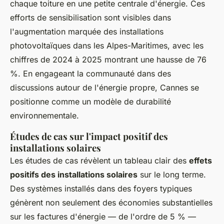
chaque toiture en une petite centrale d'énergie. Ces
efforts de sensibilisation sont visibles dans
l'augmentation marquée des installations
photovoltaïques dans les Alpes-Maritimes, avec les
chiffres de 2024 à 2025 montrant une hausse de 76
%. En engageant la communauté dans des
discussions autour de l'énergie propre, Cannes se
positionne comme un modèle de durabilité
environnementale.
Études de cas sur l'impact positif des
installations solaires
Les études de cas révèlent un tableau clair des
effets
positifs des installations solaires
sur le long terme.
Des systèmes installés dans des foyers typiques
génèrent non seulement des économies substantielles
sur les factures d'énergie — de l'ordre de 5 % —