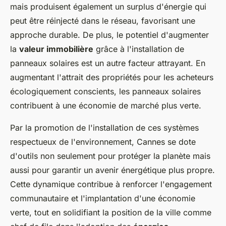
mais produisent également un surplus d'énergie qui
peut être réinjecté dans le réseau, favorisant une
approche durable. De plus, le potentiel d'augmenter
la
valeur immobilière
grâce à l'installation de
panneaux solaires est un autre facteur attrayant. En
augmentant l'attrait des propriétés pour les acheteurs
écologiquement conscients, les panneaux solaires
contribuent à une économie de marché plus verte.
Par la promotion de l'installation de ces systèmes
respectueux de l'environnement, Cannes se dote
d'outils non seulement pour protéger la planète mais
aussi pour garantir un avenir énergétique plus propre.
Cette dynamique contribue à renforcer l'engagement
communautaire et l'implantation d'une économie
verte, tout en solidifiant la position de la ville comme