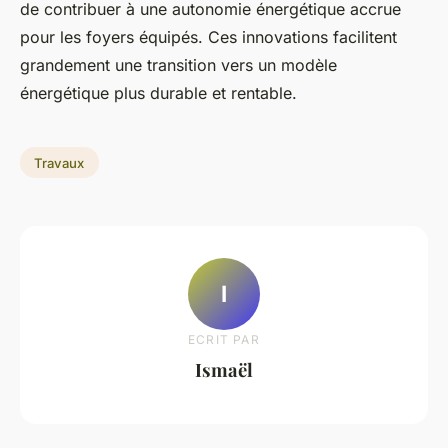
de contribuer à une autonomie énergétique accrue
pour les foyers équipés. Ces innovations facilitent
grandement une transition vers un modèle
énergétique plus durable et rentable.
Travaux
I
ECRIT PAR
Ismaël