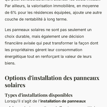
Par ailleurs, la valorisation immobilière, en moyenne
de 6% pour les résidences équipées, ajoute une autre
couche de rentabilité à long terme.
Les panneaux solaires ne sont pas seulement un
choix durable, mais également une décision
financière avisée qui peut transformer la façon dont
les propriétaires gèrent leur consommation
énergétique tout en renforçant la valeur de leurs
biens.
Options d'installation des panneaux
solaires
Types d'installations disponibles
Lorsqu'il s'agit de l'
installation de panneaux