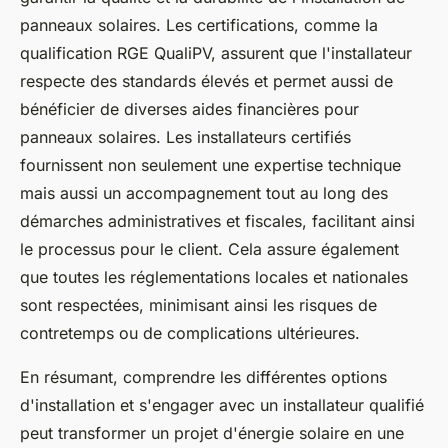
panneaux solaires. Les certifications, comme la
qualification RGE QualiPV, assurent que l'installateur
respecte des standards élevés et permet aussi de
bénéficier de diverses
aides financières pour
panneaux solaires
. Les installateurs certifiés
fournissent non seulement une expertise technique
mais aussi un accompagnement tout au long des
démarches administratives et fiscales, facilitant ainsi
le processus pour le client. Cela assure également
que toutes les réglementations locales et nationales
sont respectées, minimisant ainsi les risques de
contretemps ou de complications ultérieures.
En résumant, comprendre les différentes options
d'installation et s'engager avec un installateur qualifié
peut transformer un projet d'énergie solaire en une