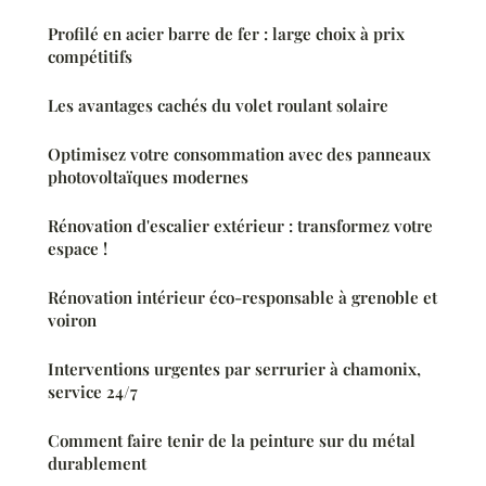
Profilé en acier barre de fer : large choix à prix
compétitifs
Les avantages cachés du volet roulant solaire
Optimisez votre consommation avec des panneaux
photovoltaïques modernes
Rénovation d'escalier extérieur : transformez votre
espace !
Rénovation intérieur éco-responsable à grenoble et
voiron
Interventions urgentes par serrurier à chamonix,
service 24/7
Comment faire tenir de la peinture sur du métal
durablement