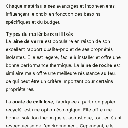
Chaque matériau a ses avantages et inconvénients,
influençant le choix en fonction des besoins
spécifiques et du budget.
Types de matériaux utilisés
La
laine de verre
est populaire en raison de son
excellent rapport qualité-prix et de ses propriétés
isolantes. Elle est légère, facile à installer et offre une
bonne performance thermique. La
laine de roche
est
similaire mais offre une meilleure résistance au feu,
ce qui peut être un critère important pour certains
propriétaires.
La
ouate de cellulose
, fabriquée à partir de papier
recyclé, est une option écologique. Elle offre une
bonne isolation thermique et acoustique, tout en étant
respectueuse de l'environnement. Cependant, elle