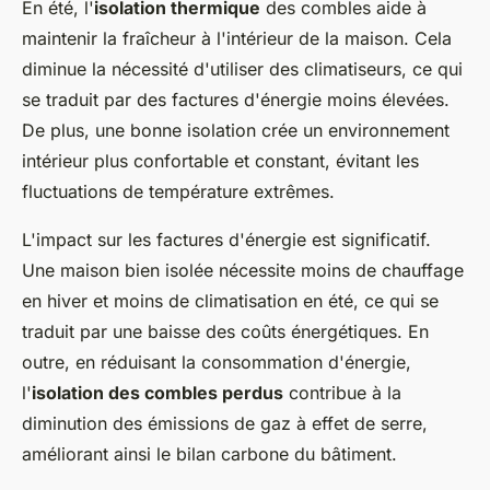
En été, l'
isolation thermique
des combles aide à
maintenir la fraîcheur à l'intérieur de la maison. Cela
diminue la nécessité d'utiliser des climatiseurs, ce qui
se traduit par des factures d'énergie moins élevées.
De plus, une bonne isolation crée un environnement
intérieur plus confortable et constant, évitant les
fluctuations de température extrêmes.
L'impact sur les factures d'énergie est significatif.
Une maison bien isolée nécessite moins de chauffage
en hiver et moins de climatisation en été, ce qui se
traduit par une baisse des coûts énergétiques. En
outre, en réduisant la consommation d'énergie,
l'
isolation des combles perdus
contribue à la
diminution des émissions de gaz à effet de serre,
améliorant ainsi le bilan carbone du bâtiment.