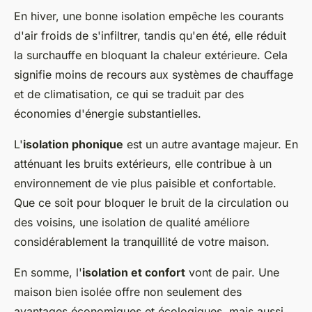
En hiver, une bonne isolation empêche les courants
d'air froids de s'infiltrer, tandis qu'en été, elle réduit
la surchauffe en bloquant la chaleur extérieure. Cela
signifie moins de recours aux systèmes de chauffage
et de climatisation, ce qui se traduit par des
économies d'énergie substantielles.
L'
isolation phonique
est un autre avantage majeur. En
atténuant les bruits extérieurs, elle contribue à un
environnement de vie plus paisible et confortable.
Que ce soit pour bloquer le bruit de la circulation ou
des voisins, une isolation de qualité améliore
considérablement la tranquillité de votre maison.
En somme, l'
isolation et confort
vont de pair. Une
maison bien isolée offre non seulement des
avantages économiques et écologiques, mais aussi