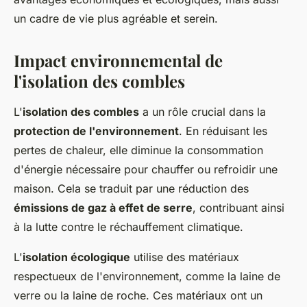
un cadre de vie plus agréable et serein.
Impact environnemental de
l'isolation des combles
L'
isolation des combles
a un rôle crucial dans la
protection de l'environnement
. En réduisant les
pertes de chaleur, elle diminue la consommation
d'énergie nécessaire pour chauffer ou refroidir une
maison. Cela se traduit par une réduction des
émissions de gaz à effet de serre
, contribuant ainsi
à la lutte contre le réchauffement climatique.
L'
isolation écologique
utilise des matériaux
respectueux de l'environnement, comme la laine de
verre ou la laine de roche. Ces matériaux ont un