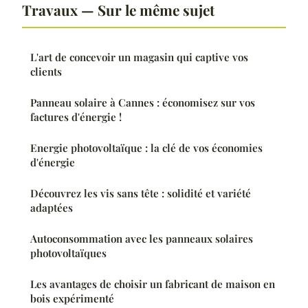
Travaux — Sur le même sujet
L'art de concevoir un magasin qui captive vos
clients
Panneau solaire à Cannes : économisez sur vos
factures d'énergie !
Energie photovoltaïque : la clé de vos économies
d'énergie
Découvrez les vis sans tête : solidité et variété
adaptées
Autoconsommation avec les panneaux solaires
photovoltaïques
Les avantages de choisir un fabricant de maison en
bois expérimenté