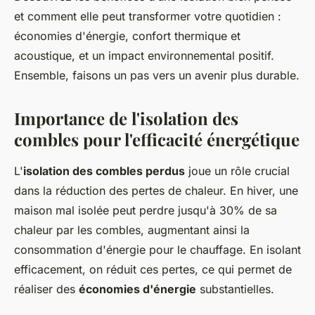
et comment elle peut transformer votre quotidien :
économies d'énergie, confort thermique et
acoustique, et un impact environnemental positif.
Ensemble, faisons un pas vers un avenir plus durable.
Importance de l'isolation des
combles pour l'efficacité énergétique
L'
isolation des combles perdus
joue un rôle crucial
dans la réduction des pertes de chaleur. En hiver, une
maison mal isolée peut perdre jusqu'à 30% de sa
chaleur par les combles, augmentant ainsi la
consommation d'énergie pour le chauffage. En isolant
efficacement, on réduit ces pertes, ce qui permet de
réaliser des
économies d'énergie
substantielles.