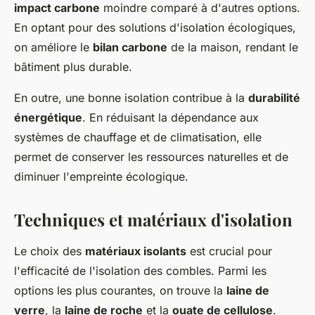
impact carbone
moindre comparé à d'autres options.
En optant pour des solutions d'isolation écologiques,
on améliore le
bilan carbone
de la maison, rendant le
bâtiment plus durable.
En outre, une bonne isolation contribue à la
durabilité
énergétique
. En réduisant la dépendance aux
systèmes de chauffage et de climatisation, elle
permet de conserver les ressources naturelles et de
diminuer l'empreinte écologique.
Techniques et matériaux d'isolation
Le choix des
matériaux isolants
est crucial pour
l'efficacité de l'isolation des combles. Parmi les
options les plus courantes, on trouve la
laine de
verre
, la
laine de roche
et la
ouate de cellulose
.