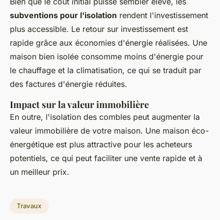
Bien que le coût initial puisse sembler élevé, les
subventions pour l'isolation
rendent l'investissement
plus accessible. Le retour sur investissement est
rapide grâce aux économies d'énergie réalisées. Une
maison bien isolée consomme moins d'énergie pour
le chauffage et la climatisation, ce qui se traduit par
des factures d'énergie réduites.
Impact sur la valeur immobilière
En outre, l'isolation des combles peut augmenter la
valeur immobilière de votre maison. Une maison éco-
énergétique est plus attractive pour les acheteurs
potentiels, ce qui peut faciliter une vente rapide et à
un meilleur prix.
Travaux