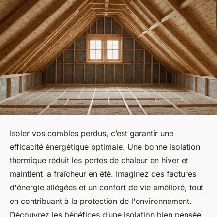
Isoler vos combles perdus, c’est garantir une
efficacité énergétique optimale. Une bonne isolation
thermique réduit les pertes de chaleur en hiver et
maintient la fraîcheur en été. Imaginez des factures
d'énergie allégées et un confort de vie amélioré, tout
en contribuant à la protection de l'environnement.
Découvrez les bénéfices d’une isolation bien pensée