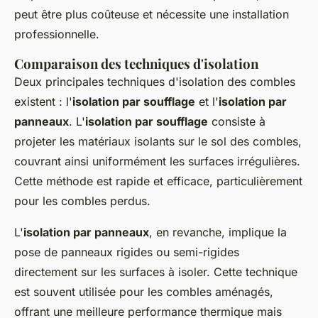
peut être plus coûteuse et nécessite une installation
professionnelle.
Comparaison des techniques d'isolation
Deux principales techniques d'isolation des combles
existent : l'
isolation par soufflage
et l'
isolation par
panneaux
. L'
isolation par soufflage
consiste à
projeter les matériaux isolants sur le sol des combles,
couvrant ainsi uniformément les surfaces irrégulières.
Cette méthode est rapide et efficace, particulièrement
pour les combles perdus.
L'
isolation par panneaux
, en revanche, implique la
pose de panneaux rigides ou semi-rigides
directement sur les surfaces à isoler. Cette technique
est souvent utilisée pour les combles aménagés,
offrant une meilleure performance thermique mais