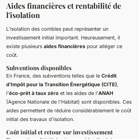
Aides financières et rentabilité de
l'isolation
L'isolation des combles peut représenter un
investissement initial important. Heureusement, il
existe plusieurs
aides financières
pour alléger ce
coût.
Subventions disponibles
En France, des subventions telles que le
Crédit
d'Impôt pour la Transition Énergétique (CITE)
,
l'
éco-prêt à taux zéro
et les aides de l'
ANAH
(Agence Nationale de l'Habitat) sont disponibles. Ces
aides permettent de réduire considérablement le coût
initial des travaux d'isolation.
Coût initial et retour sur investissement