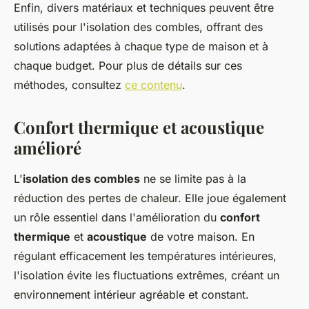
Enfin, divers matériaux et techniques peuvent être
utilisés pour l'isolation des combles, offrant des
solutions adaptées à chaque type de maison et à
chaque budget. Pour plus de détails sur ces
méthodes, consultez
ce contenu
.
Confort thermique et acoustique
amélioré
L'
isolation des combles
ne se limite pas à la
réduction des pertes de chaleur. Elle joue également
un rôle essentiel dans l'amélioration du
confort
thermique
et
acoustique
de votre maison. En
régulant efficacement les températures intérieures,
l'isolation évite les fluctuations extrêmes, créant un
environnement intérieur agréable et constant.