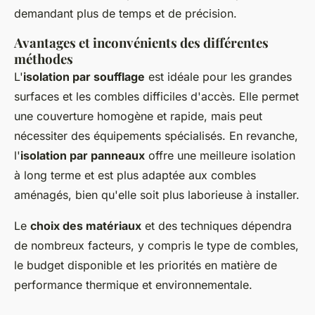
demandant plus de temps et de précision.
Avantages et inconvénients des différentes
méthodes
L'
isolation par soufflage
est idéale pour les grandes
surfaces et les combles difficiles d'accès. Elle permet
une couverture homogène et rapide, mais peut
nécessiter des équipements spécialisés. En revanche,
l'
isolation par panneaux
offre une meilleure isolation
à long terme et est plus adaptée aux combles
aménagés, bien qu'elle soit plus laborieuse à installer.
Le
choix des matériaux
et des techniques dépendra
de nombreux facteurs, y compris le type de combles,
le budget disponible et les priorités en matière de
performance thermique et environnementale.