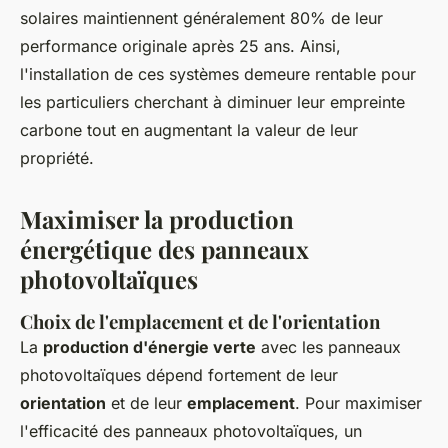
solaires maintiennent généralement 80% de leur
performance originale après 25 ans. Ainsi,
l'installation de ces systèmes demeure rentable pour
les particuliers cherchant à diminuer leur empreinte
carbone tout en augmentant la valeur de leur
propriété.
Maximiser la production
énergétique des panneaux
photovoltaïques
Choix de l'emplacement et de l'orientation
La
production d'énergie verte
avec les panneaux
photovoltaïques dépend fortement de leur
orientation
et de leur
emplacement
. Pour maximiser
l'efficacité des panneaux photovoltaïques, un