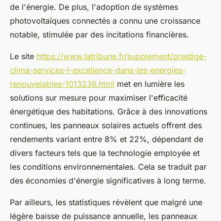
de l'énergie. De plus, l'adoption de systèmes
photovoltaïques connectés a connu une croissance
notable, stimulée par des incitations financières.
Le site
https://www.latribune.fr/supplement/prestige-
clima-services-l-excellence-dans-les-energies-
renouvelables-1013236.html
met en lumière les
solutions sur mesure pour maximiser l'efficacité
énergétique des habitations. Grâce à des innovations
continues, les panneaux solaires actuels offrent des
rendements variant entre 8% et 22%, dépendant de
divers facteurs tels que la technologie employée et
les conditions environnementales. Cela se traduit par
des économies d'énergie significatives à long terme.
Par ailleurs, les statistiques révèlent que malgré une
légère baisse de puissance annuelle, les panneaux