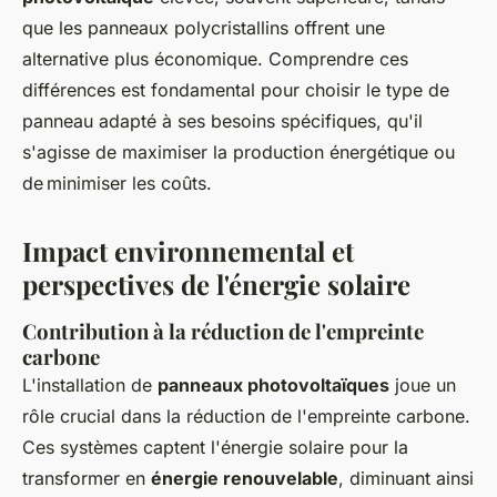
que les panneaux polycristallins offrent une
alternative plus économique. Comprendre ces
différences est fondamental pour choisir le type de
panneau adapté à ses besoins spécifiques, qu'il
s'agisse de maximiser la production énergétique ou
de minimiser les coûts.
Impact environnemental et
perspectives de l'énergie solaire
Contribution à la réduction de l'empreinte
carbone
L'installation de
panneaux photovoltaïques
joue un
rôle crucial dans la réduction de l'empreinte carbone.
Ces systèmes captent l'énergie solaire pour la
transformer en
énergie renouvelable
, diminuant ainsi