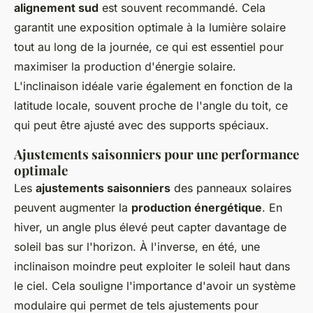
alignement sud
est souvent recommandé. Cela
garantit une exposition optimale à la lumière solaire
tout au long de la journée, ce qui est essentiel pour
maximiser la production d'énergie solaire.
L'inclinaison idéale varie également en fonction de la
latitude locale, souvent proche de l'angle du toit, ce
qui peut être ajusté avec des supports spéciaux.
Ajustements saisonniers pour une performance
optimale
Les
ajustements saisonniers
des panneaux solaires
peuvent augmenter la
production énergétique
. En
hiver, un angle plus élevé peut capter davantage de
soleil bas sur l'horizon. À l'inverse, en été, une
inclinaison moindre peut exploiter le soleil haut dans
le ciel. Cela souligne l'importance d'avoir un système
modulaire qui permet de tels ajustements pour