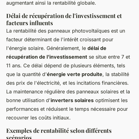
augmentant ainsi la rentabilité globale.
Délai de récupération de l'investissement et
facteurs influents
La rentabilité des panneaux photovoltaïques est un
facteur déterminant de l'intérêt croissant pour
l'énergie solaire. Généralement, le
délai de
récupération de l'investissement
se situe entre 7 et
11 ans. Ce délai dépend de plusieurs éléments, tels
que la quantité d'
énergie verte produite
, la stabilité
des prix de l'électricité, et les incitations financières.
La maintenance régulière des panneaux solaires et la
bonne utilisation d'
inverters solaires
optimisent les
performances et réduisent le temps nécessaire pour
recouvrer les coûts initiaux.
Exemples de rentabilité selon différents
scénarios