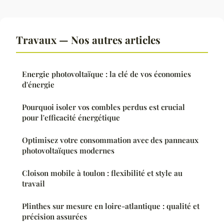
Travaux — Nos autres articles
Energie photovoltaïque : la clé de vos économies
d'énergie
Pourquoi isoler vos combles perdus est crucial
pour l'efficacité énergétique
Optimisez votre consommation avec des panneaux
photovoltaïques modernes
Cloison mobile à toulon : flexibilité et style au
travail
Plinthes sur mesure en loire-atlantique : qualité et
précision assurées