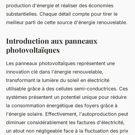
production d'énergie et réaliser des économies
substantielles. Chaque détail compte pour tirer le
meilleur parti de cette source d'énergie renouvelable.
Introduction aux panneaux
photovoltaïques
Les panneaux photovoltaïques représentent une
innovation clé dans l'énergie renouvelable,
transformant la lumière du soleil en électricité
utilisable grâce à des cellules semi-conductrices. Ces
systèmes présentent un potentiel unique pour réduire
la consommation énergétique des foyers grâce à
l'énergie solaire. Effectivement, l'autoproduction peut
diminuer considérablement les factures d'électricité,
un atout non négligeable face à la fluctuation des prix