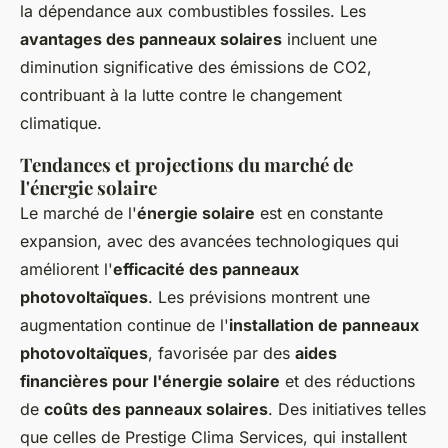
la dépendance aux combustibles fossiles. Les
avantages des panneaux solaires
incluent une
diminution significative des émissions de CO2,
contribuant à la lutte contre le changement
climatique.
Tendances et projections du marché de
l'énergie solaire
Le marché de l'
énergie solaire
est en constante
expansion, avec des avancées technologiques qui
améliorent l'
efficacité des panneaux
photovoltaïques
. Les prévisions montrent une
augmentation continue de l'
installation de panneaux
photovoltaïques
, favorisée par des
aides
financières pour l'énergie solaire
et des réductions
de
coûts des panneaux solaires
. Des initiatives telles
que celles de Prestige Clima Services, qui installent