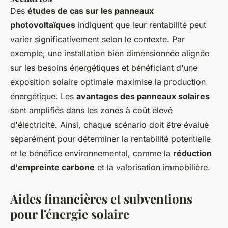
Des
études de cas sur les panneaux
photovoltaïques
indiquent que leur rentabilité peut
varier significativement selon le contexte. Par
exemple, une installation bien dimensionnée alignée
sur les besoins énergétiques et bénéficiant d'une
exposition solaire optimale maximise la production
énergétique. Les
avantages des panneaux solaires
sont amplifiés dans les zones à coût élevé
d'électricité. Ainsi, chaque scénario doit être évalué
séparément pour déterminer la rentabilité potentielle
et le bénéfice environnemental, comme la
réduction
d'empreinte carbone
et la valorisation immobilière.
Aides financières et subventions
pour l'énergie solaire