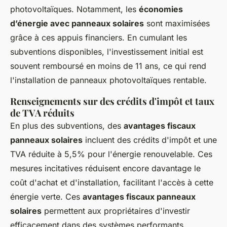
photovoltaïques. Notamment, les
économies
d’énergie avec panneaux solaires
sont maximisées
grâce à ces appuis financiers. En cumulant les
subventions disponibles, l'investissement initial est
souvent remboursé en moins de 11 ans, ce qui rend
l'installation de panneaux photovoltaïques rentable.
Renseignements sur des crédits d'impôt et taux
de TVA réduits
En plus des subventions, des
avantages fiscaux
panneaux solaires
incluent des crédits d'impôt et une
TVA réduite à 5,5% pour l'énergie renouvelable. Ces
mesures incitatives réduisent encore davantage le
coût d'achat et d'installation, facilitant l'accès à cette
énergie verte. Ces
avantages fiscaux panneaux
solaires
permettent aux propriétaires d'investir
efficacement dans des systèmes performants.