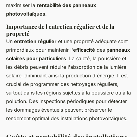
maximiser la
rentabilité des panneaux
photovoltaïques
.
Importance de l'entretien régulier et de la
propreté
Un
entretien régulier
et une propreté adéquate sont
primordiaux pour maintenir l'
efficacité
des
panneaux
solaires pour particuliers
. La saleté, la poussière et
les débris peuvent réduire l'absorption de la lumière
solaire, diminuant ainsi la production d'énergie. Il est
crucial de programmer des nettoyages réguliers,
surtout dans les régions sujettes à la poussière ou à la
pollution. Des inspections périodiques pour détecter
les dommages éventuels peuvent préserver le
rendement optimal des installations photovoltaïques.
Coûts et rentabilité des installations