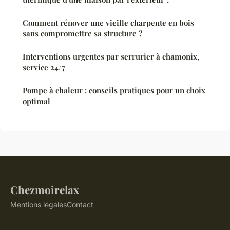
Comment rénover une vieille charpente en bois
sans compromettre sa structure ?
Interventions urgentes par serrurier à chamonix,
service 24/7
Pompe à chaleur : conseils pratiques pour un choix
optimal
Chezmoirelax
Mentions légales
Contact