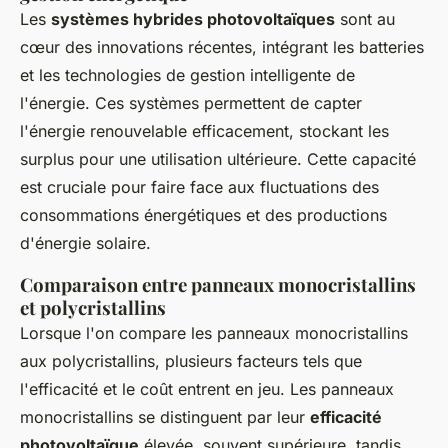
Les
systèmes hybrides photovoltaïques
sont au
cœur des innovations récentes, intégrant les batteries
et les technologies de gestion intelligente de
l'énergie. Ces systèmes permettent de capter
l'énergie renouvelable efficacement, stockant les
surplus pour une utilisation ultérieure. Cette capacité
est cruciale pour faire face aux fluctuations des
consommations énergétiques et des productions
d'énergie solaire.
Comparaison entre panneaux monocristallins
et polycristallins
Lorsque l'on compare les panneaux monocristallins
aux polycristallins, plusieurs facteurs tels que
l'efficacité et le coût entrent en jeu. Les panneaux
monocristallins se distinguent par leur
efficacité
photovoltaïque
élevée, souvent supérieure, tandis