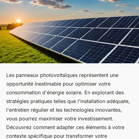
Les panneaux photovoltaïques représentent une
opportunité inestimable pour optimiser votre
consommation d'énergie solaire. En explorant des
stratégies pratiques telles que l'installation adéquate,
l'entretien régulier et les technologies innovantes,
vous pourrez maximiser votre investissement.
Découvrez comment adapter ces éléments à votre
contexte spécifique pour transformer votre