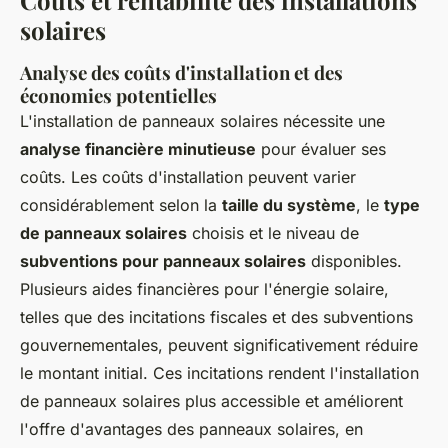
solaires
Analyse des coûts d'installation et des
économies potentielles
L'installation de panneaux solaires nécessite une
analyse financière minutieuse
pour évaluer ses
coûts. Les coûts d'installation peuvent varier
considérablement selon la
taille du système
, le
type
de panneaux solaires
choisis et le niveau de
subventions pour panneaux solaires
disponibles.
Plusieurs aides financières pour l'énergie solaire,
telles que des incitations fiscales et des subventions
gouvernementales, peuvent significativement réduire
le montant initial. Ces incitations rendent l'installation
de panneaux solaires plus accessible et améliorent
l'offre d'avantages des panneaux solaires, en