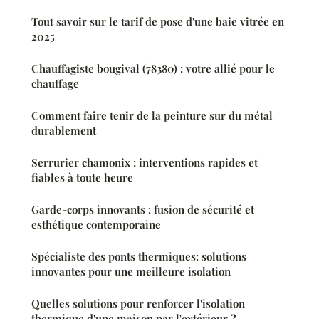
Tout savoir sur le tarif de pose d'une baie vitrée en
2025
Chauffagiste bougival (78380) : votre allié pour le
chauffage
Comment faire tenir de la peinture sur du métal
durablement
Serrurier chamonix : interventions rapides et
fiables à toute heure
Garde-corps innovants : fusion de sécurité et
esthétique contemporaine
Spécialiste des ponts thermiques: solutions
innovantes pour une meilleure isolation
Quelles solutions pour renforcer l'isolation
thermique d'une maison par l'extérieur ?