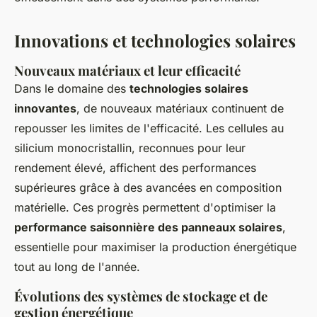
Innovations et technologies solaires
Nouveaux matériaux et leur efficacité
Dans le domaine des
technologies solaires
innovantes
, de nouveaux matériaux continuent de
repousser les limites de l'efficacité. Les cellules au
silicium monocristallin, reconnues pour leur
rendement élevé, affichent des performances
supérieures grâce à des avancées en composition
matérielle. Ces progrès permettent d'optimiser la
performance saisonnière des panneaux solaires
,
essentielle pour maximiser la production énergétique
tout au long de l'année.
Évolutions des systèmes de stockage et de
gestion énergétique