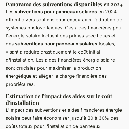
Panorama des subventions disponibles en 2024
Les
subventions pour panneaux solaires
en 2024
offrent divers soutiens pour encourager l'adoption de
systèmes photovoltaïques. Ces aides financières pour
l'énergie solaire incluent des primes spécifiques et
des
subventions pour panneaux solaires
locales,
visant à réduire drastiquement le coût initial
d'installation. Les aides financières énergie solaire
sont cruciales pour maximiser la production
énergétique et alléger la charge financière des
propriétaires.
Estimation de l'impact des aides sur le coût
d'installation
L'impact des subventions et aides financières énergie
solaire peut faire économiser jusqu'à 20 à 30% des
coûts totaux pour l'installation de panneaux