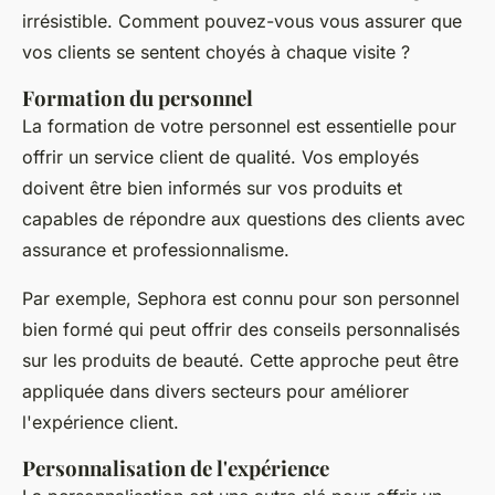
irrésistible. Comment pouvez-vous vous assurer que
vos clients se sentent choyés à chaque visite ?
Formation du personnel
La formation de votre personnel est essentielle pour
offrir un service client de qualité. Vos employés
doivent être bien informés sur vos produits et
capables de répondre aux questions des clients avec
assurance et professionnalisme.
Par exemple,
Sephora
est connu pour son personnel
bien formé qui peut offrir des conseils personnalisés
sur les produits de beauté. Cette approche peut être
appliquée dans divers secteurs pour améliorer
l'expérience client.
Personnalisation de l'expérience