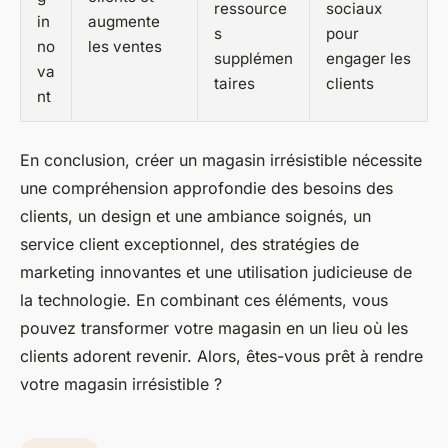
ressource
sociaux
in
augmente
s
pour
no
les ventes
supplémen
engager les
va
taires
clients
nt
En conclusion, créer un magasin irrésistible nécessite
une compréhension approfondie des besoins des
clients, un design et une ambiance soignés, un
service client exceptionnel, des stratégies de
marketing innovantes et une utilisation judicieuse de
la technologie. En combinant ces éléments, vous
pouvez transformer votre magasin en un lieu où les
clients adorent revenir. Alors, êtes-vous prêt à rendre
votre magasin irrésistible ?