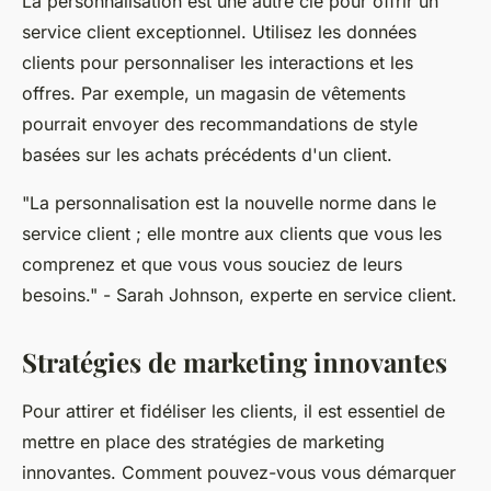
La personnalisation est une autre clé pour offrir un
service client exceptionnel. Utilisez les données
clients pour personnaliser les interactions et les
offres. Par exemple, un magasin de vêtements
pourrait envoyer des recommandations de style
basées sur les achats précédents d'un client.
"La personnalisation est la nouvelle norme dans le
service client ; elle montre aux clients que vous les
comprenez et que vous vous souciez de leurs
besoins."
- Sarah Johnson, experte en service client.
Stratégies de marketing innovantes
Pour attirer et fidéliser les clients, il est essentiel de
mettre en place des stratégies de marketing
innovantes. Comment pouvez-vous vous démarquer