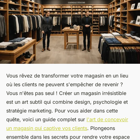
Vous rêvez de transformer votre magasin en un lieu
où les clients ne peuvent s'empêcher de revenir ?
Vous n'êtes pas seul ! Créer un magasin irrésistible
est un art subtil qui combine design, psychologie et
stratégie marketing. Pour vous aider dans cette
quête, voici un guide complet sur
l'art de concevoir
un magasin qui captive vos clients
. Plongeons
ensemble dans les secrets pour rendre votre espace