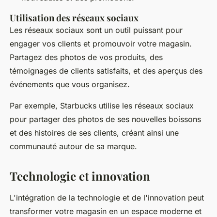
Utilisation des réseaux sociaux
Les réseaux sociaux sont un outil puissant pour
engager vos clients et promouvoir votre magasin.
Partagez des photos de vos produits, des
témoignages de clients satisfaits, et des aperçus des
événements que vous organisez.
Par exemple,
Starbucks
utilise les réseaux sociaux
pour partager des photos de ses nouvelles boissons
et des histoires de ses clients, créant ainsi une
communauté autour de sa marque.
Technologie et innovation
L'intégration de la technologie et de l'innovation peut
transformer votre magasin en un espace moderne et