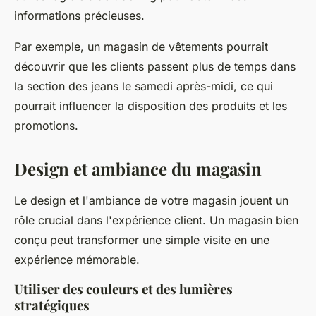
informations précieuses.
Par exemple, un magasin de vêtements pourrait
découvrir que les clients passent plus de temps dans
la section des jeans le samedi après-midi, ce qui
pourrait influencer la disposition des produits et les
promotions.
Design et ambiance du magasin
Le design et l'ambiance de votre magasin jouent un
rôle crucial dans l'expérience client. Un magasin bien
conçu peut transformer une simple visite en une
expérience mémorable.
Utiliser des couleurs et des lumières
stratégiques