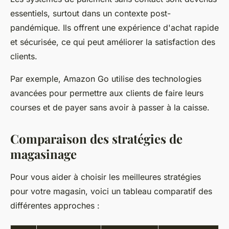
essentiels, surtout dans un contexte post-
pandémique. Ils offrent une expérience d'achat rapide
et sécurisée, ce qui peut améliorer la satisfaction des
clients.
Par exemple,
Amazon Go
utilise des technologies
avancées pour permettre aux clients de faire leurs
courses et de payer sans avoir à passer à la caisse.
Comparaison des stratégies de
magasinage
Pour vous aider à choisir les meilleures stratégies
pour votre magasin, voici un tableau comparatif des
différentes approches :