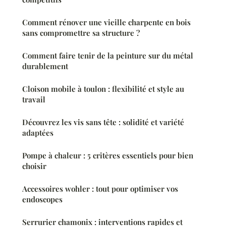
Comment rénover une vieille charpente en bois
sans compromettre sa structure ?
Comment faire tenir de la peinture sur du métal
durablement
Cloison mobile à toulon : flexibilité et style au
travail
Découvrez les vis sans tête : solidité et variété
adaptées
Pompe à chaleur : 5 critères essentiels pour bien
choisir
Accessoires wohler : tout pour optimiser vos
endoscopes
Serrurier chamonix : interventions rapides et