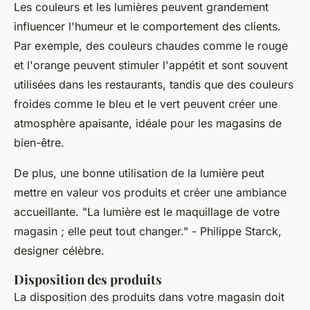
Les couleurs et les lumières peuvent grandement
influencer l'humeur et le comportement des clients.
Par exemple, des couleurs chaudes comme le rouge
et l'orange peuvent stimuler l'appétit et sont souvent
utilisées dans les restaurants, tandis que des couleurs
froides comme le bleu et le vert peuvent créer une
atmosphère apaisante, idéale pour les magasins de
bien-être.
De plus, une bonne utilisation de la lumière peut
mettre en valeur vos produits et créer une ambiance
accueillante.
"La lumière est le maquillage de votre
magasin ; elle peut tout changer."
- Philippe Starck,
designer célèbre.
Disposition des produits
La disposition des produits dans votre magasin doit