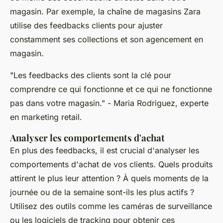
magasin. Par exemple, la chaîne de magasins
Zara
utilise des feedbacks clients pour ajuster
constamment ses collections et son agencement en
magasin.
"Les feedbacks des clients sont la clé pour
comprendre ce qui fonctionne et ce qui ne fonctionne
pas dans votre magasin."
- Maria Rodriguez, experte
en marketing retail.
Analyser les comportements d'achat
En plus des feedbacks, il est crucial d'analyser les
comportements d'achat de vos clients. Quels produits
attirent le plus leur attention ? À quels moments de la
journée ou de la semaine sont-ils les plus actifs ?
Utilisez des outils comme les caméras de surveillance
ou les logiciels de tracking pour obtenir ces