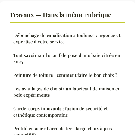
Travaux — Dans la même rubrique
Débouchage de canalisation à toulouse : urgence et
expertise à votre service
Tout savoir sur le tarif de pose d'une baie vitrée en
2025
Peinture de toiture : comment faire le bon choix ?
Les avantages de choisir un fabricant de maison en
bois expérimenté
Garde-corps innovants : fusion de sécurité et
esthétique contemporaine
Profilé en acier barre de fer : large choix à prix
compétitifs