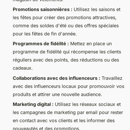
Promotions saisonnières :
Utilisez les saisons et
les fêtes pour créer des promotions attractives,
comme des soldes d'été ou des offres spéciales
pour les fêtes de fin d'année.
Programmes de fidélité :
Mettez en place un
programme de fidélité qui récompense les clients
réguliers avec des points, des réductions ou des
cadeaux.
Collaborations avec des influenceurs :
Travaillez
avec des influenceurs locaux pour promouvoir vos
produits et attirer une nouvelle audience.
Marketing digital :
Utilisez les réseaux sociaux et
les campagnes de marketing par email pour rester
en contact avec vos clients et les informer des
nouveautés et des promotions.