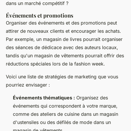
dans un marché compétitif ?
Événements et promotions
Organiser des événements et des promotions peut
attirer de nouveaux clients et encourager les achats.
Par exemple, un magasin de livres pourrait organiser
des séances de dédicace avec des auteurs locaux,
tandis qu'un magasin de vêtements pourrait offrir des
réductions spéciales lors de la fashion week.
Voici une liste de stratégies de marketing que vous
pourriez envisager :
Événements thématiques :
Organisez des
événements qui correspondent à votre marque,
comme des ateliers de cuisine dans un magasin
d'ustensiles ou des défilés de mode dans un
magasin de vêtements.