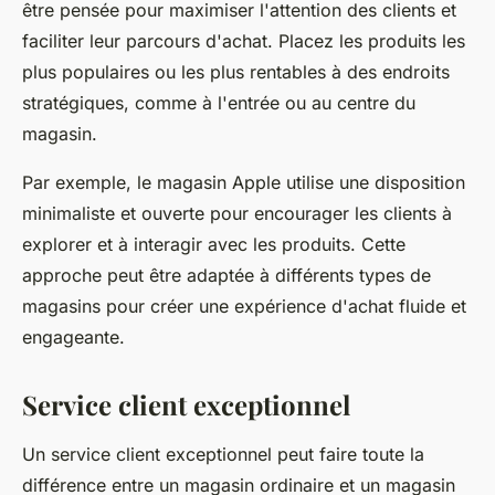
être pensée pour maximiser l'attention des clients et
faciliter leur parcours d'achat. Placez les produits les
plus populaires ou les plus rentables à des endroits
stratégiques, comme à l'entrée ou au centre du
magasin.
Par exemple, le magasin
Apple
utilise une disposition
minimaliste et ouverte pour encourager les clients à
explorer et à interagir avec les produits. Cette
approche peut être adaptée à différents types de
magasins pour créer une expérience d'achat fluide et
engageante.
Service client exceptionnel
Un service client exceptionnel peut faire toute la
différence entre un magasin ordinaire et un magasin