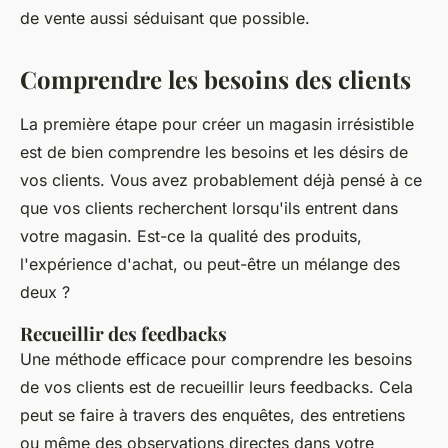
de vente aussi séduisant que possible.
Comprendre les besoins des clients
La première étape pour créer un magasin irrésistible
est de bien comprendre les besoins et les désirs de
vos clients. Vous avez probablement déjà pensé à ce
que vos clients recherchent lorsqu'ils entrent dans
votre magasin. Est-ce la qualité des produits,
l'expérience d'achat, ou peut-être un mélange des
deux ?
Recueillir des feedbacks
Une méthode efficace pour comprendre les besoins
de vos clients est de recueillir leurs feedbacks. Cela
peut se faire à travers des enquêtes, des entretiens
ou même des observations directes dans votre