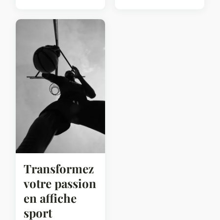
Transformez
votre passion
en affiche
sport