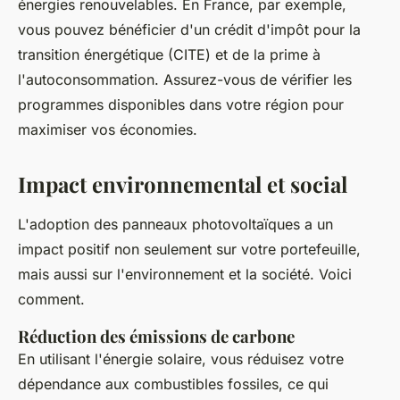
énergies renouvelables. En France, par exemple,
vous pouvez bénéficier d'un crédit d'impôt pour la
transition énergétique (CITE) et de la prime à
l'autoconsommation. Assurez-vous de vérifier les
programmes disponibles dans votre région pour
maximiser vos économies.
Impact environnemental et social
L'adoption des panneaux photovoltaïques a un
impact positif non seulement sur votre portefeuille,
mais aussi sur l'environnement et la société. Voici
comment.
Réduction des émissions de carbone
En utilisant l'énergie solaire, vous réduisez votre
dépendance aux combustibles fossiles, ce qui