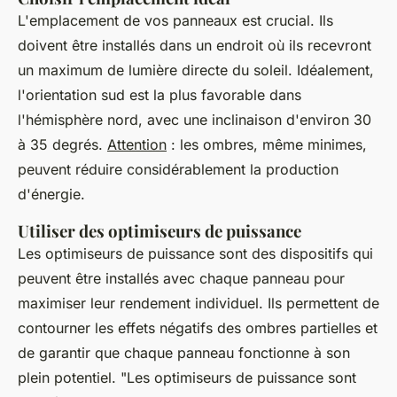
L'emplacement de vos panneaux est crucial. Ils
doivent être installés dans un endroit où ils recevront
un maximum de lumière directe du soleil. Idéalement,
l'orientation sud est la plus favorable dans
l'hémisphère nord, avec une inclinaison d'environ 30
à 35 degrés.
Attention
: les ombres, même minimes,
peuvent réduire considérablement la production
d'énergie.
Utiliser des optimiseurs de puissance
Les optimiseurs de puissance sont des dispositifs qui
peuvent être installés avec chaque panneau pour
maximiser leur rendement individuel. Ils permettent de
contourner les effets négatifs des ombres partielles et
de garantir que chaque panneau fonctionne à son
plein potentiel.
"Les optimiseurs de puissance sont