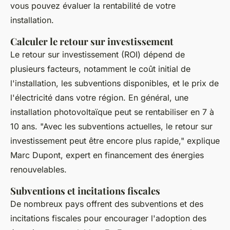
vous pouvez évaluer la rentabilité de votre
installation.
Calculer le retour sur investissement
Le retour sur investissement (ROI) dépend de
plusieurs facteurs, notamment le coût initial de
l'installation, les subventions disponibles, et le prix de
l'électricité dans votre région. En général, une
installation photovoltaïque peut se rentabiliser en 7 à
10 ans.
"Avec les subventions actuelles, le retour sur
investissement peut être encore plus rapide,"
explique
Marc Dupont, expert en financement des énergies
renouvelables.
Subventions et incitations fiscales
De nombreux pays offrent des subventions et des
incitations fiscales pour encourager l'adoption des