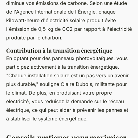
diminue vos émissions de carbone. Selon une étude
de l'Agence Internationale de l'Énergie, chaque
kilowatt-heure d'électricité solaire produit évite
l'émission de 0,5 kg de CO2 par rapport à l'électricité
produite par le charbon.
Contribution à la transition énergétique
En optant pour des panneaux photovoltaïques, vous
participez activement à la transition énergétique.
"Chaque installation solaire est un pas vers un avenir
plus durable,"
souligne Claire Dubois, militante pour
le climat. De plus, en produisant votre propre
électricité, vous réduisez la demande sur le réseau
électrique, ce qui peut aider à prévenir les pannes et
à stabiliser le système énergétique.
Conseils pratiques pour maximiser