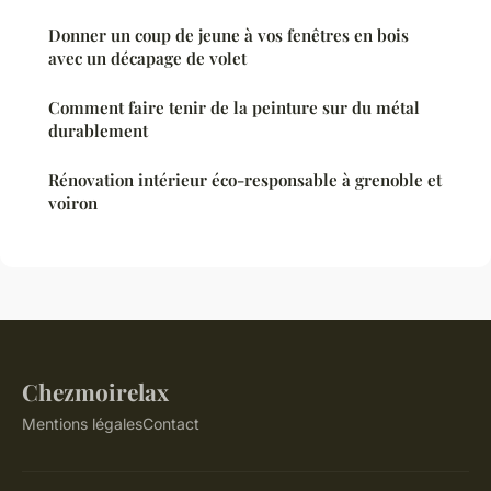
Donner un coup de jeune à vos fenêtres en bois
avec un décapage de volet
Comment faire tenir de la peinture sur du métal
durablement
Rénovation intérieur éco-responsable à grenoble et
voiron
Chezmoirelax
Mentions légales
Contact