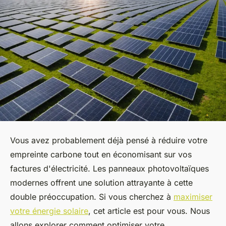
Vous avez probablement déjà pensé à réduire votre
empreinte carbone tout en économisant sur vos
factures d'électricité. Les panneaux photovoltaïques
modernes offrent une solution attrayante à cette
double préoccupation. Si vous cherchez à
maximiser
votre énergie solaire
, cet article est pour vous. Nous
allons explorer comment optimiser votre