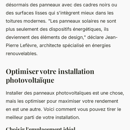
désormais des panneaux avec des cadres noirs ou
des surfaces lisses qui s'intègrent mieux dans les
toitures modernes.
"Les panneaux solaires ne sont
plus seulement des dispositifs énergétiques, ils
deviennent des éléments de design,"
déclare Jean-
Pierre Lefèvre, architecte spécialisé en énergies
renouvelables.
Optimiser votre installation
photovoltaïque
Installer des panneaux photovoltaïques est une chose,
mais les optimiser pour maximiser votre rendement
en est une autre. Voici comment vous pouvez tirer le
meilleur parti de votre installation.
Choisir l'emplacement idéal