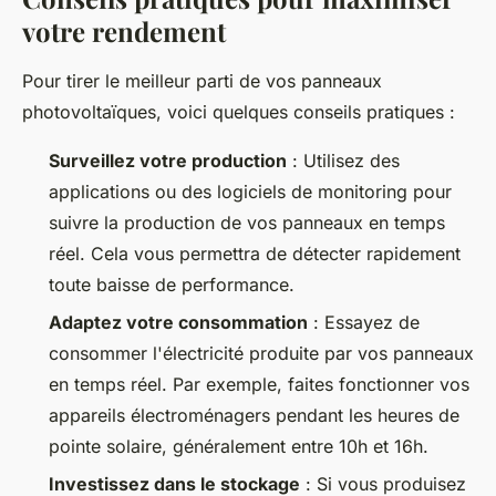
votre rendement
Pour tirer le meilleur parti de vos panneaux
photovoltaïques, voici quelques conseils pratiques :
Surveillez votre production
: Utilisez des
applications ou des logiciels de monitoring pour
suivre la production de vos panneaux en temps
réel. Cela vous permettra de détecter rapidement
toute baisse de performance.
Adaptez votre consommation
: Essayez de
consommer l'électricité produite par vos panneaux
en temps réel. Par exemple, faites fonctionner vos
appareils électroménagers pendant les heures de
pointe solaire, généralement entre 10h et 16h.
Investissez dans le stockage
: Si vous produisez