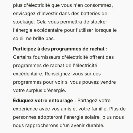
plus d'électricité que vous n'en consommez,
envisagez d'investir dans des batteries de
stockage. Cela vous permettra de stocker
l'énergie excédentaire pour l'utiliser lorsque le
soleil ne brille pas.
Participez à des programmes de rachat
:
Certains fournisseurs d'électricité offrent des
programmes de rachat de l'électricité
excédentaire. Renseignez-vous sur ces
programmes pour voir si vous pouvez vendre
votre surplus d'énergie.
Éduquez votre entourage
: Partagez votre
expérience avec vos amis et votre famille. Plus de
personnes adopteront l'énergie solaire, plus nous
nous rapprocherons d'un avenir durable.