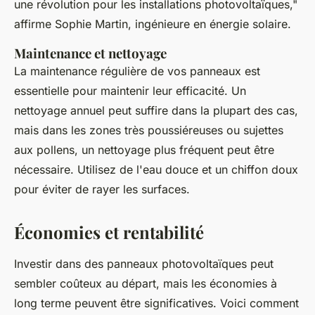
une révolution pour les installations photovoltaïques,"
affirme Sophie Martin, ingénieure en énergie solaire.
Maintenance et nettoyage
La maintenance régulière de vos panneaux est
essentielle pour maintenir leur efficacité. Un
nettoyage annuel peut suffire dans la plupart des cas,
mais dans les zones très poussiéreuses ou sujettes
aux pollens, un nettoyage plus fréquent peut être
nécessaire. Utilisez de l'eau douce et un chiffon doux
pour éviter de rayer les surfaces.
Économies et rentabilité
Investir dans des panneaux photovoltaïques peut
sembler coûteux au départ, mais les économies à
long terme peuvent être significatives. Voici comment