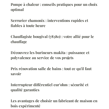
Pompe à chaleur : conseils pratiques pour un choix
optimal
Serrurier chamonix : interventions rapides et
fiables à toute heure
Chauffagiste bougival (78380) : votre allié pour le
chauffage
Découvrez les burineurs makita : puissance et
polyvalence au service de vos projets
Prix rénovation salle de bains : tout ce qu'il faut
savoir
Interrupteur différentiel eur'ohm : sécurité et
qualité garanties
Les avantages de choisir un fabricant de maison en
bois expérimenté