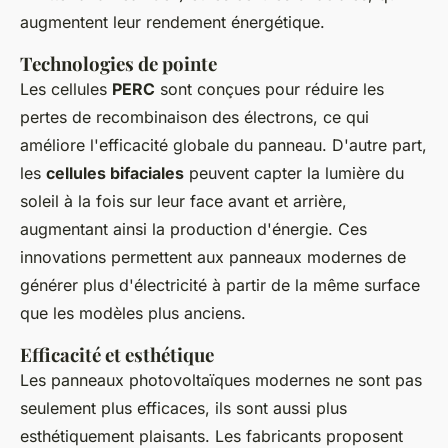
augmentent leur rendement énergétique.
Technologies de pointe
Les cellules
PERC
sont conçues pour réduire les
pertes de recombinaison des électrons, ce qui
améliore l'efficacité globale du panneau. D'autre part,
les
cellules bifaciales
peuvent capter la lumière du
soleil à la fois sur leur face avant et arrière,
augmentant ainsi la production d'énergie. Ces
innovations permettent aux panneaux modernes de
générer plus d'électricité à partir de la même surface
que les modèles plus anciens.
Efficacité et esthétique
Les panneaux photovoltaïques modernes ne sont pas
seulement plus efficaces, ils sont aussi plus
esthétiquement plaisants. Les fabricants proposent