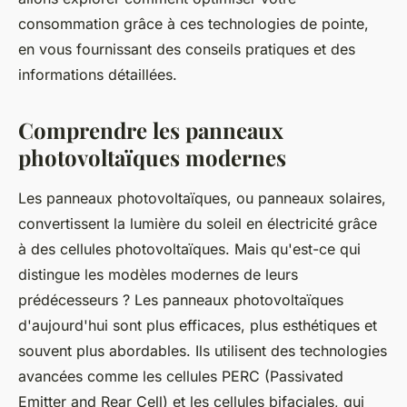
consommation grâce à ces technologies de pointe,
en vous fournissant des conseils pratiques et des
informations détaillées.
Comprendre les panneaux
photovoltaïques modernes
Les panneaux photovoltaïques, ou
panneaux solaires
,
convertissent la lumière du soleil en électricité grâce
à des cellules photovoltaïques. Mais qu'est-ce qui
distingue les modèles modernes de leurs
prédécesseurs ? Les panneaux photovoltaïques
d'aujourd'hui sont plus efficaces, plus esthétiques et
souvent plus abordables. Ils utilisent des technologies
avancées comme les cellules
PERC
(Passivated
Emitter and Rear Cell) et les
cellules bifaciales
, qui