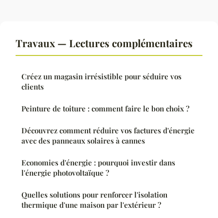
Travaux — Lectures complémentaires
Créez un magasin irrésistible pour séduire vos
clients
Peinture de toiture : comment faire le bon choix ?
Découvrez comment réduire vos factures d'énergie
avec des panneaux solaires à cannes
Economies d'énergie : pourquoi investir dans
l'énergie photovoltaïque ?
Quelles solutions pour renforcer l'isolation
thermique d'une maison par l'extérieur ?