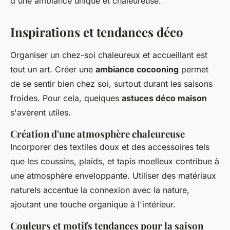
d'une ambiance unique et chaleureuse.
Inspirations et tendances déco
Organiser un chez-soi chaleureux et accueillant est
tout un art. Créer une
ambiance cocooning
permet
de se sentir bien chez soi, surtout durant les saisons
froides. Pour cela, quelques
astuces déco maison
s'avèrent utiles.
Création d'une atmosphère chaleureuse
Incorporer des textiles doux et des accessoires tels
que les coussins, plaids, et tapis moelleux contribue à
une atmosphère enveloppante. Utiliser des matériaux
naturels accentue la connexion avec la nature,
ajoutant une touche organique à l'intérieur.
Couleurs et motifs tendances pour la saison