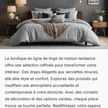
La boutique en ligne de linge de maison tendance
offre une sélection raffinée pour transformer votre
intérieur. Des draps élégants aux serviettes douces,
elle allie style et confort. Explorez des produits qui
insufflent une atmosphère accueillante et
contemporaine à votre domicile. Avec des conseils
de décoration et des options variées, chaque pièce
trouve sa touche parfaite. Redéfinissez votre espace