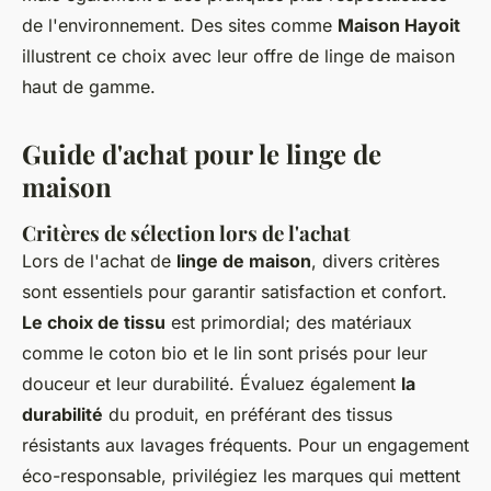
de l'environnement. Des sites comme
Maison Hayoit
illustrent ce choix avec leur offre de linge de maison
haut de gamme.
Guide d'achat pour le linge de
maison
Critères de sélection lors de l'achat
Lors de l'achat de
linge de maison
, divers critères
sont essentiels pour garantir satisfaction et confort.
Le choix de tissu
est primordial; des matériaux
comme le coton bio et le lin sont prisés pour leur
douceur et leur durabilité. Évaluez également
la
durabilité
du produit, en préférant des tissus
résistants aux lavages fréquents. Pour un engagement
éco-responsable, privilégiez les marques qui mettent