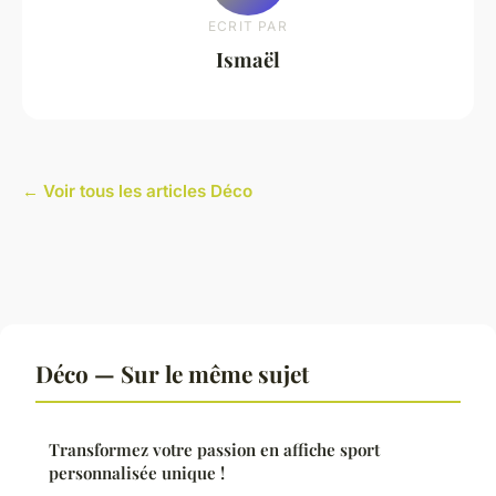
ECRIT PAR
Ismaël
← Voir tous les articles Déco
Déco — Sur le même sujet
Transformez votre passion en affiche sport
personnalisée unique !