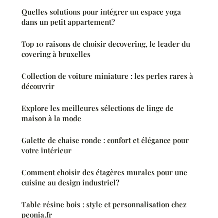
Quelles solutions pour intégrer un espace yoga
dans un petit appartement?
Top 10 raisons de choisir decovering, le leader du
covering à bruxelles
Collection de voiture miniature : les perles rares à
découvrir
Explore les meilleures sélections de linge de
maison à la mode
Galette de chaise ronde : confort et élégance pour
votre intérieur
Comment choisir des étagères murales pour une
cuisine au design industriel?
Table résine bois : style et personnalisation chez
peonia.fr