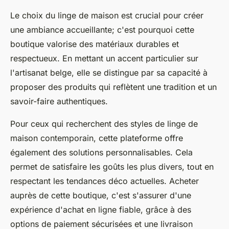
Le choix du linge de maison est crucial pour créer
une ambiance accueillante; c'est pourquoi cette
boutique valorise des matériaux durables et
respectueux. En mettant un accent particulier sur
l'artisanat belge, elle se distingue par sa capacité à
proposer des produits qui reflètent une tradition et un
savoir-faire authentiques.
Pour ceux qui recherchent des styles de linge de
maison contemporain, cette plateforme offre
également des solutions personnalisables. Cela
permet de satisfaire les goûts les plus divers, tout en
respectant les tendances déco actuelles. Acheter
auprès de cette boutique, c'est s'assurer d'une
expérience d'achat en ligne fiable, grâce à des
options de paiement sécurisées et une livraison