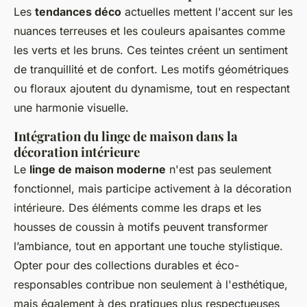
Les
tendances déco
actuelles mettent l'accent sur les
nuances terreuses et les couleurs apaisantes comme
les verts et les bruns. Ces teintes créent un sentiment
de tranquillité et de confort. Les motifs géométriques
ou floraux ajoutent du dynamisme, tout en respectant
une harmonie visuelle.
Intégration du linge de maison dans la
décoration intérieure
Le
linge de maison moderne
n'est pas seulement
fonctionnel, mais participe activement à la décoration
intérieure. Des éléments comme les draps et les
housses de coussin à motifs peuvent transformer
l’ambiance, tout en apportant une touche stylistique.
Opter pour des collections durables et éco-
responsables contribue non seulement à l'esthétique,
mais également à des pratiques plus respectueuses