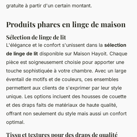
gratuite à partir d'un certain montant.
Produits phares en linge de maison
Sélection de linge de lit
L'élégance et le confort s'unissent dans la
sélection
de linge de lit
disponible sur Maison Hayoit. Chaque
pièce est soigneusement choisie pour apporter une
touche sophistiquée à votre chambre. Avec un large
éventail de motifs et de couleurs, ces ensembles
permettent aux clients de s'exprimer par leur style
unique. Les options incluent des housses de couette
et des draps faits de matériaux de haute qualité,
offrant non seulement du style mais aussi un confort
optimal.
Tissu et textures pour des draps de qualité