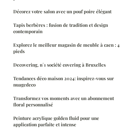
Décorez votre salon avec un pouf poire élégant
Tapis berbères : fusion de tradition et design
contemporain
Explorez le meilleur magasin de meuble à caen : 4
pieds
Decovering, n°1 société covering à Bruxelles
Tendances déco maison 2024: inspirez-vous sur
nuagedeco
Transformez vos moments avec un abonnement
floral personnalisé
Peinture acrylique golden fluid pour une
application parfaite et intense