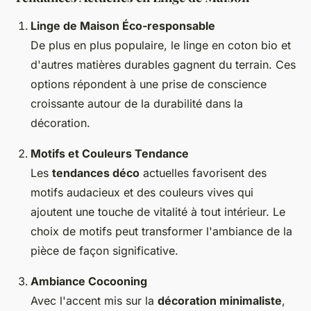
Linge de Maison Éco-responsable
De plus en plus populaire, le
linge en coton bio
et
d'autres matières durables gagnent du terrain. Ces
options répondent à une prise de conscience
croissante autour de la durabilité dans la
décoration.
Motifs et Couleurs Tendance
Les
tendances déco
actuelles favorisent des
motifs audacieux et des couleurs vives qui
ajoutent une touche de vitalité à tout intérieur. Le
choix de motifs peut transformer l'ambiance de la
pièce de façon significative.
Ambiance Cocooning
Avec l'accent mis sur la
décoration minimaliste
,