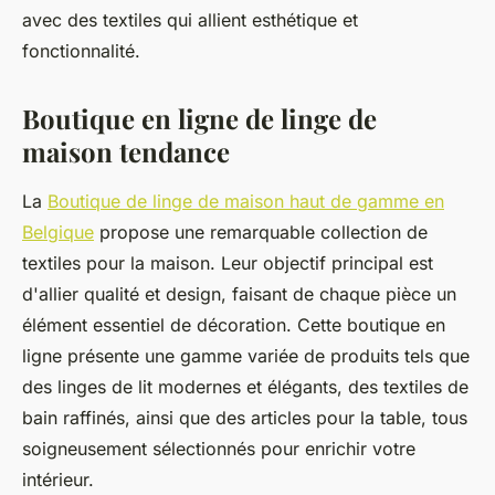
avec des textiles qui allient esthétique et
fonctionnalité.
Boutique en ligne de linge de
maison tendance
La
Boutique de linge de maison haut de gamme en
Belgique
propose une remarquable collection de
textiles pour la maison. Leur objectif principal est
d'allier qualité et design, faisant de chaque pièce un
élément essentiel de décoration. Cette boutique en
ligne présente une gamme variée de produits tels que
des linges de lit modernes et élégants, des textiles de
bain raffinés, ainsi que des articles pour la table, tous
soigneusement sélectionnés pour enrichir votre
intérieur.