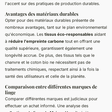
l'accent sur des pratiques de production durables.
Avantages des matériaux durables
Opter pour des matériaux durables présente de
nombreux avantages, tant sur le plan environnemental
qu'économique. Les
tissus éco-responsables
aidant
à
réduire l'empreinte carbone
tout en offrant une
qualité supérieure, garantissent également une
longévité accrue. De plus, des tissus tels que le
chanvre et le coton bio ne nécessitent pas de
traitements chimiques, respectant ainsi à la fois la
santé des utilisateurs et celle de la planète.
Comparaison entre différentes marques de
linge
Comparer différentes marques est judicieux pour
effectuer un achat informé. Une analyse des