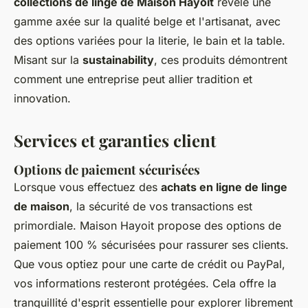
collections de linge de Maison Hayoit
révèle une
gamme axée sur la qualité belge et l'artisanat, avec
des options variées pour la literie, le bain et la table.
Misant sur la
sustainability
, ces produits démontrent
comment une entreprise peut allier tradition et
innovation.
Services et garanties client
Options de paiement sécurisées
Lorsque vous effectuez des
achats en ligne de linge
de maison
, la sécurité de vos transactions est
primordiale. Maison Hayoit propose des options de
paiement 100 % sécurisées pour rassurer ses clients.
Que vous optiez pour une carte de crédit ou PayPal,
vos informations resteront protégées. Cela offre la
tranquillité d'esprit essentielle pour explorer librement