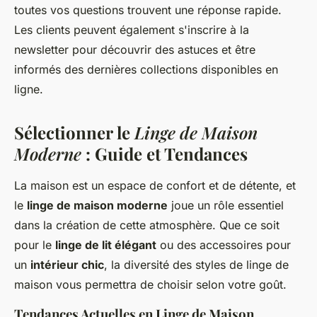
toutes vos questions trouvent une réponse rapide.
Les clients peuvent également s'inscrire à la
newsletter pour découvrir des astuces et être
informés des dernières collections disponibles en
ligne.
Sélectionner le
Linge de Maison
Moderne
: Guide et Tendances
La maison est un espace de confort et de détente, et
le
linge de maison moderne
joue un rôle essentiel
dans la création de cette atmosphère. Que ce soit
pour le
linge de lit élégant
ou des accessoires pour
un
intérieur chic
, la diversité des styles de linge de
maison vous permettra de choisir selon votre goût.
Tendances Actuelles en Linge de Maison