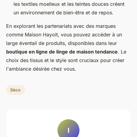
les textiles moelleux et les teintes douces créent
un environnement de bien-être et de repos.
En explorant les partenariats avec des marques
comme Maison Hayoit, vous pouvez accéder à un
large éventail de produits, disponibles dans leur
boutique en ligne de linge de maison tendance
. Le
choix des tissus et le style sont cruciaux pour créer
l'ambiance désirée chez vous.
Déco
I