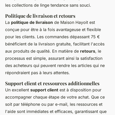
les collections de linge tendance sans souci.
Politique de livraison et retours
La
politique de livraison
de Maison Hayoit est
conçue pour être à la fois avantageuse et flexible
pour les clients. Les commandes dépassant 75 €
bénéficient de la livraison gratuite, facilitant l'accès
aux produits de qualité. En matière de
retours
, le
processus est simple, assurant ainsi la satisfaction
des acheteurs qui peuvent rendre les articles qui ne
répondraient pas à leurs attentes.
Support client et ressources additionnelles
Un excellent
support client
est à disposition pour
accompagner chaque étape de votre achat. Que ce
soit par téléphone ou par e-mail, les ressources et
l'aide sont immédiates et efficaces, garantissant que