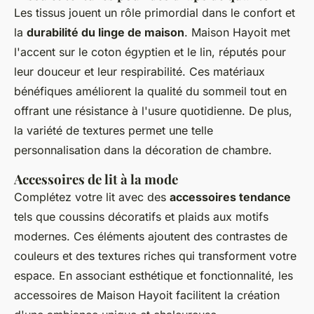
Les tissus jouent un rôle primordial dans le confort et
la
durabilité du linge de maison
. Maison Hayoit met
l'accent sur le coton égyptien et le lin, réputés pour
leur douceur et leur respirabilité. Ces matériaux
bénéfiques améliorent la qualité du sommeil tout en
offrant une résistance à l'usure quotidienne. De plus,
la variété de textures permet une telle
personnalisation dans la décoration de chambre.
Accessoires de lit à la mode
Complétez votre lit avec des
accessoires tendance
tels que coussins décoratifs et plaids aux motifs
modernes. Ces éléments ajoutent des contrastes de
couleurs et des textures riches qui transforment votre
espace. En associant esthétique et fonctionnalité, les
accessoires de Maison Hayoit facilitent la création