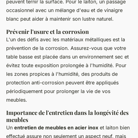
peuvent ternir la surface. Pour le laiton, un passage
occasionnel avec un mélange d'eau et de vinaigre
blanc peut aider à maintenir son lustre naturel.
Prévenir l'usure et la corrosion
L'un des défis avec les matériaux métalliques est la
prévention de la corrosion. Assurez-vous que votre
table basse est placée dans un environnement sec et
évitez toute exposition prolongée à l'humidité. Pour
les zones propices à l'humidité, des produits de
protection anti-corrosion peuvent être appliqués
périodiquement pour prolonger la vie de vos
meubles.
Importance de l'entretien dans la longévité des
meubles
Un
entretien de meubles en acier inox
et laiton bien
effectué assure non seulement un aspect neuf, mais