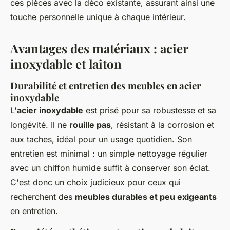
ces pièces avec la déco existante, assurant ainsi une
touche personnelle unique à chaque intérieur.
Avantages des matériaux : acier
inoxydable et laiton
Durabilité et entretien des meubles en acier
inoxydable
L'
acier inoxydable
est prisé pour sa robustesse et sa
longévité. Il ne
rouille pas
, résistant à la corrosion et
aux taches, idéal pour un usage quotidien. Son
entretien est minimal : un simple nettoyage régulier
avec un chiffon humide suffit à conserver son éclat.
C'est donc un choix judicieux pour ceux qui
recherchent des
meubles durables et peu exigeants
en entretien.