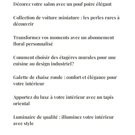
Décorez votre salon avec un pouf poire élégant
Collection de voiture miniature : les perles rares à
découvrir
Transformez vos moments avec un abonnement
floral personnalisé
Comment choisir des étagères murales pour une
cuisine au design industriel?
Galette de chaise ronde : confort et élégance pour
votre intérieur
Apportez du luxe à votre intérieur avec un tapis
oriental
Luminaire de qualité : illuminez votre intérieur
avec style