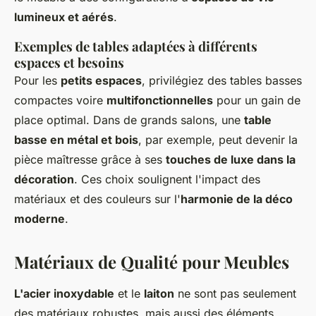
lumineux et aérés
.
Exemples de tables adaptées à différents
espaces et besoins
Pour les
petits espaces
, privilégiez des tables basses
compactes voire
multifonctionnelles
pour un gain de
place optimal. Dans de grands salons, une
table
basse en métal et bois
, par exemple, peut devenir la
pièce maîtresse grâce à ses
touches de luxe dans la
décoration
. Ces choix soulignent l'impact des
matériaux et des couleurs sur l'
harmonie de la déco
moderne
.
Matériaux de Qualité pour Meubles
L'acier inoxydable
et le
laiton
ne sont pas seulement
des matériaux robustes, mais aussi des éléments