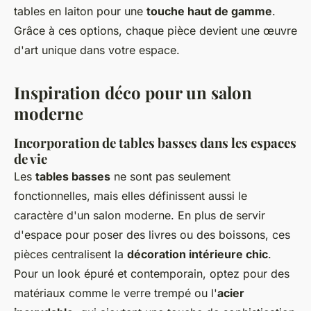
tables en laiton pour une
touche haut de gamme
.
Grâce à ces options, chaque pièce devient une œuvre
d'art unique dans votre espace.
Inspiration déco pour un salon
moderne
Incorporation de tables basses dans les espaces
de vie
Les
tables basses
ne sont pas seulement
fonctionnelles, mais elles définissent aussi le
caractère d'un salon moderne. En plus de servir
d'espace pour poser des livres ou des boissons, ces
pièces centralisent la
décoration intérieure chic
.
Pour un look épuré et contemporain, optez pour des
matériaux comme le verre trempé ou l'
acier