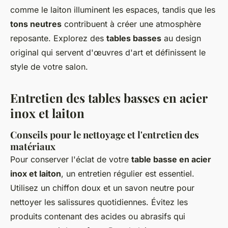
comme le laiton illuminent les espaces, tandis que les
tons neutres
contribuent à créer une atmosphère
reposante. Explorez des
tables basses
au design
original qui servent d'œuvres d'art et définissent le
style de votre salon.
Entretien des tables basses en acier
inox et laiton
Conseils pour le nettoyage et l'entretien des
matériaux
Pour conserver l'éclat de votre
table basse en acier
inox et laiton
, un entretien régulier est essentiel.
Utilisez un chiffon doux et un savon neutre pour
nettoyer les salissures quotidiennes. Évitez les
produits contenant des acides ou abrasifs qui