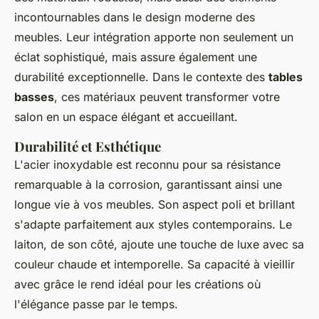
incontournables dans le design moderne des
meubles. Leur intégration apporte non seulement un
éclat sophistiqué, mais assure également une
durabilité exceptionnelle. Dans le contexte des
tables
basses
, ces matériaux peuvent transformer votre
salon en un espace élégant et accueillant.
Durabilité et Esthétique
L'acier inoxydable est reconnu pour sa résistance
remarquable à la corrosion, garantissant ainsi une
longue vie à vos meubles. Son aspect poli et brillant
s'adapte parfaitement aux styles contemporains. Le
laiton, de son côté, ajoute une touche de luxe avec sa
couleur chaude et intemporelle. Sa capacité à vieillir
avec grâce le rend idéal pour les créations où
l'élégance passe par le temps.