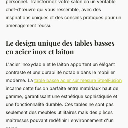
personnel. Transformez votre salon en un véritable
chef-d'œuvre qui vous ressemble, avec des
inspirations uniques et des conseils pratiques pour un
aménagement réussi.
Le design unique des tables basses
en acier inox et laiton
L'acier inoxydable et le laiton apportent un élégant
contraste et une durabilité notable dans le mobilier
moderne. La
table basse acier sur mesure SteelFusion
incarne cette fusion parfaite entre matériaux haut de
gamme, garantissant une esthétique sophistiquée et
une fonctionnalité durable. Ces tables ne sont pas
seulement des meubles utilitaires mais des pièces
maîtresses pouvant redéfinir l'environnement d'un