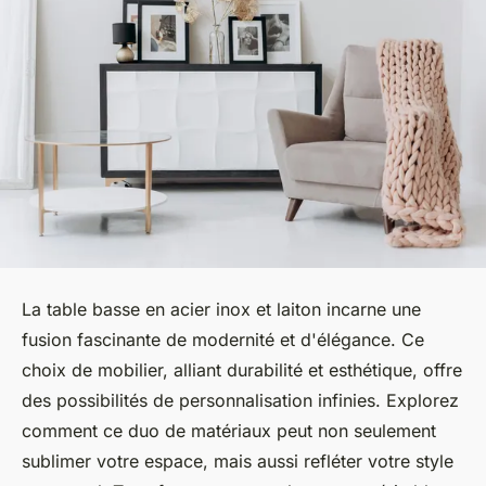
La table basse en acier inox et laiton incarne une
fusion fascinante de modernité et d'élégance. Ce
choix de mobilier, alliant durabilité et esthétique, offre
des possibilités de personnalisation infinies. Explorez
comment ce duo de matériaux peut non seulement
sublimer votre espace, mais aussi refléter votre style