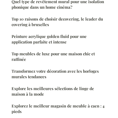
Quel type de revêtement mural pour une isolation
phonique dans un home cinéma?
Top 10 raisons de choisir decovering, le leader du
covering à bruxelles
Peinture acrylique golden fluid pour une
application parfaite et intense
Top meubles de luxe pour une maison chic et
raffinée
Transformez votre décoration avec les horloges
murales tendances
Explore les meilleures sélections de linge de
maison à la mode
Explorez le meilleur magasin de meuble à caen : 4
pieds