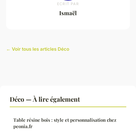
ECRIT PAR
Ismaël
← Voir tous les articles Déco
Déco — À lire également
Table résine bois : style et personnalisation chez
peonia.fr