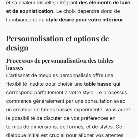
et sa chaleur visuelle, intégrant
des éléments de luxe
et de sophistication
. Le choix dépendra donc de
l'ambiance et du
style désiré pour votre intérieur
.
Personnalisation et options de
design
Processus de personnalisation des tables
basses
L'artisanat de meubles personnalisés offre une
flexibilité inédite pour choisir une
table basse
qui
correspond parfaitement à votre style. Le processus
commence généralement par une consultation avec
un créateur de tables basses expérimenté. Vous aurez
la possibilité de discuter de vos préférences en
termes de dimensions, de formes, et de styles. Ce
dialogue initial est crucial pour aligner vos attentes