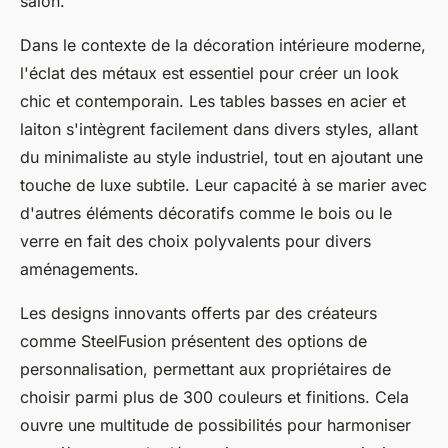
salon.
Dans le contexte de la décoration intérieure moderne,
l'éclat des métaux est essentiel pour créer un look
chic et contemporain. Les tables basses en acier et
laiton s'intègrent facilement dans divers styles, allant
du minimaliste au style industriel, tout en ajoutant une
touche de luxe subtile. Leur capacité à se marier avec
d'autres éléments décoratifs comme le bois ou le
verre en fait des choix polyvalents pour divers
aménagements.
Les designs innovants offerts par des créateurs
comme SteelFusion présentent des options de
personnalisation, permettant aux propriétaires de
choisir parmi plus de 300 couleurs et finitions. Cela
ouvre une multitude de possibilités pour harmoniser