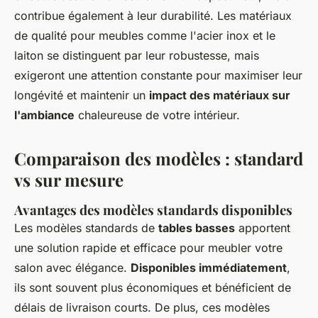
contribue également à leur durabilité. Les matériaux
de qualité pour meubles comme l'acier inox et le
laiton se distinguent par leur robustesse, mais
exigeront une attention constante pour maximiser leur
longévité et maintenir un
impact des matériaux sur
l'ambiance
chaleureuse de votre intérieur.
Comparaison des modèles : standard
vs sur mesure
Avantages des modèles standards disponibles
Les modèles standards de
tables basses
apportent
une solution rapide et efficace pour meubler votre
salon avec élégance.
Disponibles immédiatement
,
ils sont souvent plus économiques et bénéficient de
délais de livraison courts. De plus, ces modèles