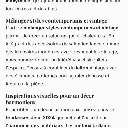
inoxydable
, qui ajoutent une touche de sophistication
tout en restant durables.
Mélanger styles contemporains et vintage
L'art de
mélanger styles contemporains et vintage
permet de créer un salon unique et chaleureux. En
intégrant des accessoires de salon tendance comme
des luminaires modernes avec des meubles vintage,
vous pouvez donner un intérêt visuel singulier à
l'espace. Pensez à combiner du
laiton
vintage avec
des éléments modernes pour ajouter richesse et
texture à la pièce.
Inspirations visuelles pour un décor
harmonieux
Pour obtenir un décor harmonieux, puisez dans les
tendances déco 2024
qui mettent l'accent sur
l'
harmonie des matériaux
. Les
métaux brillants