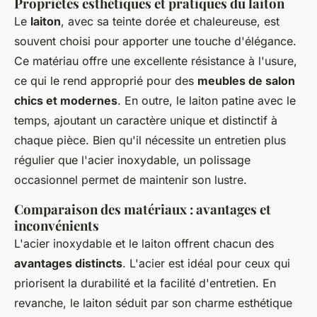
Propriétés esthétiques et pratiques du laiton
Le
laiton
, avec sa teinte dorée et chaleureuse, est
souvent choisi pour apporter une touche d'élégance.
Ce matériau offre une excellente résistance à l'usure,
ce qui le rend approprié pour des
meubles de salon
chics et modernes
. En outre, le laiton patine avec le
temps, ajoutant un caractère unique et distinctif à
chaque pièce. Bien qu'il nécessite un entretien plus
régulier que l'acier inoxydable, un polissage
occasionnel permet de maintenir son lustre.
Comparaison des matériaux : avantages et
inconvénients
L'acier inoxydable et le laiton offrent chacun des
avantages distincts
. L'acier est idéal pour ceux qui
priorisent la durabilité et la facilité d'entretien. En
revanche, le laiton séduit par son charme esthétique