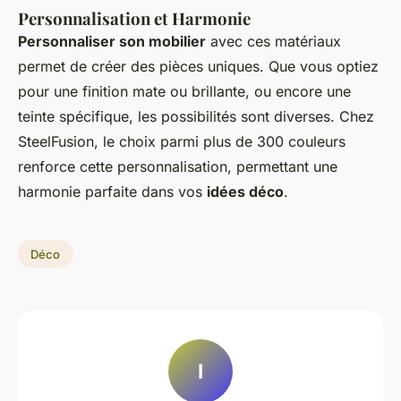
Personnalisation et Harmonie
Personnaliser son mobilier
avec ces matériaux
permet de créer des pièces uniques. Que vous optiez
pour une finition mate ou brillante, ou encore une
teinte spécifique, les possibilités sont diverses. Chez
SteelFusion, le choix parmi plus de 300 couleurs
renforce cette personnalisation, permettant une
harmonie parfaite dans vos
idées déco
.
Déco
I