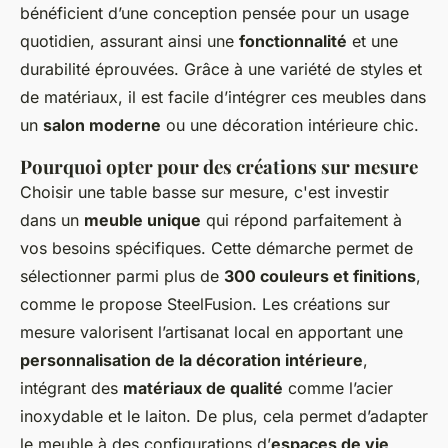
bénéficient d’une conception pensée pour un usage
quotidien, assurant ainsi une
fonctionnalité
et une
durabilité éprouvées. Grâce à une variété de styles et
de matériaux, il est facile d’intégrer ces meubles dans
un
salon moderne
ou une décoration intérieure chic.
Pourquoi opter pour des créations sur mesure
Choisir une table basse sur mesure, c'est investir
dans un
meuble unique
qui répond parfaitement à
vos besoins spécifiques. Cette démarche permet de
sélectionner parmi plus de
300 couleurs et finitions
,
comme le propose SteelFusion. Les créations sur
mesure valorisent l’artisanat local en apportant une
personnalisation de la décoration intérieure
,
intégrant des
matériaux de qualité
comme l’acier
inoxydable et le laiton. De plus, cela permet d’adapter
le meuble à des configurations d’
espaces de vie