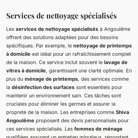
Services de nettoyage spécialisés
Les
services de nettoyage spécialisés
à Angoulême
offrent des solutions adaptées pour des besoins
spécifiques. Par exemple, le
nettoyage de printemps
à domicile
est idéal pour un rafraîchissement complet
de la maison. Ce service inclut souvent le
lavage de
vitres à domicile
, garantissant une clarté optimale. En
plus du
ménage de printemps
, des services comme
la
désinfection des surfaces
sont essentiels pour
maintenir un environnement sain. Ces tâches sont
cruciales pour éliminer les germes et assurer la
propreté de la maison. Les entreprises comme
Shiva
Angoulême
proposent des devis personnalisés pour
ces services spécialisés. Les
femmes de ménage
qualifiées assurent un entretien minutieux, répondant