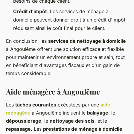
besoins de chaque client.
Crédit d'impôt
: Les services de ménage à
domicile peuvent donner droit à un crédit d'impôt,
réduisant ainsi le coût final pour le client.
En conclusion, les
services de nettoyage à domicile
à Angoulême offrent une solution efficace et flexible
pour maintenir un environnement propre et sain, tout
en bénéficiant d'avantages fiscaux et d'un gain de
temps considérable.
Aide ménagère à Angoulême
Les
tâches courantes
exécutées par une
aide
ménagère
à Angoulême incluent le
balayage
, le
dépoussiérage
, le
nettoyage des sols
, et le
repassage
. Les
prestations de ménage à domicile