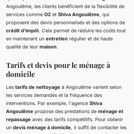
Angoulême, les clients bénéficient de la flexibilité de
services comme
O2
et
Shiva Angoulême
, qui
proposent des devis personnalisés et des options de
crédit d'impôt
. Cela permet de réduire les coûts tout
en maintenant un
entretien
régulier et de haute
qualité de leur
maison
.
Tarifs et devis pour le ménage à
domicile
Les
tarifs de nettoyage
à Angoulême varient selon
les services demandés et la fréquence des
interventions. Par exemple, l'agence
Shiva
Angoulême
propose des prestations de
ménage et
repassage
avec des tarifs compétitifs. Pour obtenir
un
devis ménage à domicile
, il suffit de contacter les