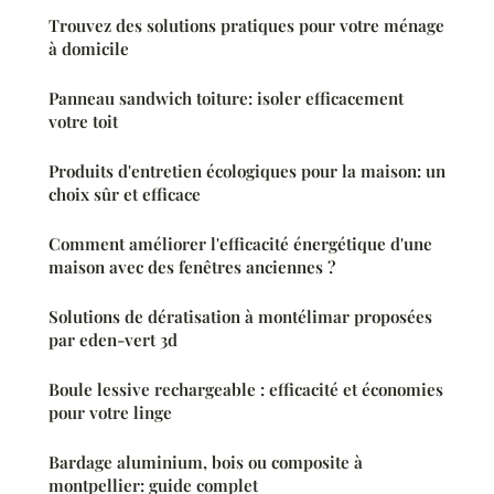
Trouvez des solutions pratiques pour votre ménage
à domicile
Panneau sandwich toiture: isoler efficacement
votre toit
Produits d'entretien écologiques pour la maison: un
choix sûr et efficace
Comment améliorer l'efficacité énergétique d'une
maison avec des fenêtres anciennes ?
Solutions de dératisation à montélimar proposées
par eden-vert 3d
Boule lessive rechargeable : efficacité et économies
pour votre linge
Bardage aluminium, bois ou composite à
montpellier: guide complet