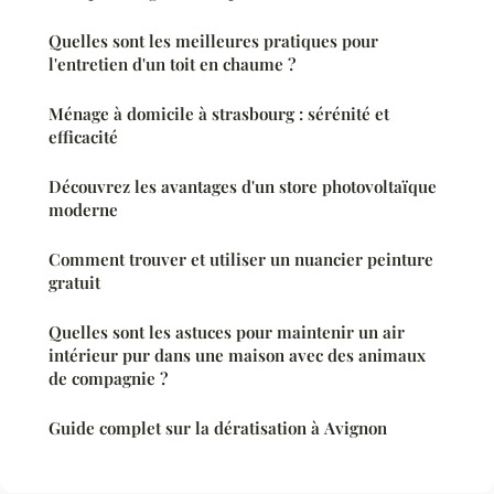
Quelles sont les meilleures pratiques pour
l'entretien d'un toit en chaume ?
Ménage à domicile à strasbourg : sérénité et
efficacité
Découvrez les avantages d'un store photovoltaïque
moderne
Comment trouver et utiliser un nuancier peinture
gratuit
Quelles sont les astuces pour maintenir un air
intérieur pur dans une maison avec des animaux
de compagnie ?
Guide complet sur la dératisation à Avignon