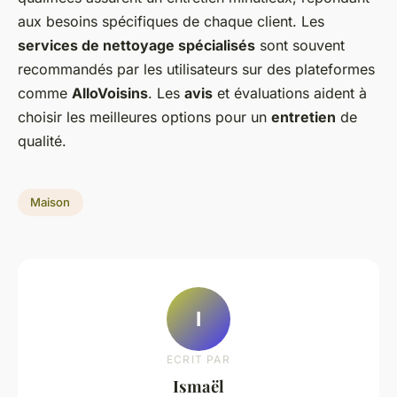
aux besoins spécifiques de chaque client. Les
services de nettoyage spécialisés
sont souvent
recommandés par les utilisateurs sur des plateformes
comme
AlloVoisins
. Les
avis
et évaluations aident à
choisir les meilleures options pour un
entretien
de
qualité.
Maison
I
ECRIT PAR
Ismaël