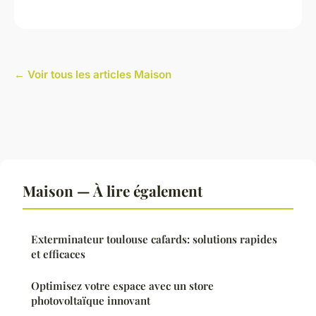
← Voir tous les articles Maison
Maison — À lire également
Exterminateur toulouse cafards: solutions rapides
et efficaces
Optimisez votre espace avec un store
photovoltaïque innovant