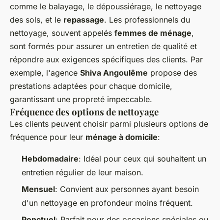
comme le balayage, le dépoussiérage, le nettoyage
des sols, et le
repassage
. Les professionnels du
nettoyage, souvent appelés
femmes de ménage
,
sont formés pour assurer un entretien de qualité et
répondre aux exigences spécifiques des clients. Par
exemple, l'agence
Shiva Angoulême
propose des
prestations adaptées pour chaque domicile,
garantissant une propreté impeccable.
Fréquence des options de nettoyage
Les clients peuvent choisir parmi plusieurs options de
fréquence pour leur
ménage à domicile
:
Hebdomadaire
: Idéal pour ceux qui souhaitent un
entretien régulier de leur maison.
Mensuel
: Convient aux personnes ayant besoin
d'un nettoyage en profondeur moins fréquent.
Ponctuel
: Parfait pour des occasions spéciales ou