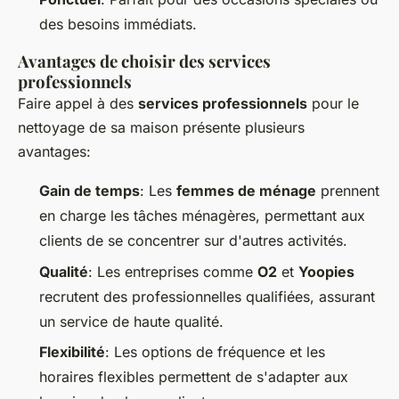
des besoins immédiats.
Avantages de choisir des services
professionnels
Faire appel à des
services professionnels
pour le
nettoyage de sa maison présente plusieurs
avantages:
Gain de temps
: Les
femmes de ménage
prennent
en charge les tâches ménagères, permettant aux
clients de se concentrer sur d'autres activités.
Qualité
: Les entreprises comme
O2
et
Yoopies
recrutent des professionnelles qualifiées, assurant
un service de haute qualité.
Flexibilité
: Les options de fréquence et les
horaires flexibles permettent de s'adapter aux