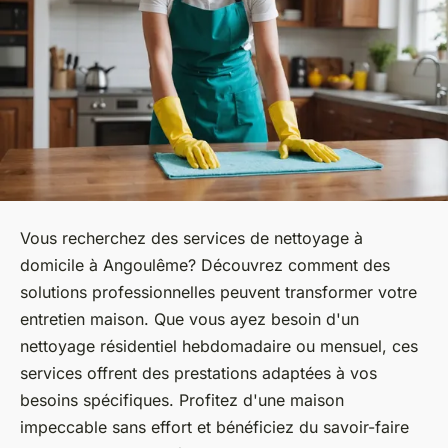
Vous recherchez des services de nettoyage à
domicile à Angoulême? Découvrez comment des
solutions professionnelles peuvent transformer votre
entretien maison. Que vous ayez besoin d'un
nettoyage résidentiel hebdomadaire ou mensuel, ces
services offrent des prestations adaptées à vos
besoins spécifiques. Profitez d'une maison
impeccable sans effort et bénéficiez du savoir-faire