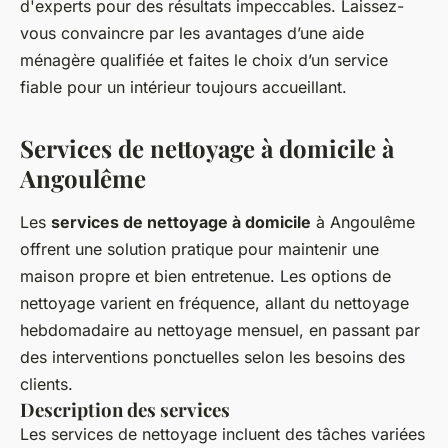
d'experts pour des résultats impeccables. Laissez-
vous convaincre par les avantages d’une aide
ménagère qualifiée et faites le choix d’un service
fiable pour un intérieur toujours accueillant.
Services de nettoyage à domicile à
Angoulême
Les
services de nettoyage à domicile
à Angoulême
offrent une solution pratique pour maintenir une
maison propre et bien entretenue. Les options de
nettoyage varient en fréquence, allant du nettoyage
hebdomadaire au nettoyage mensuel, en passant par
des interventions ponctuelles selon les besoins des
clients.
Description des services
Les services de nettoyage incluent des tâches variées