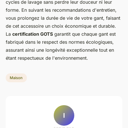
cycles de lavage sans perdre leur douceur ni leur
forme. En suivant les recommandations d'entretien,
vous prolongez la durée de vie de votre gant, faisant
de cet accessoire un choix économique et durable.
La
certification GOTS
garantit que chaque gant est
fabriqué dans le respect des normes écologiques,
assurant ainsi une longévité exceptionnelle tout en
étant respectueux de l'environnement.
Maison
I