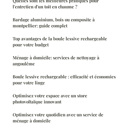
Quelles sont les meilleures pratiques pour
l'entretien d'un toit en chaume ?
Bardage aluminium, bois ou composite à
montpellier: guide complet
Top avantages de la boule lessive rechargeable
pour votre budget
Ménage à domicile: services de nettoyage à
angoulême
Boule lessive rechargeable : efficacité et économies
pour votre linge
Optimisez votre espace avec un store
photovoltaïque innovant
Optimisez votre quotidien avec un service de
ménage à domicile