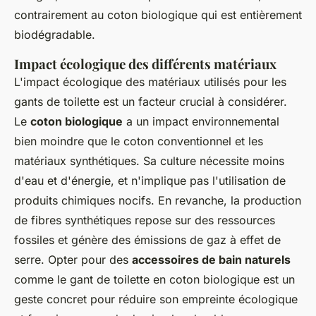
contrairement au coton biologique qui est entièrement
biodégradable.
Impact écologique des différents matériaux
L'impact écologique des matériaux utilisés pour les
gants de toilette est un facteur crucial à considérer.
Le
coton biologique
a un impact environnemental
bien moindre que le coton conventionnel et les
matériaux synthétiques. Sa culture nécessite moins
d'eau et d'énergie, et n'implique pas l'utilisation de
produits chimiques nocifs. En revanche, la production
de fibres synthétiques repose sur des ressources
fossiles et génère des émissions de gaz à effet de
serre. Opter pour des
accessoires de bain naturels
comme le gant de toilette en coton biologique est un
geste concret pour réduire son empreinte écologique