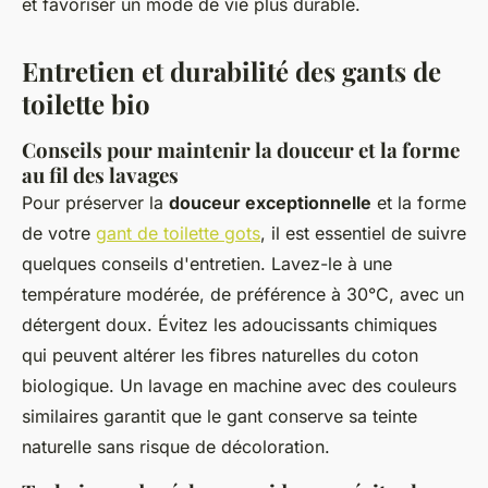
et favoriser un mode de vie plus durable.
Entretien et durabilité des gants de
toilette bio
Conseils pour maintenir la douceur et la forme
au fil des lavages
Pour préserver la
douceur exceptionnelle
et la forme
de votre
gant de toilette gots
, il est essentiel de suivre
quelques conseils d'entretien. Lavez-le à une
température modérée, de préférence à 30°C, avec un
détergent doux. Évitez les adoucissants chimiques
qui peuvent altérer les fibres naturelles du coton
biologique. Un lavage en machine avec des couleurs
similaires garantit que le gant conserve sa teinte
naturelle sans risque de décoloration.