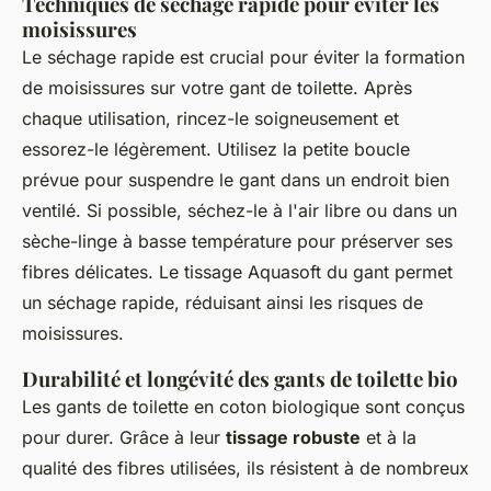
Techniques de séchage rapide pour éviter les
moisissures
Le séchage rapide est crucial pour éviter la formation
de moisissures sur votre gant de toilette. Après
chaque utilisation, rincez-le soigneusement et
essorez-le légèrement. Utilisez la petite boucle
prévue pour suspendre le gant dans un endroit bien
ventilé. Si possible, séchez-le à l'air libre ou dans un
sèche-linge à basse température pour préserver ses
fibres délicates. Le tissage Aquasoft du gant permet
un séchage rapide, réduisant ainsi les risques de
moisissures.
Durabilité et longévité des gants de toilette bio
Les gants de toilette en coton biologique sont conçus
pour durer. Grâce à leur
tissage robuste
et à la
qualité des fibres utilisées, ils résistent à de nombreux