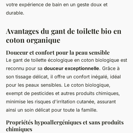
votre expérience de bain en un geste doux et
durable.
Avantages du gant de toilette bio en
coton organique
Douceur et confort pour la peau sensible
Le gant de toilette écologique en coton biologique est
reconnu pour sa
douceur exceptionnelle
. Grâce à
son tissage délicat, il offre un confort inégalé, idéal
pour les peaux sensibles. Le coton biologique,
exempt de pesticides et autres produits chimiques,
minimise les risques d'irritation cutanée, assurant
ainsi un soin délicat pour toute la famille.
Propriétés hypoallergéniques et sans produits
chimiques