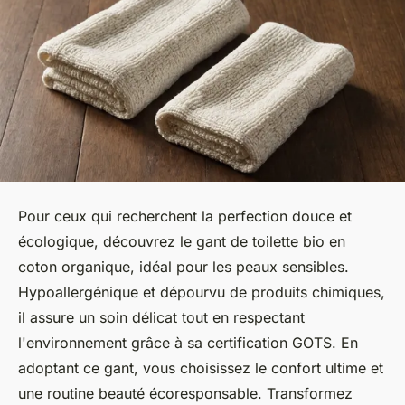
Pour ceux qui recherchent la perfection douce et
écologique, découvrez le gant de toilette bio en
coton organique, idéal pour les peaux sensibles.
Hypoallergénique et dépourvu de produits chimiques,
il assure un soin délicat tout en respectant
l'environnement grâce à sa certification GOTS. En
adoptant ce gant, vous choisissez le confort ultime et
une routine beauté écoresponsable. Transformez