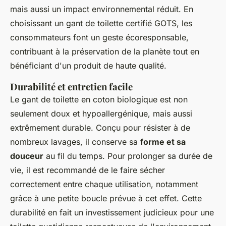
mais aussi un impact environnemental réduit. En
choisissant un gant de toilette certifié GOTS, les
consommateurs font un geste écoresponsable,
contribuant à la préservation de la planète tout en
bénéficiant d'un produit de haute qualité.
Durabilité et entretien facile
Le gant de toilette en coton biologique est non
seulement doux et hypoallergénique, mais aussi
extrêmement durable. Conçu pour résister à de
nombreux lavages, il conserve sa
forme et sa
douceur
au fil du temps. Pour prolonger sa durée de
vie, il est recommandé de le faire sécher
correctement entre chaque utilisation, notamment
grâce à une petite boucle prévue à cet effet. Cette
durabilité en fait un investissement judicieux pour une