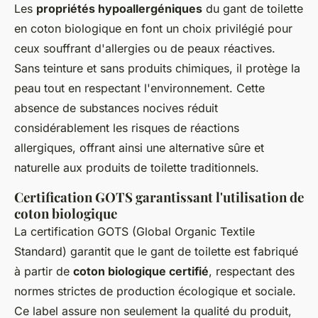
Les
propriétés hypoallergéniques
du gant de toilette
en coton biologique en font un choix privilégié pour
ceux souffrant d'allergies ou de peaux réactives.
Sans teinture et sans produits chimiques, il protège la
peau tout en respectant l'environnement. Cette
absence de substances nocives réduit
considérablement les risques de réactions
allergiques, offrant ainsi une alternative sûre et
naturelle aux produits de toilette traditionnels.
Certification GOTS garantissant l'utilisation de
coton biologique
La certification GOTS (Global Organic Textile
Standard) garantit que le gant de toilette est fabriqué
à partir de
coton biologique certifié
, respectant des
normes strictes de production écologique et sociale.
Ce label assure non seulement la qualité du produit,