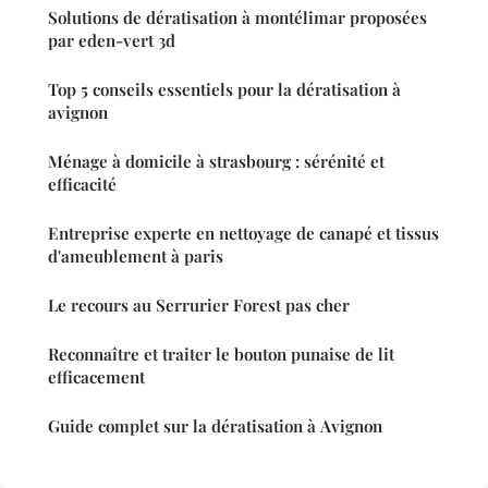
Solutions de dératisation à montélimar proposées
par eden-vert 3d
Top 5 conseils essentiels pour la dératisation à
avignon
Ménage à domicile à strasbourg : sérénité et
efficacité
Entreprise experte en nettoyage de canapé et tissus
d'ameublement à paris
Le recours au Serrurier Forest pas cher
Reconnaître et traiter le bouton punaise de lit
efficacement
Guide complet sur la dératisation à Avignon