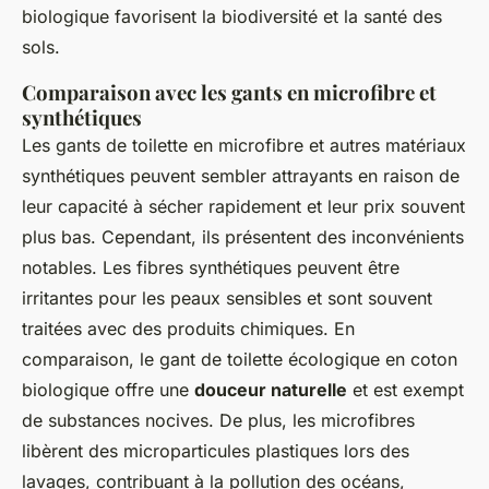
biologique favorisent la biodiversité et la santé des
sols.
Comparaison avec les gants en microfibre et
synthétiques
Les gants de toilette en microfibre et autres matériaux
synthétiques peuvent sembler attrayants en raison de
leur capacité à sécher rapidement et leur prix souvent
plus bas. Cependant, ils présentent des inconvénients
notables. Les fibres synthétiques peuvent être
irritantes pour les peaux sensibles et sont souvent
traitées avec des produits chimiques. En
comparaison, le gant de toilette écologique en coton
biologique offre une
douceur naturelle
et est exempt
de substances nocives. De plus, les microfibres
libèrent des microparticules plastiques lors des
lavages, contribuant à la pollution des océans,