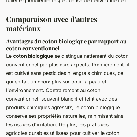
toilette quotidienne respectueuse de l'environnement.
Comparaison avec d'autres
matériaux
Avantages du coton biologique par rapport au
coton conventionnel
Le
coton biologique
se distingue nettement du coton
conventionnel par plusieurs aspects. Premièrement, il
est cultivé sans pesticides ni engrais chimiques, ce
qui en fait un choix plus sûr pour la peau et
l'environnement. Contrairement au coton
conventionnel, souvent blanchi et teint avec des
produits chimiques agressifs, le coton biologique
conserve ses propriétés naturelles, minimisant ainsi
les risques d'irritation. De plus, les pratiques
agricoles durables utilisées pour cultiver le coton