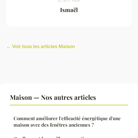
ECRIT PAR
Ismaël
← Voir tous les articles Maison
Maison — Nos autres articles
Comment améliorer l'efficacité énergétique d'une
maison avec des fenêtres anciennes ?