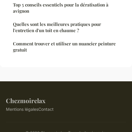
Top 5 conseils essentiels pour la dératisation à
avignon
Quelles sont les meilleures pratiques pour
l'entretien d'un toit en chaume ?
Comment trouver et utiliser un nuancier peinture
gratuit
Chezmoirelax
Mentions légales
Contact