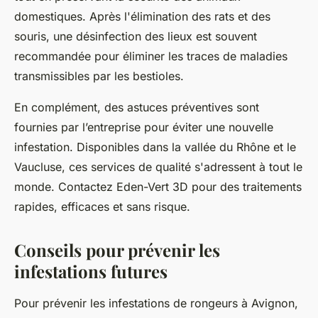
domestiques. Après l'élimination des rats et des
souris, une désinfection des lieux est souvent
recommandée pour éliminer les traces de maladies
transmissibles par les bestioles.
En complément, des astuces préventives sont
fournies par l’entreprise pour éviter une nouvelle
infestation. Disponibles dans la vallée du Rhône et le
Vaucluse, ces services de qualité s'adressent à tout le
monde. Contactez Eden-Vert 3D pour des traitements
rapides, efficaces et sans risque.
Conseils pour prévenir les
infestations futures
Pour prévenir les infestations de rongeurs à Avignon,