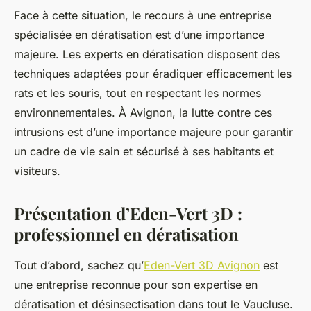
Face à cette situation, le recours à une entreprise
spécialisée en dératisation est d’une importance
majeure. Les experts en dératisation disposent des
techniques adaptées pour éradiquer efficacement les
rats et les souris, tout en respectant les normes
environnementales. À Avignon, la lutte contre ces
intrusions est d’une importance majeure pour garantir
un cadre de vie sain et sécurisé à ses habitants et
visiteurs.
Présentation d’Eden-Vert 3D :
professionnel en dératisation
Tout d’abord, sachez qu’
Eden-Vert 3D Avignon
est
une entreprise reconnue pour son expertise en
dératisation et désinsectisation dans tout le Vaucluse.