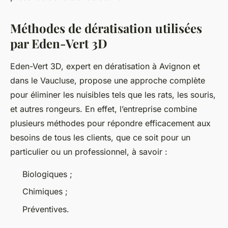
Méthodes de dératisation utilisées
par Eden-Vert 3D
Eden-Vert 3D, expert en dératisation à Avignon et
dans le Vaucluse, propose une approche complète
pour éliminer les nuisibles tels que les rats, les souris,
et autres rongeurs. En effet, l’entreprise combine
plusieurs méthodes pour répondre efficacement aux
besoins de tous les clients, que ce soit pour un
particulier ou un professionnel, à savoir :
Biologiques ;
Chimiques ;
Préventives.