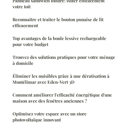
Panneau sandwich toiture: isoler efficacement
votre toit
Reconnaître et traiter le bouton punaise de lit
efficacement
Top avantages de la boule lessive rechargeable
pour votre budget
Trouvez des solutions pratiques pour votre ménage
à domicile
Éliminer les nuisibles grâce à une dératisation à
Montélimar avec Eden-Vert 3D
Comment améliorer l'efficacité énergétique d'une
maison avec des fenêtres anciennes ?
Optimisez votre espace avec un store
photovoltaïque innovant