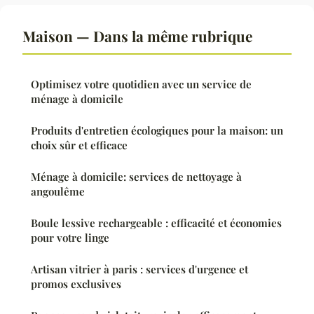
Maison — Dans la même rubrique
Optimisez votre quotidien avec un service de
ménage à domicile
Produits d'entretien écologiques pour la maison: un
choix sûr et efficace
Ménage à domicile: services de nettoyage à
angoulême
Boule lessive rechargeable : efficacité et économies
pour votre linge
Artisan vitrier à paris : services d'urgence et
promos exclusives