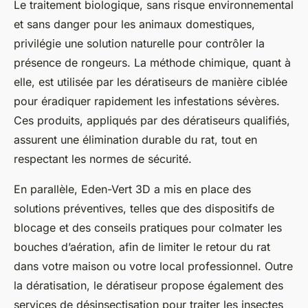
Le traitement biologique, sans risque environnemental
et sans danger pour les animaux domestiques,
privilégie une solution naturelle pour contrôler la
présence de rongeurs. La méthode chimique, quant à
elle, est utilisée par les dératiseurs de manière ciblée
pour éradiquer rapidement les infestations sévères.
Ces produits, appliqués par des dératiseurs qualifiés,
assurent une élimination durable du rat, tout en
respectant les normes de sécurité.
En parallèle, Eden-Vert 3D a mis en place des
solutions préventives, telles que des dispositifs de
blocage et des conseils pratiques pour colmater les
bouches d’aération, afin de limiter le retour du rat
dans votre maison ou votre local professionnel. Outre
la dératisation, le dératiseur propose également des
services de désinsectisation pour traiter les insectes