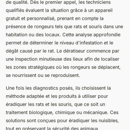
de qualité. Dès le premier appel, les techniciens
qualifiés évaluent la situation grâce à un appareil
gratuit et personnalisé, prenant en compte la
présence de rongeurs tels que rats et souris dans une
habitation ou des locaux. Cette analyse approfondie
permet de déterminer le niveau d'infestation et le
dégât causé par le rat. Le dératiseur commence par
une inspection minutieuse des lieux afin de localiser
les zones stratégiques où les rongeurs se déplacent,
se nourrissent ou se reproduisent.
Une fois les diagnostics posés, ils choisissent la
méthode adaptée et les produits à utiliser pour
éradiquer les rats et les souris, que ce soit un
traitement biologique, chimique ou mécanique. Ces
solutions sont conçues pour éradiquer les nuisibles,
tout en préservant la sécurité des animaux