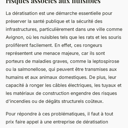
risques associés aux nuisibles
La dératisation est une démarche essentielle pour
préserver la santé publique et la sécurité des
infrastructures, particulièrement dans une ville comme
Avignon, où les nuisibles tels que les rats et les souris
prolifèrent facilement. En effet, ces rongeurs
représentent une menace majeure, car ils sont
porteurs de maladies graves, comme la leptospirose
ou la salmonellose, qui peuvent être transmises aux
humains et aux animaux domestiques. De plus, leur
capacité à ronger les câbles électriques, les tuyaux et
les matériaux de construction engendre des risques
d'incendies ou de dégâts structurels coûteux.
Pour répondre à ces problématiques, il faut à tout
prix faire appel à une entreprise de dératisation