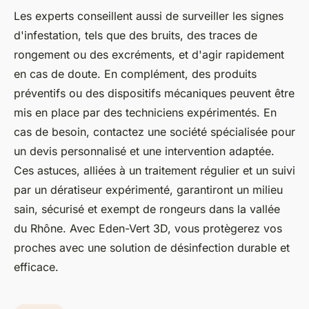
Les experts conseillent aussi de surveiller les signes
d'infestation, tels que des bruits, des traces de
rongement ou des excréments, et d'agir rapidement
en cas de doute. En complément, des produits
préventifs ou des dispositifs mécaniques peuvent être
mis en place par des techniciens expérimentés. En
cas de besoin, contactez une société spécialisée pour
un devis personnalisé et une intervention adaptée.
Ces astuces, alliées à un traitement régulier et un suivi
par un dératiseur expérimenté, garantiront un milieu
sain, sécurisé et exempt de rongeurs dans la vallée
du Rhône. Avec Eden-Vert 3D, vous protègerez vos
proches avec une solution de désinfection durable et
efficace.