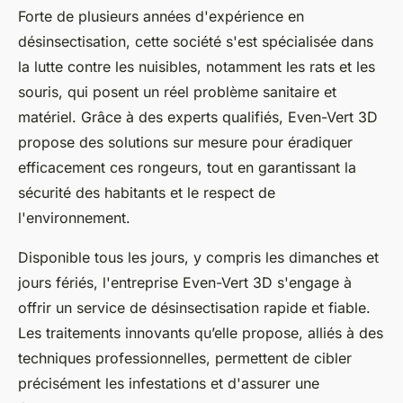
Forte de plusieurs années d'expérience en
désinsectisation, cette société s'est spécialisée dans
la lutte contre les nuisibles, notamment les rats et les
souris, qui posent un réel problème sanitaire et
matériel. Grâce à des experts qualifiés, Even-Vert 3D
propose des solutions sur mesure pour éradiquer
efficacement ces rongeurs, tout en garantissant la
sécurité des habitants et le respect de
l'environnement.
Disponible tous les jours, y compris les dimanches et
jours fériés, l'entreprise Even-Vert 3D s'engage à
offrir un service de désinsectisation rapide et fiable.
Les traitements innovants qu’elle propose, alliés à des
techniques professionnelles, permettent de cibler
précisément les infestations et d'assurer une