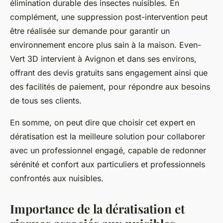
élimination durable des insectes nuisibles. En
complément, une suppression post-intervention peut
être réalisée sur demande pour garantir un
environnement encore plus sain à la maison. Even-
Vert 3D intervient à Avignon et dans ses environs,
offrant des devis gratuits sans engagement ainsi que
des facilités de paiement, pour répondre aux besoins
de tous ses clients.
En somme, on peut dire que choisir cet expert en
dératisation est la meilleure solution pour collaborer
avec un professionnel engagé, capable de redonner
sérénité et confort aux particuliers et professionnels
confrontés aux nuisibles.
Importance de la dératisation et