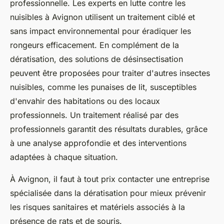
professionnelle. Les experts en lutte contre les
nuisibles à Avignon utilisent un traitement ciblé et
sans impact environnemental pour éradiquer les
rongeurs efficacement. En complément de la
dératisation, des solutions de désinsectisation
peuvent être proposées pour traiter d'autres insectes
nuisibles, comme les punaises de lit, susceptibles
d'envahir des habitations ou des locaux
professionnels. Un traitement réalisé par des
professionnels garantit des résultats durables, grâce
à une analyse approfondie et des interventions
adaptées à chaque situation.
À Avignon, il faut à tout prix contacter une entreprise
spécialisée dans la dératisation pour mieux prévenir
les risques sanitaires et matériels associés à la
présence de rats et de souris.