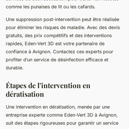
comme les punaises de lit ou les cafards.
Une suppression post-intervention peut être réalisée
pour éliminer les risques de maladie. Avec des devis
gratuits, des prix compétitifs et des interventions
rapides, Eden-Vert 3D est votre partenaire de
confiance à Avignon. Contactez ces experts pour
profiter d’un service de désinfection efficace et
durable.
Étapes de l’intervention en
dératisation
Une intervention en dératisation, menée par une
entreprise experte comme Eden-Vert 3D à Avignon,
suit des étapes rigoureuses pour garantir un service