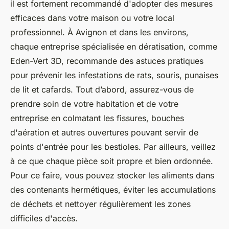
il est fortement recommandé d'adopter des mesures
efficaces dans votre maison ou votre local
professionnel. À Avignon et dans les environs,
chaque entreprise spécialisée en dératisation, comme
Eden-Vert 3D, recommande des astuces pratiques
pour prévenir les infestations de rats, souris, punaises
de lit et cafards. Tout d’abord, assurez-vous de
prendre soin de votre habitation et de votre
entreprise en colmatant les fissures, bouches
d'aération et autres ouvertures pouvant servir de
points d'entrée pour les bestioles. Par ailleurs, veillez
à ce que chaque pièce soit propre et bien ordonnée.
Pour ce faire, vous pouvez stocker les aliments dans
des contenants hermétiques, éviter les accumulations
de déchets et nettoyer régulièrement les zones
difficiles d'accès.