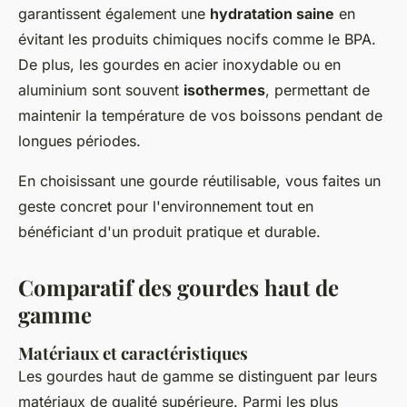
garantissent également une
hydratation saine
en
évitant les produits chimiques nocifs comme le BPA.
De plus, les gourdes en acier inoxydable ou en
aluminium sont souvent
isothermes
, permettant de
maintenir la température de vos boissons pendant de
longues périodes.
En choisissant une gourde réutilisable, vous faites un
geste concret pour l'environnement tout en
bénéficiant d'un produit pratique et durable.
Comparatif des gourdes haut de
gamme
Matériaux et caractéristiques
Les gourdes haut de gamme se distinguent par leurs
matériaux de qualité supérieure. Parmi les plus