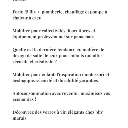
Porin & fils ⚬ plomberie, chauffage et pompe à
chaleur à caen
Mobilier pour collectivités, fournitures et
équipement professionnel sur panachats
Quelle est la dernière tendance en matière de
design de salle de jeux pour enfants qui allie
sécurité et créativité ?
Mobilier pour enfant d'inspiration montessori et
écologique: sécurité et durabilité garanties
Autoconsommation avec revente : maximisez vos
économies !
Découvrez des verres à vin élégants chez bhv
marais