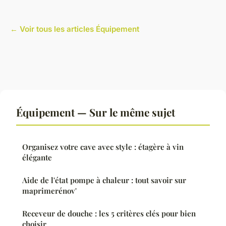
← Voir tous les articles Équipement
Équipement — Sur le même sujet
Organisez votre cave avec style : étagère à vin
élégante
Aide de l'état pompe à chaleur : tout savoir sur
maprimerénov'
Receveur de douche : les 5 critères clés pour bien
choisir