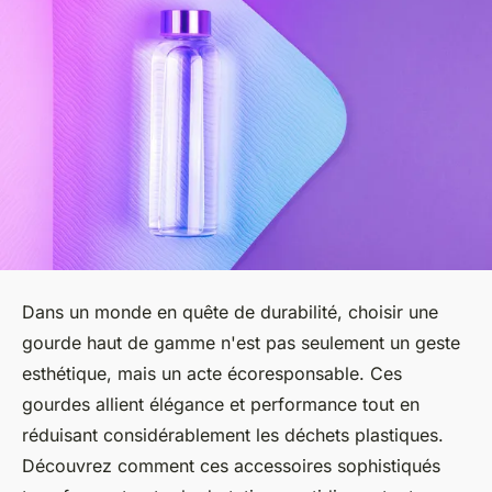
Dans un monde en quête de durabilité, choisir une
gourde haut de gamme n'est pas seulement un geste
esthétique, mais un acte écoresponsable. Ces
gourdes allient élégance et performance tout en
réduisant considérablement les déchets plastiques.
Découvrez comment ces accessoires sophistiqués