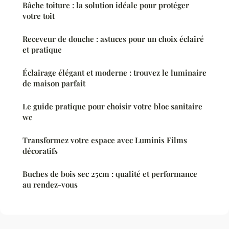
Bâche toiture : la solution idéale pour protéger
votre toit
Receveur de douche : astuces pour un choix éclairé
et pratique
Éclairage élégant et moderne : trouvez le luminaire
de maison parfait
Le guide pratique pour choisir votre bloc sanitaire
wc
Transformez votre espace avec Luminis Films
décoratifs
Buches de bois sec 25cm : qualité et performance
au rendez-vous