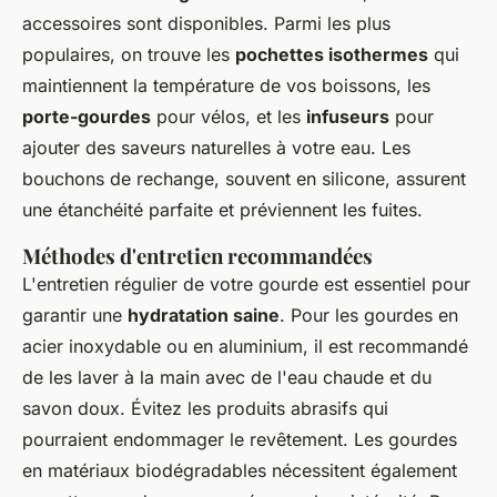
accessoires sont disponibles. Parmi les plus
populaires, on trouve les
pochettes isothermes
qui
maintiennent la température de vos boissons, les
porte-gourdes
pour vélos, et les
infuseurs
pour
ajouter des saveurs naturelles à votre eau. Les
bouchons de rechange, souvent en silicone, assurent
une étanchéité parfaite et préviennent les fuites.
Méthodes d'entretien recommandées
L'entretien régulier de votre gourde est essentiel pour
garantir une
hydratation saine
. Pour les gourdes en
acier inoxydable ou en aluminium, il est recommandé
de les laver à la main avec de l'eau chaude et du
savon doux. Évitez les produits abrasifs qui
pourraient endommager le revêtement. Les gourdes
en matériaux biodégradables nécessitent également