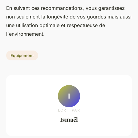
En suivant ces recommandations, vous garantissez
non seulement la longévité de vos gourdes mais aussi
une utilisation optimale et respectueuse de
l'environnement.
Équipement
I
ECRIT PAR
Ismaël