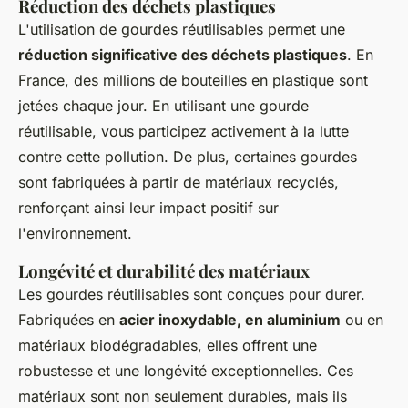
Réduction des déchets plastiques
L'utilisation de gourdes réutilisables permet une
réduction significative des déchets plastiques
. En
France, des millions de bouteilles en plastique sont
jetées chaque jour. En utilisant une gourde
réutilisable, vous participez activement à la lutte
contre cette pollution. De plus, certaines gourdes
sont fabriquées à partir de matériaux recyclés,
renforçant ainsi leur impact positif sur
l'environnement.
Longévité et durabilité des matériaux
Les gourdes réutilisables sont conçues pour durer.
Fabriquées en
acier inoxydable, en aluminium
ou en
matériaux biodégradables, elles offrent une
robustesse et une longévité exceptionnelles. Ces
matériaux sont non seulement durables, mais ils