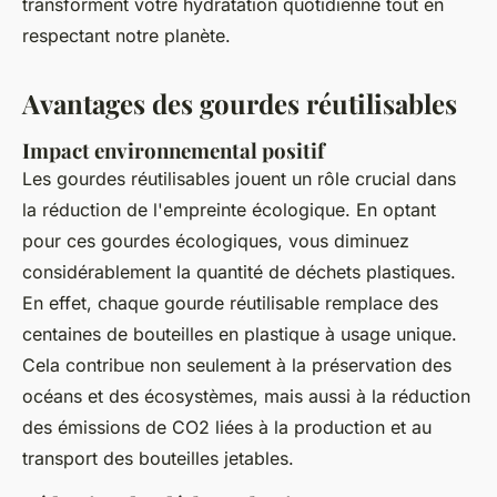
transforment votre hydratation quotidienne tout en
respectant notre planète.
Avantages des gourdes réutilisables
Impact environnemental positif
Les gourdes réutilisables jouent un rôle crucial dans
la réduction de l'empreinte écologique. En optant
pour ces gourdes écologiques, vous diminuez
considérablement la quantité de déchets plastiques.
En effet, chaque gourde réutilisable remplace des
centaines de bouteilles en plastique à usage unique.
Cela contribue non seulement à la préservation des
océans et des écosystèmes, mais aussi à la réduction
des émissions de CO2 liées à la production et au
transport des bouteilles jetables.