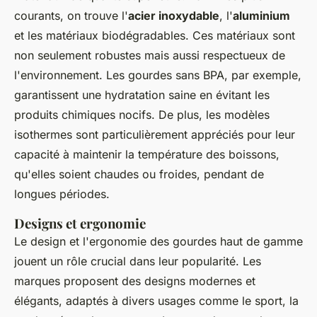
courants, on trouve l'
acier inoxydable
, l'
aluminium
et les matériaux biodégradables. Ces matériaux sont
non seulement robustes mais aussi respectueux de
l'environnement. Les gourdes sans BPA, par exemple,
garantissent une hydratation saine en évitant les
produits chimiques nocifs. De plus, les modèles
isothermes sont particulièrement appréciés pour leur
capacité à maintenir la température des boissons,
qu'elles soient chaudes ou froides, pendant de
longues périodes.
Designs et ergonomie
Le design et l'ergonomie des gourdes haut de gamme
jouent un rôle crucial dans leur popularité. Les
marques proposent des designs modernes et
élégants, adaptés à divers usages comme le sport, la