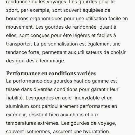
randonnée ou les voyages. Les gourdes pour le
sport, par exemple, sont souvent équipées de
bouchons ergonomiques pour une utilisation facile en
mouvement. Les gourdes de randonnée, quant à
elles, sont conçues pour être légères et faciles à
transporter. La personnalisation est également une
tendance forte, permettant aux utilisateurs de choisir
des gourdes à leur image.
Performance en conditions variées
La performance des gourdes haut de gamme est
testée dans diverses conditions pour garantir leur
fiabilité. Les gourdes en acier inoxydable et en
aluminium sont particulièrement performantes en
extérieur, résistant bien aux chocs et aux
températures extrêmes. Les gourdes de voyage,
souvent isothermes, assurent une hydratation