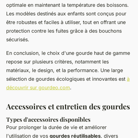
optimale en maintenant la température des boissons.
Les modèles destinés aux enfants sont conçus pour
être robustes et faciles à utiliser, tout en offrant une
protection contre les fuites grâce à des bouchons
sécurisés.
En conclusion, le choix d'une gourde haut de gamme
repose sur plusieurs critères, notamment les
matériaux, le design, et la performance. Une large
sélection de gourdes écologiques et innovantes est
à
découvrir sur gourdeo.com
.
Accessoires et entretien des gourdes
Types d'accessoires disponibles
Pour prolonger la durée de vie et améliorer
l'utilisation de vos
gourdes réutilisables
, divers