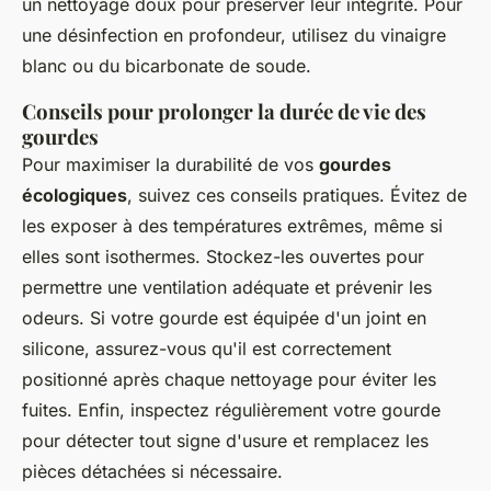
un nettoyage doux pour préserver leur intégrité. Pour
une désinfection en profondeur, utilisez du vinaigre
blanc ou du bicarbonate de soude.
Conseils pour prolonger la durée de vie des
gourdes
Pour maximiser la durabilité de vos
gourdes
écologiques
, suivez ces conseils pratiques. Évitez de
les exposer à des températures extrêmes, même si
elles sont isothermes. Stockez-les ouvertes pour
permettre une ventilation adéquate et prévenir les
odeurs. Si votre gourde est équipée d'un joint en
silicone, assurez-vous qu'il est correctement
positionné après chaque nettoyage pour éviter les
fuites. Enfin, inspectez régulièrement votre gourde
pour détecter tout signe d'usure et remplacez les
pièces détachées si nécessaire.