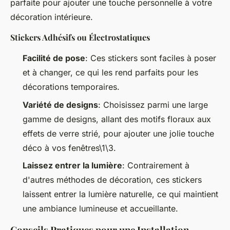
parfaite pour ajouter une touche personnelle à votre
décoration intérieure.
Stickers Adhésifs ou Électrostatiques
Facilité de pose
: Ces stickers sont faciles à poser
et à changer, ce qui les rend parfaits pour les
décorations temporaires.
Variété de designs
: Choisissez parmi une large
gamme de designs, allant des motifs floraux aux
effets de verre strié, pour ajouter une jolie touche
déco à vos fenêtres\1\3.
Laissez entrer la lumière
: Contrairement à
d'autres méthodes de décoration, ces stickers
laissent entrer la lumière naturelle, ce qui maintient
une ambiance lumineuse et accueillante.
Conseils Pratiques pour une Installation