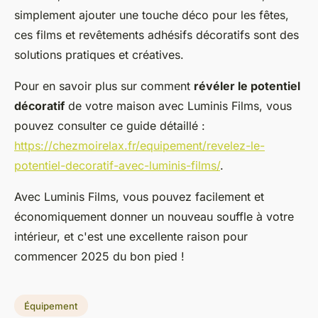
simplement ajouter une touche déco pour les fêtes,
ces films et revêtements adhésifs décoratifs sont des
solutions pratiques et créatives.
Pour en savoir plus sur comment
révéler le potentiel
décoratif
de votre maison avec Luminis Films, vous
pouvez consulter ce guide détaillé :
https://chezmoirelax.fr/equipement/revelez-le-
potentiel-decoratif-avec-luminis-films/
.
Avec Luminis Films, vous pouvez facilement et
économiquement donner un nouveau souffle à votre
intérieur, et c'est une excellente raison pour
commencer 2025 du bon pied !
Équipement