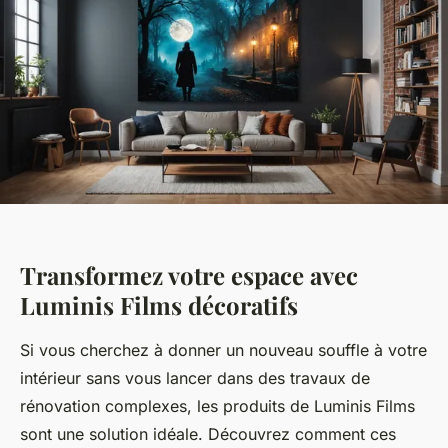
Transformez votre espace avec
Luminis Films décoratifs
Si vous cherchez à donner un nouveau souffle à votre
intérieur sans vous lancer dans des travaux de
rénovation complexes, les produits de Luminis Films
sont une solution idéale. Découvrez comment ces