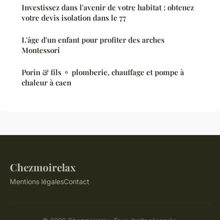
Investissez dans l'avenir de votre habitat : obtenez
votre devis isolation dans le 77
L'âge d'un enfant pour profiter des arches
Montessori
Porin & fils ⚬ plomberie, chauffage et pompe à
chaleur à caen
Chezmoirelax
Mentions légales
Contact