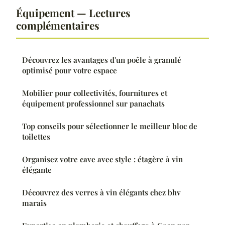
Équipement — Lectures
complémentaires
Découvrez les avantages d'un poêle à granulé
optimisé pour votre espace
Mobilier pour collectivités, fournitures et
équipement professionnel sur panachats
Top conseils pour sélectionner le meilleur bloc de
toilettes
Organisez votre cave avec style : étagère à vin
élégante
Découvrez des verres à vin élégants chez bhv
marais