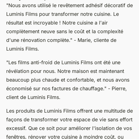
"Nous avons utilisé le revêtement adhésif décoratif de
Luminis Films pour transformer notre cuisine. Le
résultat est incroyable ! Notre cuisine a l'air
complètement neuve sans le coût et la complexité
d'une rénovation complète."
- Marie, cliente de
Luminis Films.
"Les films anti-froid de Luminis Films ont été une
révélation pour nous. Notre maison est maintenant
beaucoup plus chaude et confortable, et nous avons
économisé sur nos factures de chauffage."
- Pierre,
client de Luminis Films.
Les produits de Luminis Films offrent une multitude de
façons de transformer votre espace de vie sans effort
excessif. Que ce soit pour améliorer l'isolation de vos
fenêtres, rénover votre cuisine à moindre coût, ou