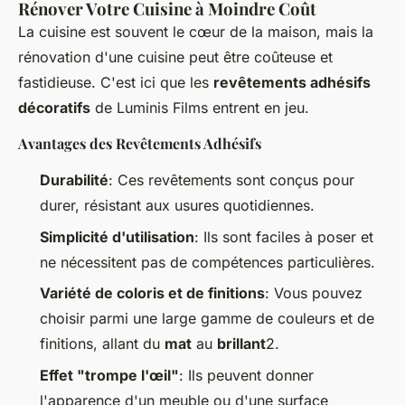
Rénover Votre Cuisine à Moindre Coût
La cuisine est souvent le cœur de la maison, mais la
rénovation d'une cuisine peut être coûteuse et
fastidieuse. C'est ici que les
revêtements adhésifs
décoratifs
de Luminis Films entrent en jeu.
Avantages des Revêtements Adhésifs
Durabilité
: Ces revêtements sont conçus pour
durer, résistant aux usures quotidiennes.
Simplicité d'utilisation
: Ils sont faciles à poser et
ne nécessitent pas de compétences particulières.
Variété de coloris et de finitions
: Vous pouvez
choisir parmi une large gamme de couleurs et de
finitions, allant du
mat
au
brillant
2.
Effet "trompe l'œil"
: Ils peuvent donner
l'apparence d'un meuble ou d'une surface