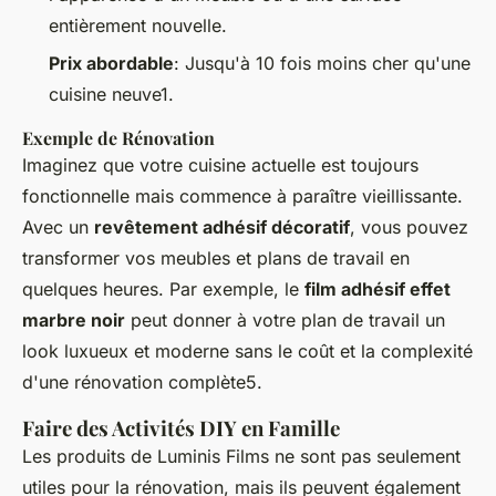
entièrement nouvelle.
Prix abordable
: Jusqu'à 10 fois moins cher qu'une
cuisine neuve1.
Exemple de Rénovation
Imaginez que votre cuisine actuelle est toujours
fonctionnelle mais commence à paraître vieillissante.
Avec un
revêtement adhésif décoratif
, vous pouvez
transformer vos meubles et plans de travail en
quelques heures. Par exemple, le
film adhésif effet
marbre noir
peut donner à votre plan de travail un
look luxueux et moderne sans le coût et la complexité
d'une rénovation complète5.
Faire des Activités DIY en Famille
Les produits de Luminis Films ne sont pas seulement
utiles pour la rénovation, mais ils peuvent également