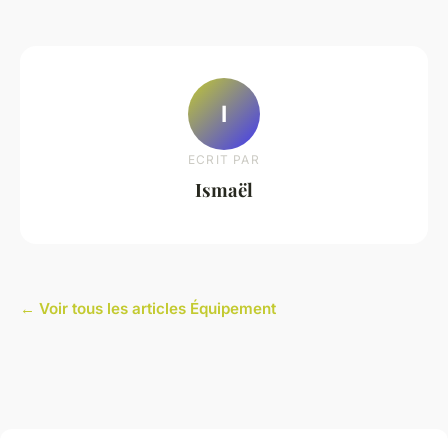
I
ECRIT PAR
Ismaël
← Voir tous les articles Équipement