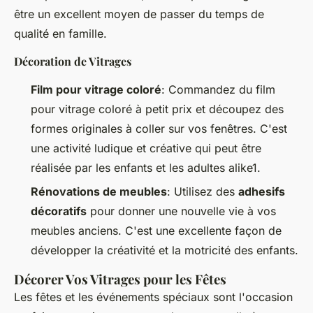
être un excellent moyen de passer du temps de
qualité en famille.
Décoration de Vitrages
Film pour vitrage coloré
: Commandez du film
pour vitrage coloré à petit prix et découpez des
formes originales à coller sur vos fenêtres. C'est
une activité ludique et créative qui peut être
réalisée par les enfants et les adultes alike1.
Rénovations de meubles
: Utilisez des
adhesifs
décoratifs
pour donner une nouvelle vie à vos
meubles anciens. C'est une excellente façon de
développer la créativité et la motricité des enfants.
Décorer Vos Vitrages pour les Fêtes
Les fêtes et les événements spéciaux sont l'occasion