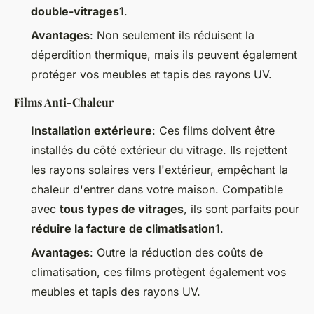
double-vitrages
1.
Avantages
: Non seulement ils réduisent la
déperdition thermique, mais ils peuvent également
protéger vos meubles et tapis des rayons UV.
Films Anti-Chaleur
Installation extérieure
: Ces films doivent être
installés du côté extérieur du vitrage. Ils rejettent
les rayons solaires vers l'extérieur, empêchant la
chaleur d'entrer dans votre maison. Compatible
avec
tous types de vitrages
, ils sont parfaits pour
réduire la facture de climatisation
1.
Avantages
: Outre la réduction des coûts de
climatisation, ces films protègent également vos
meubles et tapis des rayons UV.