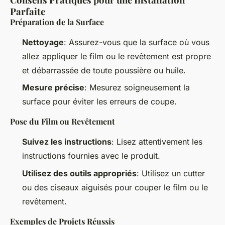
Parfaite
Préparation de la Surface
Nettoyage
: Assurez-vous que la surface où vous
allez appliquer le film ou le revêtement est propre
et débarrassée de toute poussière ou huile.
Mesure précise
: Mesurez soigneusement la
surface pour éviter les erreurs de coupe.
Pose du Film ou Revêtement
Suivez les instructions
: Lisez attentivement les
instructions fournies avec le produit.
Utilisez des outils appropriés
: Utilisez un cutter
ou des ciseaux aiguisés pour couper le film ou le
revêtement.
Exemples de Projets Réussis