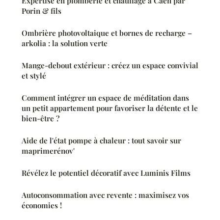
Expertise en plomberie et chauffage à Caen par
Porin & fils
Ombrière photovoltaique et bornes de recharge –
arkolia : la solution verte
Mange-debout extérieur : créez un espace convivial
et stylé
Comment intégrer un espace de méditation dans
un petit appartement pour favoriser la détente et le
bien-être ?
Aide de l'état pompe à chaleur : tout savoir sur
maprimerénov'
Révélez le potentiel décoratif avec Luminis Films
Autoconsommation avec revente : maximisez vos
économies !