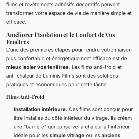
films et revêtements adhésifs décoratifs peuvent
transformer votre espace de vie de manière simple et
efficace.
Améliorer l'Isolation et le Confort de Vos
Fenêtres
L'une des premières étapes pour rendre votre maison
plus confortable et énergétiquement efficace est de
mieux isoler vos fenêtres
. Les films anti-froid et
anti-chaleur de Luminis Films sont des solutions
pratiques et économiques pour cette tâche.
Films Anti-Froid
Installation intérieure
: Ces films sont conçus pour
être installés du côté intérieur du vitrage. Ils créent
une "barrière" qui conserve la chaleur à l'intérieur,
idéale pour les
simple vitrage
ou les
anciens