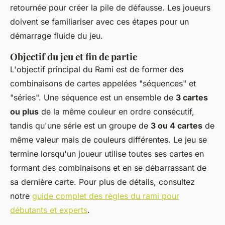
retournée pour créer la pile de défausse. Les joueurs
doivent se familiariser avec ces étapes pour un
démarrage fluide du jeu.
Objectif du jeu et fin de partie
L'objectif principal du Rami est de former des
combinaisons de cartes appelées "séquences" et
"séries". Une séquence est un ensemble de
3 cartes
ou plus
de la même couleur en ordre consécutif,
tandis qu'une série est un groupe de
3 ou 4 cartes
de
même valeur mais de couleurs différentes. Le jeu se
termine lorsqu'un joueur utilise toutes ses cartes en
formant des combinaisons et en se débarrassant de
sa dernière carte. Pour plus de détails, consultez
notre
guide complet des règles du rami pour
débutants et experts
.