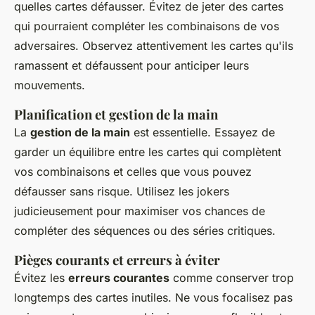
quelles cartes défausser. Évitez de jeter des cartes
qui pourraient compléter les combinaisons de vos
adversaires. Observez attentivement les cartes qu'ils
ramassent et défaussent pour anticiper leurs
mouvements.
Planification et gestion de la main
La
gestion de la main
est essentielle. Essayez de
garder un équilibre entre les cartes qui complètent
vos combinaisons et celles que vous pouvez
défausser sans risque. Utilisez les jokers
judicieusement pour maximiser vos chances de
compléter des séquences ou des séries critiques.
Pièges courants et erreurs à éviter
Évitez les
erreurs courantes
comme conserver trop
longtemps des cartes inutiles. Ne vous focalisez pas