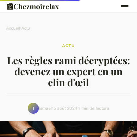
📰
Chezmoirelax
Accueil
›
Actu
ACTU
Les règles rami décryptées:
devenez un expert en un
clin d'œil
Ismaël
15 août 2024
4 min de lecture
I