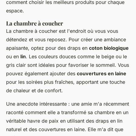
comment choisir les meilleurs produits pour chaque
espace.
La chambre à coucher
La chambre à coucher est l'endroit où vous vous
détendez et vous reposez. Pour créer une ambiance
apaisante, optez pour des draps en
coton biologique
ou en
lin
. Les couleurs douces comme le beige ou le
gris clair sont idéales pour favoriser le sommeil. Vous
pouvez également ajouter des
couvertures en laine
pour les soirées plus fraîches, apportant une touche
de chaleur et de confort.
Une anecdote intéressante : une amie m'a récemment
raconté comment elle a transformé sa chambre en un
véritable havre de paix en utilisant des draps en lin
naturel et des couvertures en laine. Elle m'a dit que