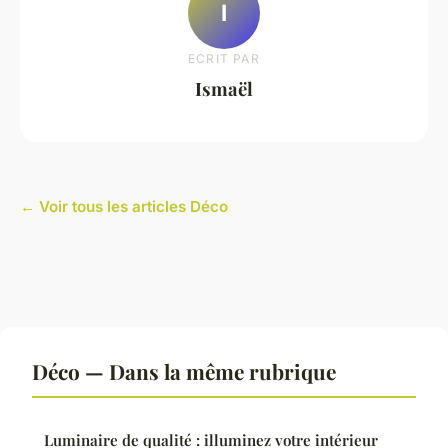
I
ECRIT PAR
Ismaël
← Voir tous les articles Déco
Déco — Dans la même rubrique
Luminaire de qualité : illuminez votre intérieur