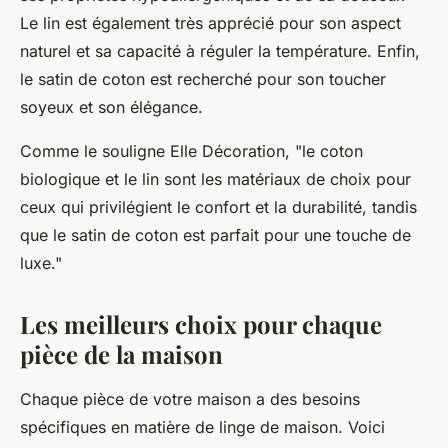
Le
lin
est également très apprécié pour son aspect
naturel et sa capacité à réguler la température. Enfin,
le
satin de coton
est recherché pour son toucher
soyeux et son élégance.
Comme le souligne
Elle Décoration
, "le coton
biologique et le lin sont les matériaux de choix pour
ceux qui privilégient le confort et la durabilité, tandis
que le satin de coton est parfait pour une touche de
luxe."
Les meilleurs choix pour chaque
pièce de la maison
Chaque pièce de votre maison a des besoins
spécifiques en matière de linge de maison. Voici