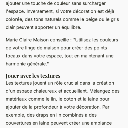
ajouter une touche de couleur sans surcharger
l'espace. Inversement, si votre décoration est déjà
colorée, des tons naturels comme le beige ou le gris
clair peuvent apporter un équilibre.
Marie Claire Maison
conseille : "Utilisez les couleurs
de votre linge de maison pour créer des points
focaux dans votre espace, tout en maintenant une
harmonie générale."
Jouer avec les textures
Les textures jouent un rôle crucial dans la création
d'un espace chaleureux et accueillant. Mélangez des
matériaux comme le lin, le coton et la laine pour
ajouter de la profondeur à votre décoration. Par
exemple, des draps en lin combinés à des
couvertures en laine peuvent créer une ambiance