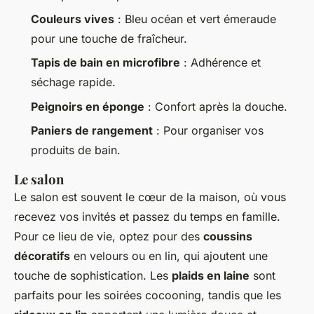
Couleurs vives
: Bleu océan et vert émeraude
pour une touche de fraîcheur.
Tapis de bain en microfibre
: Adhérence et
séchage rapide.
Peignoirs en éponge
: Confort après la douche.
Paniers de rangement
: Pour organiser vos
produits de bain.
Le salon
Le salon est souvent le cœur de la maison, où vous
recevez vos invités et passez du temps en famille.
Pour ce lieu de vie, optez pour des
coussins
décoratifs
en velours ou en lin, qui ajoutent une
touche de sophistication. Les
plaids en laine
sont
parfaits pour les soirées cocooning, tandis que les