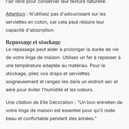
l'air libre pour conserver leur texture naturelle.
Attention
: N'utilisez pas d'adoucissant sur les
serviettes en coton, car cela peut réduire leur
capacité d'absorption.
Repassage et stockage
Le repassage peut aider à prolonger la durée de vie
de votre linge de maison. Utilisez un fer à repasser à
une température adaptée au matériau. Pour le
stockage, pliez vos draps et serviettes
soigneusement et rangez-les dans un endroit sec et
aéré pour éviter l'humidité et les odeurs.
Une citation de
Elle Décoration
: "Un bon entretien de
votre linge de maison est essentiel pour qu'il reste
beau et confortable pendant des années."