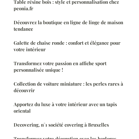
Table résine bois : style et personnalisation chez
peonia.fr
Découvrez la boutique en ligne de linge de maison
tendance
Galette de chaise ronde : confort et élégance pour
votre intérieur
Transformez votre passion en affiche sport
personnalisée unique !
Collection de voiture miniature : les perles rares à
découvrir
Apportez du luxe à votre intérieur avec un tapis
oriental
Decovering, n°1 société covering à Bruxelles
Transformez votre décoration avec les horloges