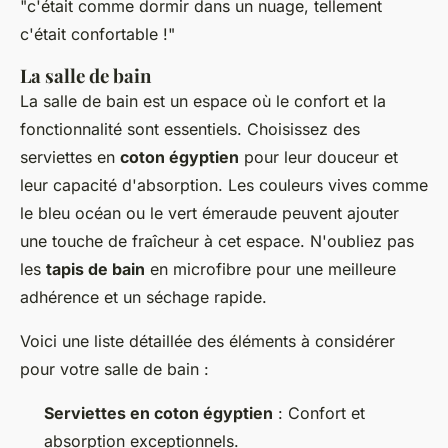
"c'était comme dormir dans un nuage, tellement
c'était confortable !"
La salle de bain
La salle de bain est un espace où le confort et la
fonctionnalité sont essentiels. Choisissez des
serviettes en
coton égyptien
pour leur douceur et
leur capacité d'absorption. Les couleurs vives comme
le bleu océan ou le vert émeraude peuvent ajouter
une touche de fraîcheur à cet espace. N'oubliez pas
les
tapis de bain
en microfibre pour une meilleure
adhérence et un séchage rapide.
Voici une liste détaillée des éléments à considérer
pour votre salle de bain :
Serviettes en coton égyptien
: Confort et
absorption exceptionnels.