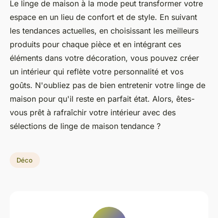
Le linge de maison à la mode peut transformer votre
espace en un lieu de confort et de style. En suivant
les tendances actuelles, en choisissant les meilleurs
produits pour chaque pièce et en intégrant ces
éléments dans votre décoration, vous pouvez créer
un intérieur qui reflète votre personnalité et vos
goûts. N'oubliez pas de bien entretenir votre linge de
maison pour qu'il reste en parfait état. Alors, êtes-
vous prêt à rafraîchir votre intérieur avec des
sélections de linge de maison tendance ?
Déco