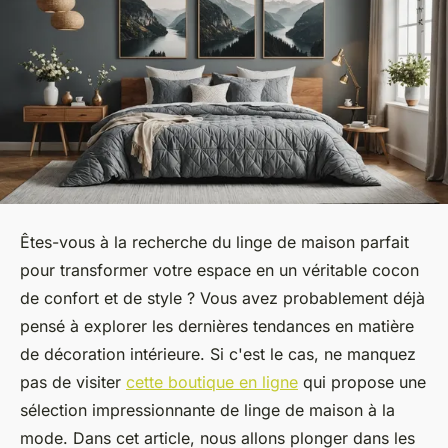
Êtes-vous à la recherche du linge de maison parfait
pour transformer votre espace en un véritable cocon
de confort et de style ? Vous avez probablement déjà
pensé à explorer les dernières tendances en matière
de décoration intérieure. Si c'est le cas, ne manquez
pas de visiter
cette boutique en ligne
qui propose une
sélection impressionnante de linge de maison à la
mode. Dans cet article, nous allons plonger dans les