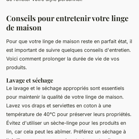
Conseils pour entretenir votre linge
de maison
Pour que votre linge de maison reste en parfait état, il
est important de suivre quelques conseils d'entretien.
Voici comment prolonger la durée de vie de vos
produits.
Lavage et séchage
Le lavage et le séchage appropriés sont essentiels
pour maintenir la qualité de votre linge de maison.
Lavez vos draps et serviettes en coton à une
température de 40°C pour préserver leurs propriétés.
Évitez d'utiliser un sèche-linge pour les produits en
lin, car cela peut les abîmer. Préférez un séchage à