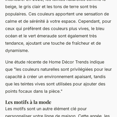
beige
, le
gris clair
et les tons de
terre
sont très
populaires. Ces couleurs apportent une sensation de
calme et de sérénité à votre espace. Cependant, pour
ceux qui préfèrent des couleurs plus vives, le
bleu
océan
et le
vert émeraude
sont également très
tendance, ajoutant une touche de fraîcheur et de
dynamisme.
Une étude récente de
Home Décor Trends
indique
que "les couleurs naturelles sont privilégiées pour leur
capacité à créer un environnement apaisant, tandis
que les teintes vives sont utilisées pour ajouter des
points focaux dans la pièce."
Les motifs à la mode
Les motifs sont un autre élément clé pour
personnaliser votre linge de maison. Cette année, les