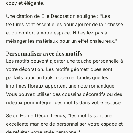
cozy et élégante.
Une citation de
Elle Décoration
souligne : "Les
textures sont essentielles pour ajouter de la richesse
et du confort à votre espace. N'hésitez pas à
mélanger les matériaux pour un effet chaleureux."
Personnaliser avec des motifs
Les motifs peuvent ajouter une touche personnelle à
votre décoration. Les motifs géométriques sont
parfaits pour un look moderne, tandis que les
imprimés floraux apportent une note romantique.
Vous pouvez utiliser des coussins décoratifs ou des
rideaux pour intégrer ces motifs dans votre espace.
Selon
Home Décor Trends
, "les motifs sont une
excellente manière de personnaliser votre espace et
de refléter votre style personnel."