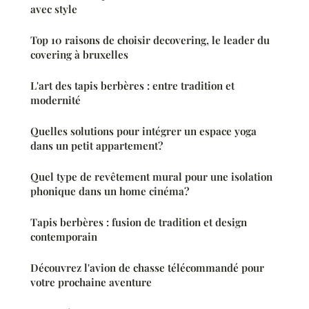
avec style
Top 10 raisons de choisir decovering, le leader du
covering à bruxelles
L'art des tapis berbères : entre tradition et
modernité
Quelles solutions pour intégrer un espace yoga
dans un petit appartement?
Quel type de revêtement mural pour une isolation
phonique dans un home cinéma?
Tapis berbères : fusion de tradition et design
contemporain
Découvrez l'avion de chasse télécommandé pour
votre prochaine aventure