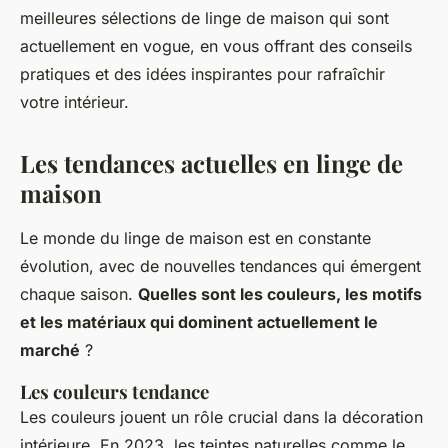
meilleures sélections de linge de maison qui sont
actuellement en vogue, en vous offrant des conseils
pratiques et des idées inspirantes pour rafraîchir
votre intérieur.
Les tendances actuelles en linge de
maison
Le monde du linge de maison est en constante
évolution, avec de nouvelles tendances qui émergent
chaque saison.
Quelles sont les couleurs, les motifs
et les matériaux qui dominent actuellement le
marché
?
Les couleurs tendance
Les couleurs jouent un rôle crucial dans la décoration
intérieure. En 2023, les teintes naturelles comme le