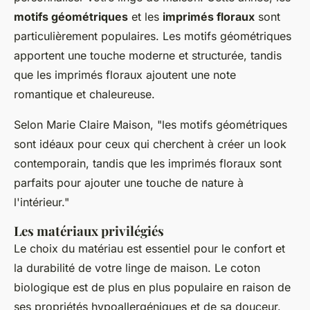
motifs géométriques
et les
imprimés floraux
sont
particulièrement populaires. Les motifs géométriques
apportent une touche moderne et structurée, tandis
que les imprimés floraux ajoutent une note
romantique et chaleureuse.
Selon
Marie Claire Maison
, "les motifs géométriques
sont idéaux pour ceux qui cherchent à créer un look
contemporain, tandis que les imprimés floraux sont
parfaits pour ajouter une touche de nature à
l'intérieur."
Les matériaux privilégiés
Le choix du matériau est essentiel pour le confort et
la durabilité de votre linge de maison. Le
coton
biologique
est de plus en plus populaire en raison de
ses propriétés hypoallergéniques et de sa douceur.