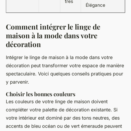
tres
Élégance
Comment intégrer le linge de
maison à la mode dans votre
décoration
Intégrer le linge de maison à la mode dans votre
décoration peut transformer votre espace de manière
spectaculaire. Voici quelques conseils pratiques pour
y parvenir.
Choisir les bonnes couleurs
Les couleurs de votre linge de maison doivent
compléter votre palette de décoration existante. Si
votre intérieur est dominé par des tons neutres, des
accents de bleu océan ou de vert émeraude peuvent