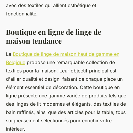
avec des textiles qui allient esthétique et
fonctionnalité.
Boutique en ligne de linge de
maison tendance
La
Boutique de linge de maison haut de gamme en
Belgique
propose une remarquable collection de
textiles pour la maison. Leur objectif principal est
d'allier qualité et design, faisant de chaque pièce un
élément essentiel de décoration. Cette boutique en
ligne présente une gamme variée de produits tels que
des linges de lit modernes et élégants, des textiles de
bain raffinés, ainsi que des articles pour la table, tous
soigneusement sélectionnés pour enrichir votre
intérieur.