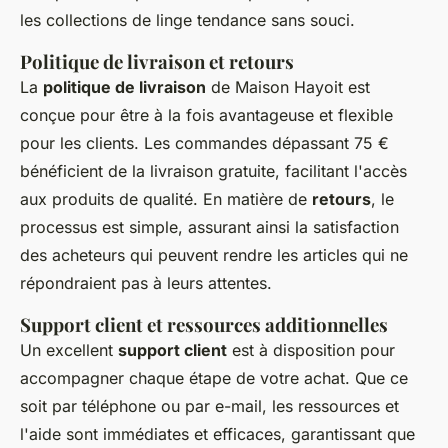
les collections de linge tendance sans souci.
Politique de livraison et retours
La
politique de livraison
de Maison Hayoit est
conçue pour être à la fois avantageuse et flexible
pour les clients. Les commandes dépassant 75 €
bénéficient de la livraison gratuite, facilitant l'accès
aux produits de qualité. En matière de
retours
, le
processus est simple, assurant ainsi la satisfaction
des acheteurs qui peuvent rendre les articles qui ne
répondraient pas à leurs attentes.
Support client et ressources additionnelles
Un excellent
support client
est à disposition pour
accompagner chaque étape de votre achat. Que ce
soit par téléphone ou par e-mail, les ressources et
l'aide sont immédiates et efficaces, garantissant que