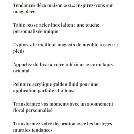
Tendances déco maison 2024: inspirez-vous sur
nuagedeco
Table basse acier inox laiton : une touche
personnalisée unique
Explorez le meilleur magasin de meuble à caen : 4
pieds
Apportez du luxe à votre intérieur avec un tapis
oriental
Peinture acrylique golden fluid pour une
application parfaite et intense
Transformez vos moments avec un abonnement
floral personnalisé
Transformez votre décoration avec les horloges
murales tendances