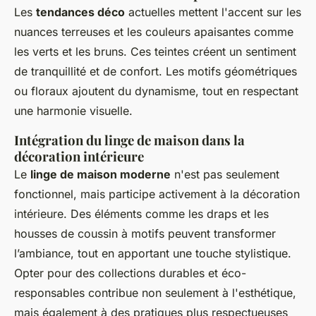
Les
tendances déco
actuelles mettent l'accent sur les
nuances terreuses et les couleurs apaisantes comme
les verts et les bruns. Ces teintes créent un sentiment
de tranquillité et de confort. Les motifs géométriques
ou floraux ajoutent du dynamisme, tout en respectant
une harmonie visuelle.
Intégration du linge de maison dans la
décoration intérieure
Le
linge de maison moderne
n'est pas seulement
fonctionnel, mais participe activement à la décoration
intérieure. Des éléments comme les draps et les
housses de coussin à motifs peuvent transformer
l’ambiance, tout en apportant une touche stylistique.
Opter pour des collections durables et éco-
responsables contribue non seulement à l'esthétique,
mais également à des pratiques plus respectueuses