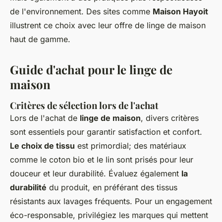
de l'environnement. Des sites comme
Maison Hayoit
illustrent ce choix avec leur offre de linge de maison
haut de gamme.
Guide d'achat pour le linge de
maison
Critères de sélection lors de l'achat
Lors de l'achat de
linge de maison
, divers critères
sont essentiels pour garantir satisfaction et confort.
Le choix de tissu
est primordial; des matériaux
comme le coton bio et le lin sont prisés pour leur
douceur et leur durabilité. Évaluez également
la
durabilité
du produit, en préférant des tissus
résistants aux lavages fréquents. Pour un engagement
éco-responsable, privilégiez les marques qui mettent