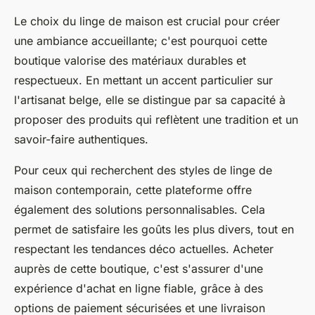
Le choix du linge de maison est crucial pour créer
une ambiance accueillante; c'est pourquoi cette
boutique valorise des matériaux durables et
respectueux. En mettant un accent particulier sur
l'artisanat belge, elle se distingue par sa capacité à
proposer des produits qui reflètent une tradition et un
savoir-faire authentiques.
Pour ceux qui recherchent des styles de linge de
maison contemporain, cette plateforme offre
également des solutions personnalisables. Cela
permet de satisfaire les goûts les plus divers, tout en
respectant les tendances déco actuelles. Acheter
auprès de cette boutique, c'est s'assurer d'une
expérience d'achat en ligne fiable, grâce à des
options de paiement sécurisées et une livraison