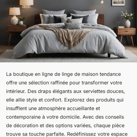
La boutique en ligne de linge de maison tendance
offre une sélection raffinée pour transformer votre
intérieur. Des draps élégants aux serviettes douces,
elle allie style et confort. Explorez des produits qui
insufflent une atmosphère accueillante et
contemporaine à votre domicile. Avec des conseils
de décoration et des options variées, chaque pièce
trouve sa touche parfaite. Redéfinissez votre espace