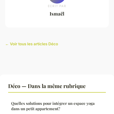
ECRIT PAR
Ismaël
← Voir tous les articles Déco
Déco — Dans la même rubrique
Quelles solutions pour intégrer un espace yoga
dans un petit appartement?