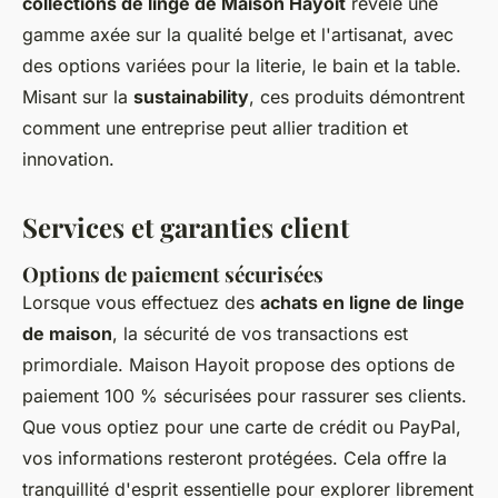
collections de linge de Maison Hayoit
révèle une
gamme axée sur la qualité belge et l'artisanat, avec
des options variées pour la literie, le bain et la table.
Misant sur la
sustainability
, ces produits démontrent
comment une entreprise peut allier tradition et
innovation.
Services et garanties client
Options de paiement sécurisées
Lorsque vous effectuez des
achats en ligne de linge
de maison
, la sécurité de vos transactions est
primordiale. Maison Hayoit propose des options de
paiement 100 % sécurisées pour rassurer ses clients.
Que vous optiez pour une carte de crédit ou PayPal,
vos informations resteront protégées. Cela offre la
tranquillité d'esprit essentielle pour explorer librement