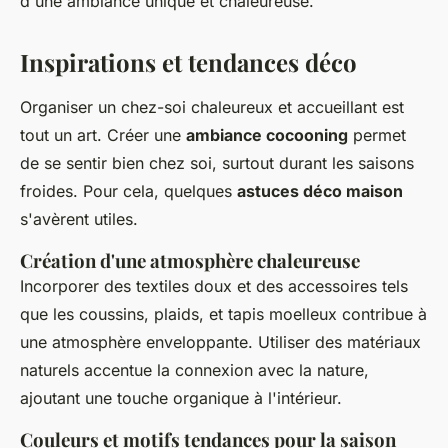
d'une ambiance unique et chaleureuse.
Inspirations et tendances déco
Organiser un chez-soi chaleureux et accueillant est
tout un art. Créer une
ambiance cocooning
permet
de se sentir bien chez soi, surtout durant les saisons
froides. Pour cela, quelques
astuces déco maison
s'avèrent utiles.
Création d'une atmosphère chaleureuse
Incorporer des textiles doux et des accessoires tels
que les coussins, plaids, et tapis moelleux contribue à
une atmosphère enveloppante. Utiliser des matériaux
naturels accentue la connexion avec la nature,
ajoutant une touche organique à l'intérieur.
Couleurs et motifs tendances pour la saison