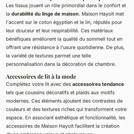
Les tissus jouent un rôle primordial dans le confort et
la
durabilité du linge de maison
. Maison Hayoit met
l'accent sur le coton égyptien et le lin, réputés pour
leur douceur et leur respirabilité. Ces matériaux
bénéfiques améliorent la qualité du sommeil tout en
offrant une résistance à l'usure quotidienne. De plus,
la variété de textures permet une telle
personnalisation dans la décoration de chambre.
Accessoires de lit à la mode
Complétez votre lit avec des
accessoires tendance
tels que coussins décoratifs et plaids aux motifs
modernes. Ces éléments ajoutent des contrastes de
couleurs et des textures riches qui transforment votre
espace. En associant esthétique et fonctionnalité, les
accessoires de Maison Hayoit facilitent la création