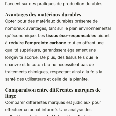
l'accent sur des pratiques de production durables.
Avantages des matériaux durables
Opter pour des matériaux durables présente de
nombreux avantages, tant sur le plan environnemental
qu'économique. Les
tissus éco-responsables
aidant
à
réduire l'empreinte carbone
tout en offrant une
qualité supérieure, garantissent également une
longévité accrue. De plus, des tissus tels que le
chanvre et le coton bio ne nécessitent pas de
traitements chimiques, respectant ainsi à la fois la
santé des utilisateurs et celle de la planète.
Comparaison entre différentes marques de
linge
Comparer différentes marques est judicieux pour
effectuer un achat informé. Une analyse des