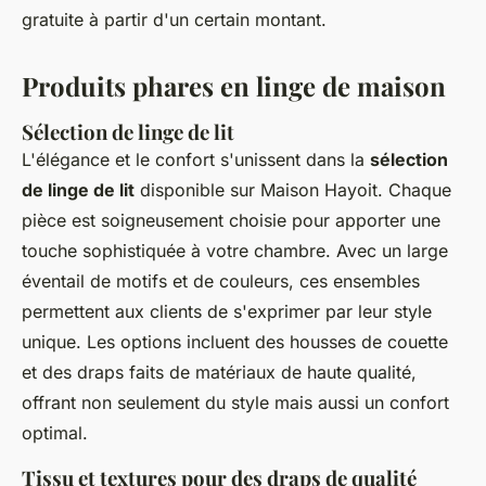
gratuite à partir d'un certain montant.
Produits phares en linge de maison
Sélection de linge de lit
L'élégance et le confort s'unissent dans la
sélection
de linge de lit
disponible sur Maison Hayoit. Chaque
pièce est soigneusement choisie pour apporter une
touche sophistiquée à votre chambre. Avec un large
éventail de motifs et de couleurs, ces ensembles
permettent aux clients de s'exprimer par leur style
unique. Les options incluent des housses de couette
et des draps faits de matériaux de haute qualité,
offrant non seulement du style mais aussi un confort
optimal.
Tissu et textures pour des draps de qualité