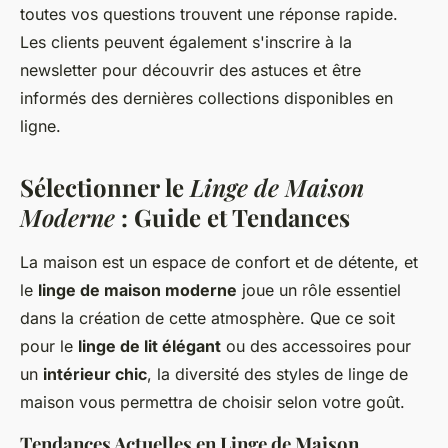
toutes vos questions trouvent une réponse rapide.
Les clients peuvent également s'inscrire à la
newsletter pour découvrir des astuces et être
informés des dernières collections disponibles en
ligne.
Sélectionner le
Linge de Maison
Moderne
: Guide et Tendances
La maison est un espace de confort et de détente, et
le
linge de maison moderne
joue un rôle essentiel
dans la création de cette atmosphère. Que ce soit
pour le
linge de lit élégant
ou des accessoires pour
un
intérieur chic
, la diversité des styles de linge de
maison vous permettra de choisir selon votre goût.
Tendances Actuelles en Linge de Maison