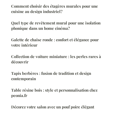
Comment choisir des étagères murales pour une
cuisine au design industriel?
Quel type de revêtement mural pour une isolation
phonique dans un home cinéma?
Galette de chaise ronde : confort et élégance pour
votre intérieur
Collection de voiture miniature : les perles rares à
découvrir
Tapis berbères : fusion de tradition et design
contemporain
Table résine bois : style et personnalisation chez
peonia.fr
Décorez votre salon avec un pouf poire élégant