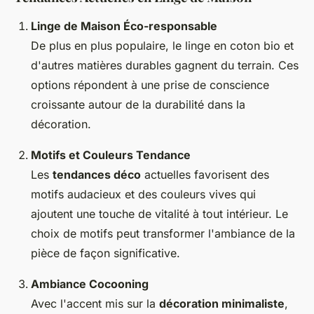
Linge de Maison Éco-responsable
De plus en plus populaire, le
linge en coton bio
et
d'autres matières durables gagnent du terrain. Ces
options répondent à une prise de conscience
croissante autour de la durabilité dans la
décoration.
Motifs et Couleurs Tendance
Les
tendances déco
actuelles favorisent des
motifs audacieux et des couleurs vives qui
ajoutent une touche de vitalité à tout intérieur. Le
choix de motifs peut transformer l'ambiance de la
pièce de façon significative.
Ambiance Cocooning
Avec l'accent mis sur la
décoration minimaliste
,