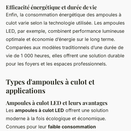
Efficacité énergétique et durée de vie
Enfin, la consommation énergétique des ampoules à
culot varie selon la technologie utilisée. Les ampoules
LED, par exemple, combinent performance lumineuse
optimale et économie d’énergie sur le long terme.
Comparées aux modèles traditionnels d’une durée de
vie de 1 000 heures, elles offrent une solution durable
pour les foyers et les espaces professionnels.
Types d'ampoules à culot et
applications
Ampoules à culot LED et leurs avantages
Les
ampoules à culot LED
offrent une solution
moderne à la fois écologique et économique.
Connues pour leur
faible consommation