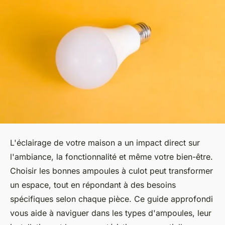
L'éclairage de votre maison a un impact direct sur
l'ambiance, la fonctionnalité et même votre bien-être.
Choisir les bonnes ampoules à culot peut transformer
un espace, tout en répondant à des besoins
spécifiques selon chaque pièce. Ce guide approfondi
vous aide à naviguer dans les types d'ampoules, leur