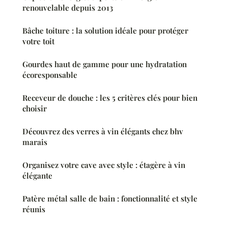
renouvelable depuis 2013
Bâche toiture : la solution idéale pour protéger
votre toit
Gourdes haut de gamme pour une hydratation
écoresponsable
Receveur de douche : les 5 critères clés pour bien
choisir
Découvrez des verres à vin élégants chez bhv
marais
Organisez votre cave avec style : étagère à vin
élégante
Patère métal salle de bain : fonctionnalité et style
réunis