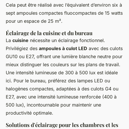
Cela peut être réalisé avec l’équivalent d’environ six à
sept ampoules compactes fluocompactes de 15 watts
pour un espace de 25 m².
Éclairage de la cuisine et du bureau
La
cuisine
nécessite un éclairage fonctionnel.
Privilégiez des
ampoules à culot LED
avec des culots
GU10 ou E27, offrant une lumière blanche neutre pour
mieux distinguer les couleurs sur les plans de travail.
Une intensité lumineuse de 300 à 500 lux est idéale
ici. Pour le bureau, préférez des lampes LED ou
halogènes compactes, adaptées à des culots G4 ou
E27, avec une intensité lumineuse renforcée (400 à
500 lux), incontournable pour maintenir une
productivité optimale.
Solutions d'éclairage pour les chambres et les