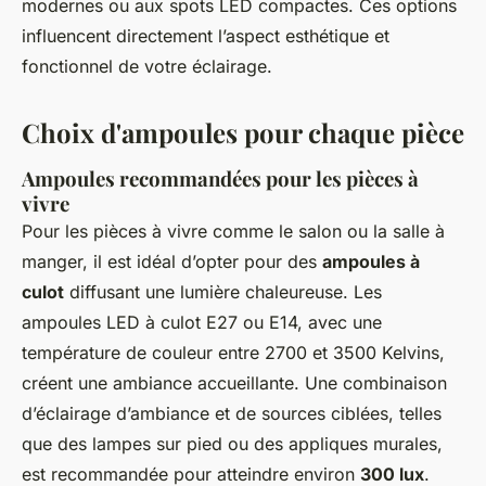
modernes ou aux spots LED compactes. Ces options
influencent directement l’aspect esthétique et
fonctionnel de votre éclairage.
Choix d'ampoules pour chaque pièce
Ampoules recommandées pour les pièces à
vivre
Pour les
pièces à vivre
comme le salon ou la salle à
manger, il est idéal d’opter pour des
ampoules à
culot
diffusant une lumière chaleureuse. Les
ampoules LED à culot E27 ou E14, avec une
température de couleur entre 2700 et 3500 Kelvins,
créent une ambiance accueillante. Une combinaison
d’éclairage d’ambiance et de sources ciblées, telles
que des lampes sur pied ou des appliques murales,
est recommandée pour atteindre environ
300 lux
.