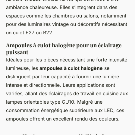
ambiance chaleureuse. Elles s’intègrent dans des
espaces comme les chambres ou salons, notamment
pour des luminaires vintage ou décoratifs nécessitant
un culot E27 ou B22.
Ampoules à culot halogène pour un éclairage
puissant
Idéales pour les pièces nécessitant une forte intensité
lumineuse, les
ampoules à culot halogène
se
distinguent par leur capacité à fournir une lumière
intense et directionnelle. Leurs applications sont
variées, allant des éclairages de travail en cuisine aux
lampes orientables type GU10. Malgré une
consommation énergétique supérieure aux LED, ces
ampoules offrent un excellent rendu des couleurs.