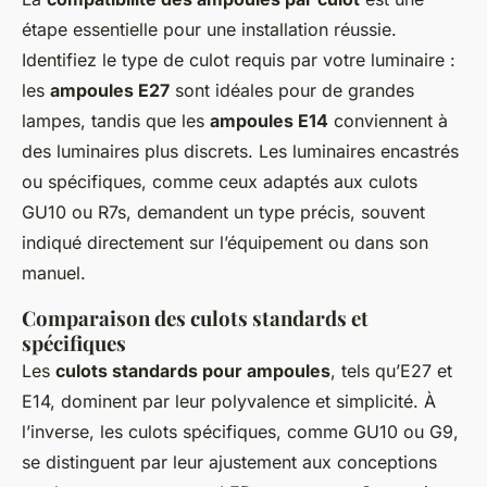
étape essentielle pour une installation réussie.
Identifiez le type de culot requis par votre luminaire :
les
ampoules E27
sont idéales pour de grandes
lampes, tandis que les
ampoules E14
conviennent à
des luminaires plus discrets. Les luminaires encastrés
ou spécifiques, comme ceux adaptés aux culots
GU10 ou R7s, demandent un type précis, souvent
indiqué directement sur l’équipement ou dans son
manuel.
Comparaison des culots standards et
spécifiques
Les
culots standards pour ampoules
, tels qu’E27 et
E14, dominent par leur polyvalence et simplicité. À
l’inverse, les culots spécifiques, comme GU10 ou G9,
se distinguent par leur ajustement aux conceptions