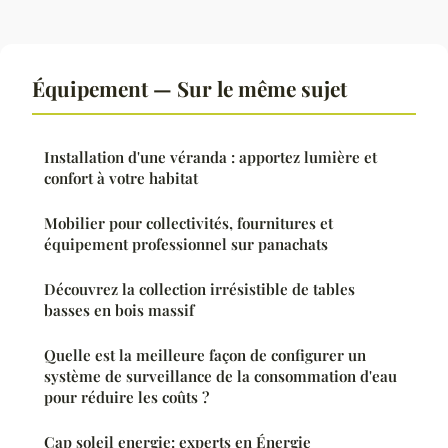
Équipement — Sur le même sujet
Installation d'une véranda : apportez lumière et
confort à votre habitat
Mobilier pour collectivités, fournitures et
équipement professionnel sur panachats
Découvrez la collection irrésistible de tables
basses en bois massif
Quelle est la meilleure façon de configurer un
système de surveillance de la consommation d'eau
pour réduire les coûts ?
Cap soleil energie: experts en Énergie