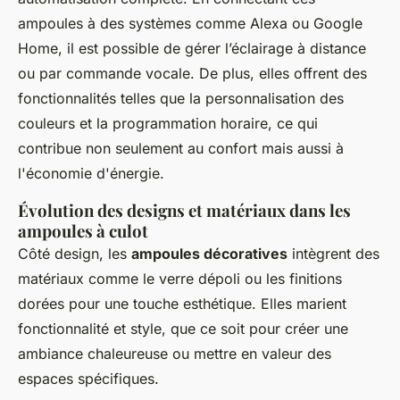
ampoules à des systèmes comme Alexa ou Google
Home, il est possible de gérer l’éclairage à distance
ou par commande vocale. De plus, elles offrent des
fonctionnalités telles que la personnalisation des
couleurs et la programmation horaire, ce qui
contribue non seulement au confort mais aussi à
l'économie d'énergie.
Évolution des designs et matériaux dans les
ampoules à culot
Côté design, les
ampoules décoratives
intègrent des
matériaux comme le verre dépoli ou les finitions
dorées pour une touche esthétique. Elles marient
fonctionnalité et style, que ce soit pour créer une
ambiance chaleureuse ou mettre en valeur des
espaces spécifiques.