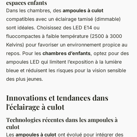
espaces enfants
Dans les chambres, des
ampoules à culot
compatibles avec un éclairage tamisé (dimmable)
sont idéales. Choisissez des LED E14 ou
fluocompactes à faible température (2500 à 3000
Kelvins) pour favoriser un environnement propice au
repos. Pour les
chambres d’enfants
, optez pour des
ampoules LED qui limitent l’exposition à la lumière
bleue et réduisent les risques pour la vision sensible
des plus jeunes.
Innovations et tendances dans
l'éclairage à culot
Technologies récentes dans les ampoules à
culot
Les
ampoules à culot
ont évolué pour intégrer des