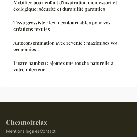
Mobilier pour enfant d'inspiration montessori et
écologique: sécurité et durabilité garanties
Tissu grossiste : les incontournables pour vos
créations textiles
Autoconsommation avec revente : maximisez vos
économies !
Lustre bambou : ajoutez une touche naturelle à
votre intérieur
Chezmoirelax
Mentions légales
Contact