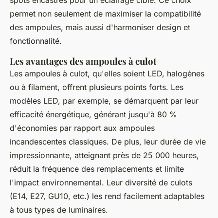
spots encastrés pour un éclairage ciblé. Ce choix
permet non seulement de maximiser la compatibilité
des ampoules, mais aussi d'harmoniser design et
fonctionnalité.
Les avantages des ampoules à culot
Les ampoules à culot, qu'elles soient LED, halogènes
ou à filament, offrent plusieurs points forts. Les
modèles LED, par exemple, se démarquent par leur
efficacité énergétique, générant jusqu'à 80 %
d'économies par rapport aux ampoules
incandescentes classiques. De plus, leur durée de vie
impressionnante, atteignant près de 25 000 heures,
réduit la fréquence des remplacements et limite
l'impact environnemental. Leur diversité de culots
(E14, E27, GU10, etc.) les rend facilement adaptables
à tous types de luminaires.