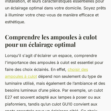
installation, et leurs caractéristiques essentielles pour
un éclairage optimal dans votre domicile. Soyez prêts
à illuminer votre chez-vous de manière efficace et
esthétique.
Comprendre les ampoules à culot
pour un éclairage optimal
Lorsqu'il s'agit d'éclairer un espace, comprendre
l'importance des ampoules à culot est essentiel pour
faire des choix éclairés. En effet,
choisir des
ampoules à culot
dépend non seulement du type de
luminaire utilisé, mais également de l’ambiance et des
besoins lumineux d’une pièce. Par exemple, un culot
E27 est souvent adapté aux lampes à poser ou aux
plafonniers, tandis qu’un culot GU10 convient aux