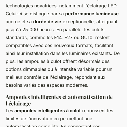
technologies novatrices, notamment l'éclairage LED.
Celui-ci se distingue par sa
performance lumineuse
accrue et sa
durée de vie
exceptionnelle, atteignant
jusqu'à 25 000 heures. En parallèle, les culots
standards, comme les E14, E27 ou GU10, restent
compatibles avec ces nouveaux formats, facilitant
ainsi leur installation dans les luminaires existants. De
plus, les ampoules à culot offrent désormais des
options dimmables ou à intensité variable pour un
meilleur contrôle de l'éclairage, répondant aux
besoins variés des espaces modernes.
Ampoules intelligentes et automatisation de
l'éclairage
Les
ampoules intelligentes à culot
repoussent les
limites de l'innovation en permettant une
automatisation complète. En connectant ces