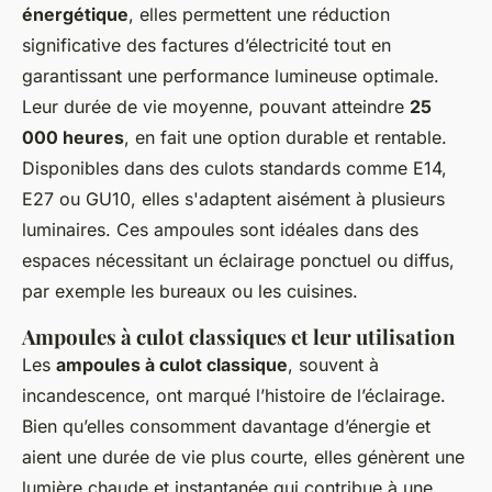
énergétique
, elles permettent une réduction
significative des factures d’électricité tout en
garantissant une performance lumineuse optimale.
Leur durée de vie moyenne, pouvant atteindre
25
000 heures
, en fait une option durable et rentable.
Disponibles dans des culots standards comme E14,
E27 ou GU10, elles s'adaptent aisément à plusieurs
luminaires. Ces ampoules sont idéales dans des
espaces nécessitant un éclairage ponctuel ou diffus,
par exemple les bureaux ou les cuisines.
Ampoules à culot classiques et leur utilisation
Les
ampoules à culot classique
, souvent à
incandescence, ont marqué l’histoire de l’éclairage.
Bien qu’elles consomment davantage d’énergie et
aient une durée de vie plus courte, elles génèrent une
lumière chaude et instantanée qui contribue à une