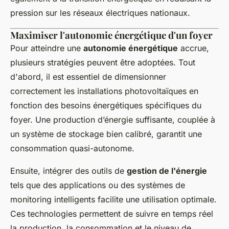
pression sur les réseaux électriques nationaux.
Maximiser l'autonomie énergétique d'un foyer
Pour atteindre une
autonomie énergétique
accrue,
plusieurs stratégies peuvent être adoptées. Tout
d'abord, il est essentiel de dimensionner
correctement les installations photovoltaïques en
fonction des besoins énergétiques spécifiques du
foyer. Une production d’énergie suffisante, couplée à
un système de stockage bien calibré, garantit une
consommation quasi-autonome.
Ensuite, intégrer des outils de
gestion de l'énergie
tels que des applications ou des systèmes de
monitoring intelligents facilite une utilisation optimale.
Ces technologies permettent de suivre en temps réel
la production, la consommation et le niveau de