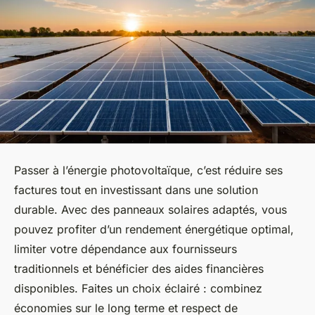
Passer à l’énergie photovoltaïque, c’est réduire ses
factures tout en investissant dans une solution
durable. Avec des panneaux solaires adaptés, vous
pouvez profiter d’un rendement énergétique optimal,
limiter votre dépendance aux fournisseurs
traditionnels et bénéficier des aides financières
disponibles. Faites un choix éclairé : combinez
économies sur le long terme et respect de