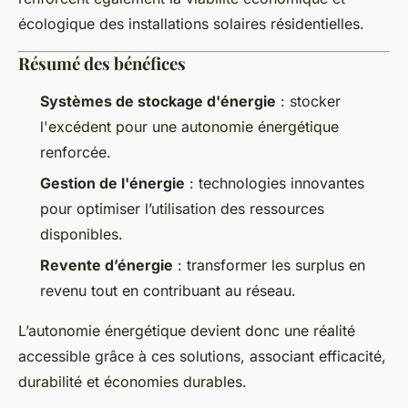
écologique des installations solaires résidentielles.
Résumé des bénéfices
Systèmes de stockage d'énergie
: stocker
l'excédent pour une autonomie énergétique
renforcée.
Gestion de l'énergie
: technologies innovantes
pour optimiser l’utilisation des ressources
disponibles.
Revente d’énergie
: transformer les surplus en
revenu tout en contribuant au réseau.
L’autonomie énergétique devient donc une réalité
accessible grâce à ces solutions, associant efficacité,
durabilité et économies durables.