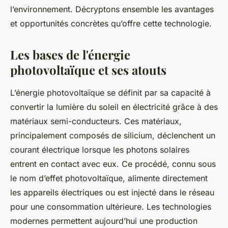
l’environnement. Décryptons ensemble les avantages
et opportunités concrètes qu’offre cette technologie.
Les bases de l'énergie
photovoltaïque et ses atouts
L’énergie photovoltaïque se définit par sa capacité à
convertir la lumière du soleil en électricité grâce à des
matériaux semi-conducteurs. Ces matériaux,
principalement composés de silicium, déclenchent un
courant électrique lorsque les photons solaires
entrent en contact avec eux. Ce procédé, connu sous
le nom d’effet photovoltaïque, alimente directement
les appareils électriques ou est injecté dans le réseau
pour une consommation ultérieure. Les technologies
modernes permettent aujourd’hui une production