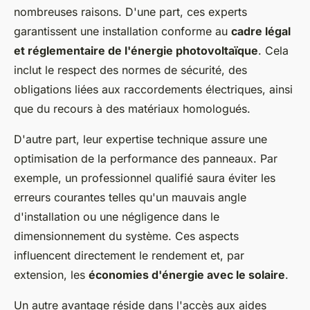
nombreuses raisons. D'une part, ces experts
garantissent une installation conforme au
cadre légal
et réglementaire de l'énergie photovoltaïque
. Cela
inclut le respect des normes de sécurité, des
obligations liées aux raccordements électriques, ainsi
que du recours à des matériaux homologués.
D'autre part, leur expertise technique assure une
optimisation de la performance des panneaux. Par
exemple, un professionnel qualifié saura éviter les
erreurs courantes telles qu'un mauvais angle
d'installation ou une négligence dans le
dimensionnement du système. Ces aspects
influencent directement le rendement et, par
extension, les
économies d'énergie avec le solaire
.
Un autre avantage réside dans l'accès aux aides