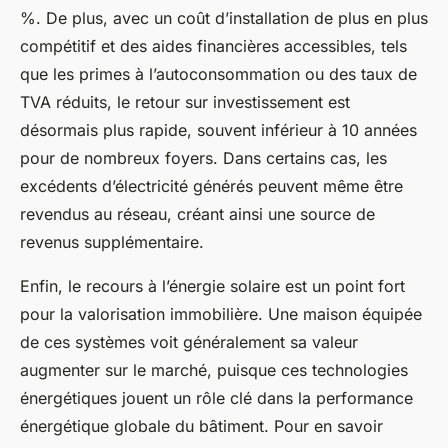
%. De plus, avec un coût d’installation de plus en plus
compétitif et des aides financières accessibles, tels
que les primes à l’autoconsommation ou des taux de
TVA réduits, le retour sur investissement est
désormais plus rapide, souvent inférieur à 10 années
pour de nombreux foyers. Dans certains cas, les
excédents d’électricité générés peuvent même être
revendus au réseau, créant ainsi une source de
revenus supplémentaire.
Enfin, le recours à l’énergie solaire est un point fort
pour la valorisation immobilière. Une maison équipée
de ces systèmes voit généralement sa valeur
augmenter sur le marché, puisque ces technologies
énergétiques jouent un rôle clé dans la performance
énergétique globale du bâtiment. Pour en savoir