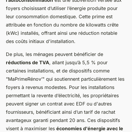
foyers choisissant d’utiliser l’énergie produite pour
leur consommation domestique. Cette prime est
attribuée en fonction du nombre de kilowatts crête
(kWc) installés, offrant ainsi une réduction notable
des coûts initiaux d'installation.
De plus, les ménages peuvent bénéficier de
réductions de TVA
, allant jusqu’à 5,5 % pour
certaines installations, et de dispositifs comme
"MaPrimeRénov’" qui soutiennent particulièrement les
foyers à revenus modestes. Pour les installations
permettant la revente d’électricité, les propriétaires
peuvent signer un contrat avec EDF ou d'autres
fournisseurs, bénéficiant ainsi d’un tarif de rachat
avantageux garanti pendant 20 ans. Ces dispositifs
visent à maximiser les
économies d'énergie avec le