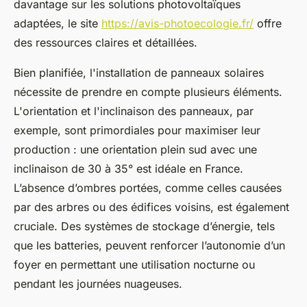
davantage sur les solutions photovoltaïques
adaptées, le site
https://avis-photoecologie.fr/
offre
des ressources claires et détaillées.
Bien planifiée, l'installation de panneaux solaires
nécessite de prendre en compte plusieurs éléments.
L'orientation et l'inclinaison des panneaux, par
exemple, sont primordiales pour maximiser leur
production : une orientation plein sud avec une
inclinaison de 30 à 35° est idéale en France.
L’absence d’ombres portées, comme celles causées
par des arbres ou des édifices voisins, est également
cruciale. Des systèmes de stockage d’énergie, tels
que les batteries, peuvent renforcer l’autonomie d’un
foyer en permettant une utilisation nocturne ou
pendant les journées nuageuses.