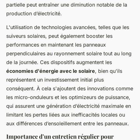
partielle peut entraîner une diminution notable de la
production d’électricité.
L'utilisation de technologies avancées, telles que les
suiveurs solaires
, peut également booster les
performances en maintenant les panneaux
perpendiculaires au rayonnement solaire tout au long
de la journée. Ces dispositifs augmentent les
économies d'énergie avec le solaire
, bien qu'ils
représentent un investissement initial plus
conséquent. À cela s'ajoutent des innovations comme
les
micro-onduleurs
et les
optimizeurs de puissance
,
qui assurent une génération d’électricité maximale en
limitant les pertes liées aux inefficacités locales ou
aux différences d’ensoleillement entre les panneaux.
Importance d’un entretien régulier pour