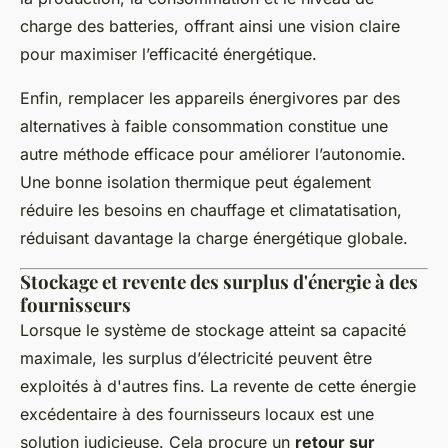
charge des batteries, offrant ainsi une vision claire
pour maximiser l’efficacité énergétique.
Enfin, remplacer les appareils énergivores par des
alternatives à faible consommation constitue une
autre méthode efficace pour améliorer l’autonomie.
Une bonne isolation thermique peut également
réduire les besoins en chauffage et climatatisation,
réduisant davantage la charge énergétique globale.
Stockage et revente des surplus d'énergie à des
fournisseurs
Lorsque le système de stockage atteint sa capacité
maximale, les surplus d’électricité peuvent être
exploités à d'autres fins. La revente de cette énergie
excédentaire à des fournisseurs locaux est une
solution judicieuse. Cela procure un
retour sur