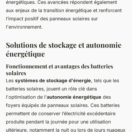
énergétiques. Ces avancées répondent également
aux enjeux de la transition énergétique et renforcent
l’impact positif des panneaux solaires sur
l'environnement.
Solutions de stockage et autonomie
énergétique
Fonctionnement et avantages des batteries
solaires
Les
systèmes de stockage d'énergie
, tels que les
batteries solaires, jouent un rôle clé dans
l'optimisation de l'
autonomie énergétique
des
foyers équipés de panneaux solaires. Ces batteries
permettent de conserver l’électricité excédentaire
produite pendant la journée pour une utilisation
ultérieure, notamment la nuit ou lors de jours nuageux