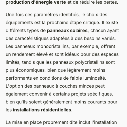
production d'énergie verte
et de réduire les pertes.
Une fois ces paramètres identifiés, le choix des
équipements est la prochaine étape critique. Il existe
différents types de
panneaux solaires
, chacun ayant
des caractéristiques adaptées à des besoins variés.
Les panneaux monocristallins, par exemple, offrent
un rendement élevé et sont idéaux pour des espaces
limités, tandis que les panneaux polycristallins sont
plus économiques, bien que légèrement moins
performants en conditions de faible luminosité.
L'option des panneaux à couches minces peut
également convenir à certains projets spécifiques,
bien qu'ils soient généralement moins courants pour
les
installations résidentielles
.
La mise en place proprement dite inclut l'installation