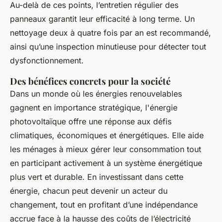
Au-delà de ces points, l’entretien régulier des
panneaux garantit leur efficacité à long terme. Un
nettoyage deux à quatre fois par an est recommandé,
ainsi qu’une inspection minutieuse pour détecter tout
dysfonctionnement.
Des bénéfices concrets pour la société
Dans un monde où les énergies renouvelables
gagnent en importance stratégique, l'énergie
photovoltaïque offre une réponse aux défis
climatiques, économiques et énergétiques. Elle aide
les ménages à mieux gérer leur consommation tout
en participant activement à un système énergétique
plus vert et durable. En investissant dans cette
énergie, chacun peut devenir un acteur du
changement, tout en profitant d’une indépendance
accrue face à la hausse des coûts de l’électricité