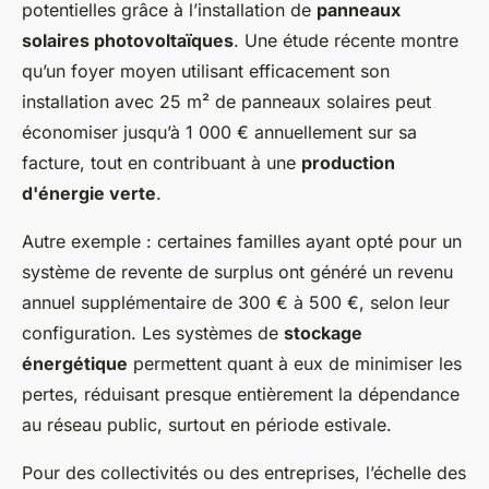
potentielles grâce à l’installation de
panneaux
solaires photovoltaïques
. Une étude récente montre
qu’un foyer moyen utilisant efficacement son
installation avec 25 m² de panneaux solaires peut
économiser jusqu’à
1 000 € annuellement
sur sa
facture, tout en contribuant à une
production
d'énergie verte
.
Autre exemple : certaines familles ayant opté pour un
système de revente de surplus ont généré un revenu
annuel supplémentaire de
300 € à 500 €
, selon leur
configuration. Les systèmes de
stockage
énergétique
permettent quant à eux de minimiser les
pertes, réduisant presque entièrement la dépendance
au réseau public, surtout en période estivale.
Pour des collectivités ou des entreprises, l’échelle des