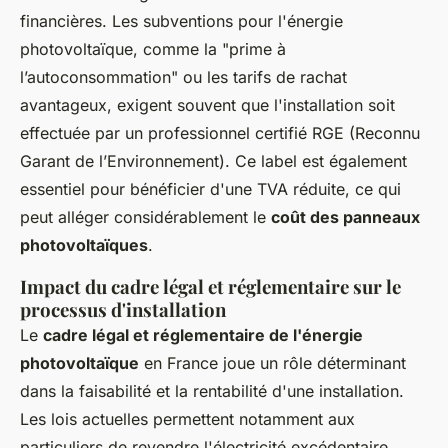
financières. Les subventions pour l'énergie
photovoltaïque, comme la "prime à
l’autoconsommation" ou les tarifs de rachat
avantageux, exigent souvent que l'installation soit
effectuée par un professionnel certifié RGE (Reconnu
Garant de l’Environnement). Ce label est également
essentiel pour bénéficier d'une TVA réduite, ce qui
peut alléger considérablement le
coût des panneaux
photovoltaïques
.
Impact du cadre légal et réglementaire sur le
processus d'installation
Le
cadre légal et réglementaire de l'énergie
photovoltaïque
en France joue un rôle déterminant
dans la faisabilité et la rentabilité d'une installation.
Les lois actuelles permettent notamment aux
particuliers de revendre l'électricité excédentaire