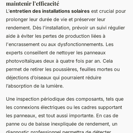
maintenir l’efficacité
L’
entretien des installations solaires
est crucial pour
prolonger leur durée de vie et préserver leur
rendement. Dès l'installation, prévoir un suivi régulier
aide à éviter les pertes de production liées à
l'encrassement ou aux dysfonctionnements. Les
experts conseillent de nettoyer les panneaux
photovoltaïques deux à quatre fois par an. Cela
permet de retirer les poussières, feuilles mortes ou
déjections d’oiseaux qui pourraient réduire
l’absorption de la lumière.
Une inspection périodique des composants, tels que
les connexions électriques ou les cadres supportant
les panneaux, est tout aussi importante. En cas de
panne ou de baisse inexpliquée de rendement, un
diagnostic professionnel permettra de détecter