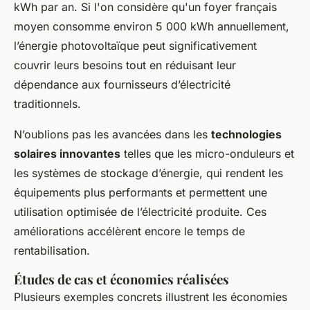
kWh par an
. Si l'on considère qu'un foyer français
moyen consomme environ
5 000 kWh
annuellement,
l’énergie photovoltaïque peut significativement
couvrir leurs besoins tout en réduisant leur
dépendance aux fournisseurs d’électricité
traditionnels.
N’oublions pas les avancées dans les
technologies
solaires innovantes
telles que les micro-onduleurs et
les systèmes de stockage d’énergie, qui rendent les
équipements plus performants et permettent une
utilisation optimisée de l’électricité produite. Ces
améliorations accélèrent encore le temps de
rentabilisation.
Études de cas et économies réalisées
Plusieurs exemples concrets illustrent les économies