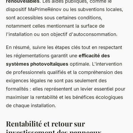
renouvelables
. Les aides publiques, comme le
dispositif MaPrimeRénov ou les subventions locales,
sont accessibles sous certaines conditions,
notamment celles mentionnant la surface de
l'installation ou son objectif d'autoconsommation.
En résumé, suivre les étapes clés tout en respectant
les réglementations garantit une
efficacité des
systèmes photovoltaïques
optimale. L'intervention
de professionnels qualifiés et la compréhension des
exigences légales ne sont pas seulement des
formalités : elles représentent un levier essentiel pour
maximiser la rentabilité et les bénéfices écologiques
de chaque installation.
Rentabilité et retour sur
investissement des panneaux