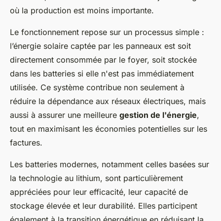
où la production est moins importante.
Le fonctionnement repose sur un processus simple :
l’énergie solaire captée par les panneaux est soit
directement consommée par le foyer, soit stockée
dans les batteries si elle n'est pas immédiatement
utilisée. Ce système contribue non seulement à
réduire la dépendance aux réseaux électriques, mais
aussi à assurer une meilleure
gestion de l'énergie
,
tout en maximisant les économies potentielles sur les
factures.
Les batteries modernes, notamment celles basées sur
la technologie au lithium, sont particulièrement
appréciées pour leur efficacité, leur capacité de
stockage élevée et leur durabilité. Elles participent
également à la transition énergétique en réduisant la