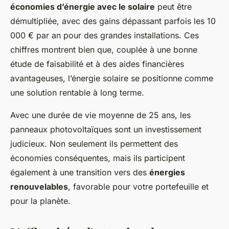
économies d’énergie avec le solaire
peut être
démultipliée, avec des gains dépassant parfois les
10
000 €
par an pour des grandes installations. Ces
chiffres montrent bien que, couplée à une bonne
étude de faisabilité et à des aides financières
avantageuses, l’énergie solaire se positionne comme
une solution rentable à long terme.
Avec une durée de vie moyenne de
25 ans
, les
panneaux photovoltaïques sont un investissement
judicieux. Non seulement ils permettent des
économies conséquentes, mais ils participent
également à une transition vers des
énergies
renouvelables
, favorable pour votre portefeuille et
pour la planète.