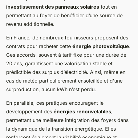
investissement des panneaux solaires
tout en
permettant au foyer de bénéficier d’une source de
revenu additionnelle.
En France, de nombreux fournisseurs proposent des
contrats pour racheter cette
énergie photovoltaïque
.
Ces accords, souvent à tarif fixe pour une durée de
20 ans, garantissent une valorisation stable et
prédictible des surplus d’électricité. Ainsi, même en
cas de météo particulièrement ensoleillée et d'une
surproduction, aucun kWh n’est perdu.
En parallèle, ces pratiques encouragent le
développement des
énergies renouvelables
,
permettant une meilleure intégration des foyers dans
la dynamique de la transition énergétique. Elles
renforcent également la viabilité économique et