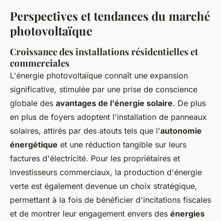
Perspectives et tendances du marché
photovoltaïque
Croissance des installations résidentielles et
commerciales
L'énergie photovoltaïque connaît une expansion
significative, stimulée par une prise de conscience
globale des
avantages de l'énergie solaire
. De plus
en plus de foyers adoptent l'installation de panneaux
solaires, attirés par des atouts tels que l'
autonomie
énergétique
et une réduction tangible sur leurs
factures d'électricité. Pour les propriétaires et
investisseurs commerciaux, la production d'énergie
verte est également devenue un choix stratégique,
permettant à la fois de bénéficier d'incitations fiscales
et de montrer leur engagement envers des
énergies