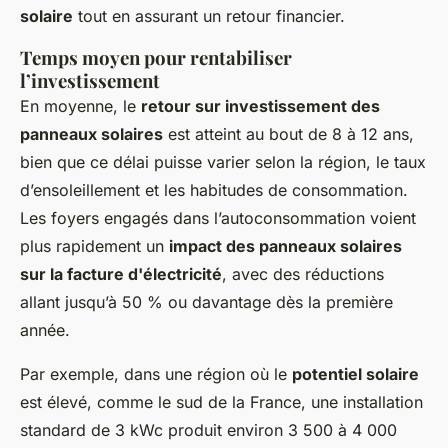
solaire
tout en assurant un retour financier.
Temps moyen pour rentabiliser
l’investissement
En moyenne, le
retour sur investissement des
panneaux solaires
est atteint au bout de
8 à 12 ans
,
bien que ce délai puisse varier selon la région, le taux
d’ensoleillement et les habitudes de consommation.
Les foyers engagés dans l’autoconsommation voient
plus rapidement un
impact des panneaux solaires
sur la facture d'électricité
, avec des réductions
allant jusqu’à 50 % ou davantage dès la première
année.
Par exemple, dans une région où le
potentiel solaire
est élevé, comme le sud de la France, une installation
standard de 3 kWc produit environ
3 500 à 4 000