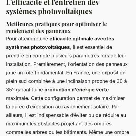
L'efficacité et l'entretien des
systèmes photovoltaïques
Meilleures pratiques pour optimiser le
rendement des panneaux
Pour atteindre une
efficacité optimale avec les
systèmes photovoltaïques
, il est essentiel de
prendre en compte plusieurs paramètres lors de leur
installation. Premièrement, l’orientation des panneaux
joue un rôle fondamental. En France, une exposition
plein sud combinée à une inclinaison proche de 30 à
35° garantit une
production d'énergie verte
maximale. Cette configuration permet de maximiser
la durée d’exposition au rayonnement solaire. Par
ailleurs, il est indispensable d’éviter ou de réduire au
maximum les obstacles projettant des ombres,
comme les arbres ou les bâtiments. Même une ombre