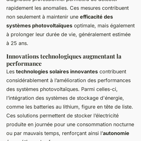
rapidement les anomalies. Ces mesures contribuent
non seulement à maintenir une
efficacité des
systèmes photovoltaïques
optimale, mais également
à prolonger leur durée de vie, généralement estimée
à 25 ans.
Innovations technologiques augmentant la
performance
Les
technologies solaires innovantes
contribuent
considérablement à l’amélioration des performances
des systèmes photovoltaïques. Parmi celles-ci,
l’intégration des
systèmes de stockage d'énergie
,
comme les batteries au lithium, figure en tête de liste.
Ces solutions permettent de stocker l’électricité
produite en journée pour une consommation nocturne
ou par mauvais temps, renforçant ainsi l’
autonomie