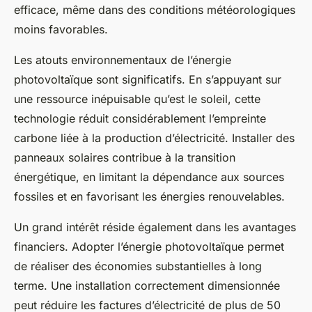
efficace, même dans des conditions météorologiques
moins favorables.
Les atouts environnementaux de l’énergie
photovoltaïque sont significatifs. En s’appuyant sur
une ressource inépuisable qu’est le soleil, cette
technologie réduit considérablement l’empreinte
carbone liée à la production d’électricité. Installer des
panneaux solaires contribue à la transition
énergétique, en limitant la dépendance aux sources
fossiles et en favorisant les énergies renouvelables.
Un grand intérêt réside également dans les avantages
financiers. Adopter l’énergie photovoltaïque permet
de réaliser des économies substantielles à long
terme. Une installation correctement dimensionnée
peut réduire les factures d’électricité de plus de 50