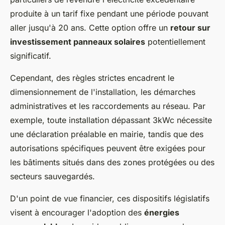
produite à un tarif fixe pendant une période pouvant
aller jusqu'à 20 ans. Cette option offre un
retour sur
investissement panneaux solaires
potentiellement
significatif.
Cependant, des règles strictes encadrent le
dimensionnement de l'installation, les démarches
administratives et les raccordements au réseau. Par
exemple, toute installation dépassant 3kWc nécessite
une déclaration préalable en mairie, tandis que des
autorisations spécifiques peuvent être exigées pour
les bâtiments situés dans des zones protégées ou des
secteurs sauvegardés.
D'un point de vue financier, ces dispositifs législatifs
visent à encourager l'adoption des
énergies