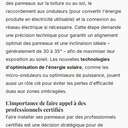
des panneaux sur la toiture ou au sol, le
raccordement aux onduleurs (pour convertir l'énergie
produite en électricité utilisable) et la connexion au
réseau électrique si nécessaire. Cette étape demande
une précision technique pour garantir un alignement
optimal des panneaux et une inclinaison idéale –
généralement de 30 à 35° – afin de maximiser leur
exposition au soleil. Les nouvelles
technologies
d'optimisation de l'énergie solaire
, comme les
micro-onduleurs ou optimiseurs de puissance, jouent
aussi un rôle clé pour éviter les pertes d'efficacité
dues aux zones ombragées.
L'importance de faire appel à des
professionnels certifiés
Faire installer ses panneaux par des professionnels
certifiés est une décision stratégique pour de