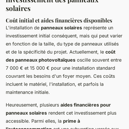
solaires
Coût initial et aides financières disponibles
L'installation de
panneaux solaires
représente un
investissement initial conséquent, mais qui peut varier
en fonction de la taille, du type de panneaux utilisés
et de la spécificité du projet. Actuellement, le
coût
des panneaux photovoltaïques
oscille souvent entre
7 000 € et 15 000 €
pour une installation standard
couvrant les besoins d'un foyer moyen. Ces coûts
incluent le matériel, l'installation, et parfois la
maintenance initiale.
Heureusement, plusieurs
aides financières pour
panneaux solaires
rendent cet investissement plus
accessible. Parmi elles, la
prime à
l’autoconsommation
est une subvention versée aux