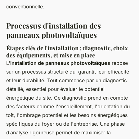
conventionnelle.
Processus d'installation des
panneaux photovoltaïques
Étapes clés de l'installation : diagnostic, choix
des équipements, et mise en place
L'
installation de panneaux photovoltaïques
repose
sur un processus structuré qui garantit leur efficacité
et leur durabilité. Tout commence par un diagnostic
détaillé, essentiel pour évaluer le potentiel
énergétique du site. Ce diagnostic prend en compte
des facteurs comme l'ensoleillement, l'orientation du
toit, l'ombrage potentiel et les besoins énergétiques
spécifiques du foyer ou de l'entreprise. Une phase
d’analyse rigoureuse permet de maximiser la