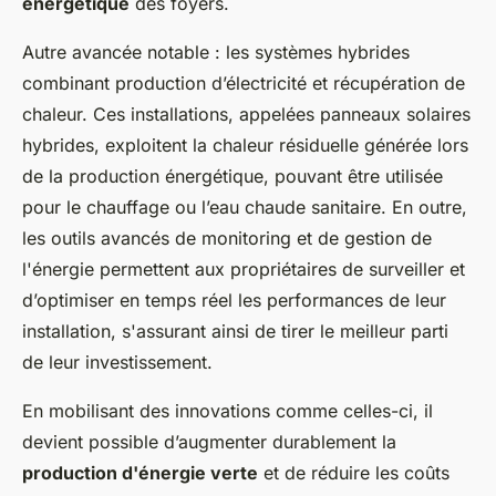
énergétique
des foyers.
Autre avancée notable : les systèmes hybrides
combinant production d’électricité et récupération de
chaleur. Ces installations, appelées panneaux solaires
hybrides, exploitent la chaleur résiduelle générée lors
de la production énergétique, pouvant être utilisée
pour le chauffage ou l’eau chaude sanitaire. En outre,
les outils avancés de monitoring et de gestion de
l'énergie permettent aux propriétaires de surveiller et
d’optimiser en temps réel les performances de leur
installation, s'assurant ainsi de tirer le meilleur parti
de leur investissement.
En mobilisant des innovations comme celles-ci, il
devient possible d’augmenter durablement la
production d'énergie verte
et de réduire les coûts