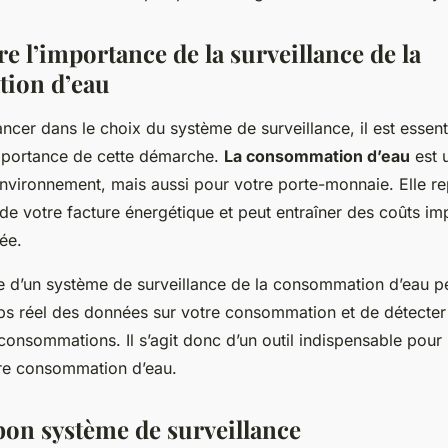
 l’importance de la surveillance de la
ion d’eau
ncer dans le choix du système de surveillance, il est essent
mportance de cette démarche.
La consommation d’eau
est 
’environnement, mais aussi pour votre porte-monnaie. Elle r
de votre facture énergétique et peut entraîner des coûts imp
sée.
e d’un système de surveillance de la consommation d’eau p
ps réel des données sur votre consommation et de détecter
rconsommations. Il s’agit donc d’un outil indispensable pour
re consommation d’eau.
 bon système de surveillance