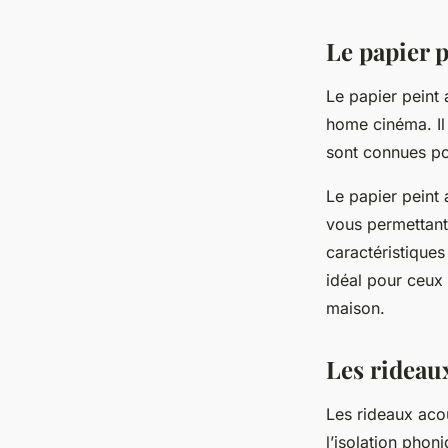
Le papier 
Le papier peint
home cinéma. Il 
sont connues po
Le papier peint 
vous permettant
caractéristiques
idéal pour ceux
maison.
Les rideau
Les rideaux aco
l’isolation phon