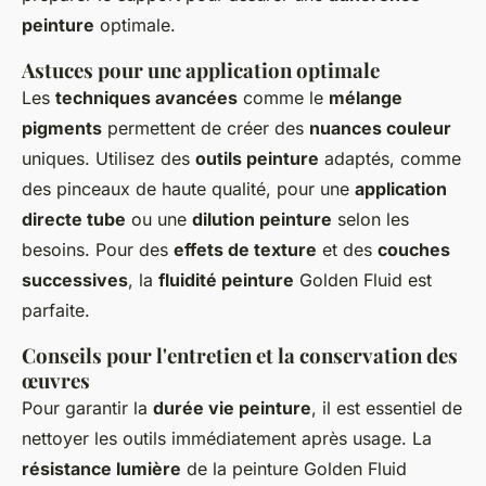
peinture
optimale.
Astuces pour une application optimale
Les
techniques avancées
comme le
mélange
pigments
permettent de créer des
nuances couleur
uniques. Utilisez des
outils peinture
adaptés, comme
des pinceaux de haute qualité, pour une
application
directe tube
ou une
dilution peinture
selon les
besoins. Pour des
effets de texture
et des
couches
successives
, la
fluidité peinture
Golden Fluid est
parfaite.
Conseils pour l'entretien et la conservation des
œuvres
Pour garantir la
durée vie peinture
, il est essentiel de
nettoyer les outils immédiatement après usage. La
résistance lumière
de la peinture Golden Fluid