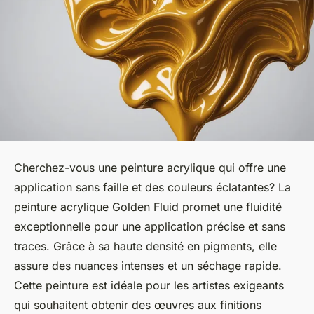
Cherchez-vous une peinture acrylique qui offre une
application sans faille et des couleurs éclatantes? La
peinture acrylique Golden Fluid promet une fluidité
exceptionnelle pour une application précise et sans
traces. Grâce à sa haute densité en pigments, elle
assure des nuances intenses et un séchage rapide.
Cette peinture est idéale pour les artistes exigeants
qui souhaitent obtenir des œuvres aux finitions