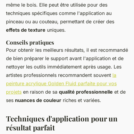
même le bois. Elle peut être utilisée pour des
techniques spécifiques comme l'application au
pinceau ou au couteau, permettant de créer des
effets de texture
uniques.
Conseils pratiques
Pour obtenir les meilleurs résultats, il est recommandé
de bien préparer le support avant l'application et de
nettoyer les outils immédiatement après usage. Les
artistes professionnels recommandent souvent
la
peinture acrylique Golden Fluid parfaite pour vos
projets
en raison de sa
qualité professionnelle
et de
ses
nuances de couleur
riches et variées.
Techniques d'application pour un
résultat parfait