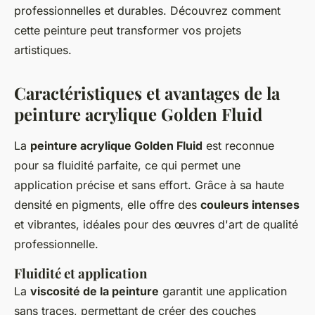
professionnelles et durables. Découvrez comment
cette peinture peut transformer vos projets
artistiques.
Caractéristiques et avantages de la
peinture acrylique Golden Fluid
La
peinture acrylique Golden Fluid
est reconnue
pour sa fluidité parfaite, ce qui permet une
application précise et sans effort. Grâce à sa haute
densité en pigments, elle offre des
couleurs intenses
et vibrantes, idéales pour des œuvres d'art de qualité
professionnelle.
Fluidité et application
La
viscosité de la peinture
garantit une application
sans traces, permettant de créer des couches