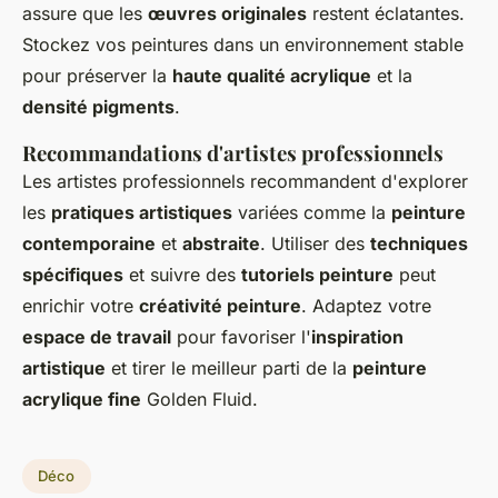
assure que les
œuvres originales
restent éclatantes.
Stockez vos peintures dans un environnement stable
pour préserver la
haute qualité acrylique
et la
densité pigments
.
Recommandations d'artistes professionnels
Les artistes professionnels recommandent d'explorer
les
pratiques artistiques
variées comme la
peinture
contemporaine
et
abstraite
. Utiliser des
techniques
spécifiques
et suivre des
tutoriels peinture
peut
enrichir votre
créativité peinture
. Adaptez votre
espace de travail
pour favoriser l'
inspiration
artistique
et tirer le meilleur parti de la
peinture
acrylique fine
Golden Fluid.
Déco