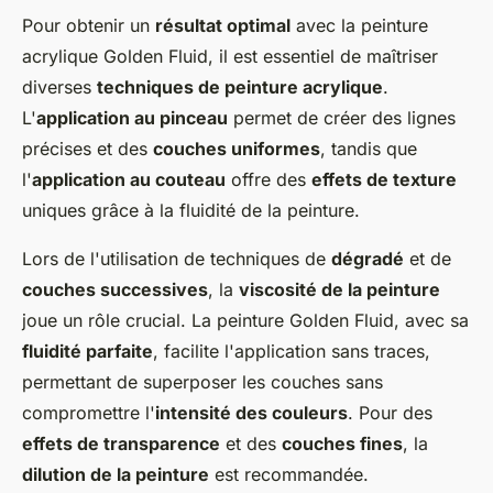
Pour obtenir un
résultat optimal
avec la peinture
acrylique Golden Fluid, il est essentiel de maîtriser
diverses
techniques de peinture acrylique
.
L'
application au pinceau
permet de créer des lignes
précises et des
couches uniformes
, tandis que
l'
application au couteau
offre des
effets de texture
uniques grâce à la fluidité de la peinture.
Lors de l'utilisation de techniques de
dégradé
et de
couches successives
, la
viscosité de la peinture
joue un rôle crucial. La peinture Golden Fluid, avec sa
fluidité parfaite
, facilite l'application sans traces,
permettant de superposer les couches sans
compromettre l'
intensité des couleurs
. Pour des
effets de transparence
et des
couches fines
, la
dilution de la peinture
est recommandée.