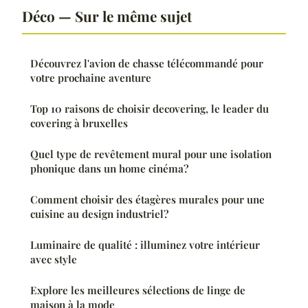
Déco — Sur le même sujet
Découvrez l'avion de chasse télécommandé pour
votre prochaine aventure
Top 10 raisons de choisir decovering, le leader du
covering à bruxelles
Quel type de revêtement mural pour une isolation
phonique dans un home cinéma?
Comment choisir des étagères murales pour une
cuisine au design industriel?
Luminaire de qualité : illuminez votre intérieur
avec style
Explore les meilleures sélections de linge de
maison à la mode