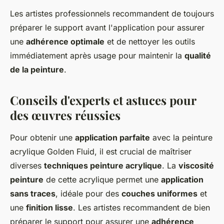
Les artistes professionnels recommandent de toujours
préparer le support avant l'application pour assurer
une
adhérence optimale
et de nettoyer les outils
immédiatement après usage pour maintenir la
qualité
de la peinture
.
Conseils d'experts et astuces pour
des œuvres réussies
Pour obtenir une
application parfaite
avec la peinture
acrylique Golden Fluid, il est crucial de maîtriser
diverses
techniques peinture acrylique
. La
viscosité
peinture
de cette acrylique permet une
application
sans traces
, idéale pour des
couches uniformes
et
une
finition lisse
. Les artistes recommandent de bien
préparer le support pour assurer une
adhérence