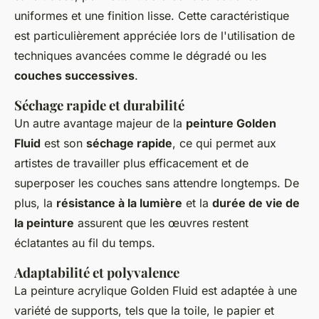
uniformes et une finition lisse. Cette caractéristique
est particulièrement appréciée lors de l'utilisation de
techniques avancées comme le dégradé ou les
couches successives
.
Séchage rapide et durabilité
Un autre avantage majeur de la
peinture Golden
Fluid
est son
séchage rapide
, ce qui permet aux
artistes de travailler plus efficacement et de
superposer les couches sans attendre longtemps. De
plus, la
résistance à la lumière
et la
durée de vie de
la peinture
assurent que les œuvres restent
éclatantes au fil du temps.
Adaptabilité et polyvalence
La peinture acrylique Golden Fluid est adaptée à une
variété de supports, tels que la toile, le papier et