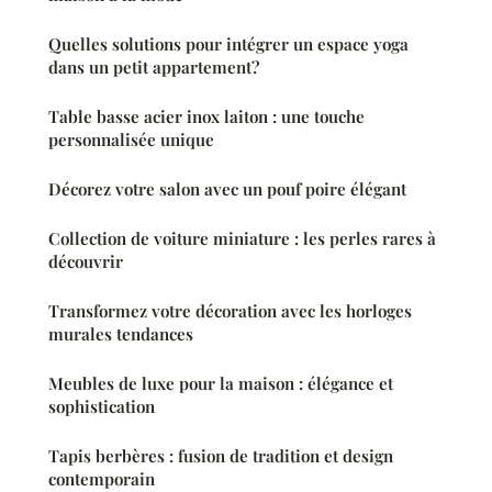
Quelles solutions pour intégrer un espace yoga
dans un petit appartement?
Table basse acier inox laiton : une touche
personnalisée unique
Décorez votre salon avec un pouf poire élégant
Collection de voiture miniature : les perles rares à
découvrir
Transformez votre décoration avec les horloges
murales tendances
Meubles de luxe pour la maison : élégance et
sophistication
Tapis berbères : fusion de tradition et design
contemporain